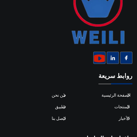
روابط سريعة
الصفحة الرئيسية
من نحن
المنتجات
تطبيق
الأخبار
اتصل بنا