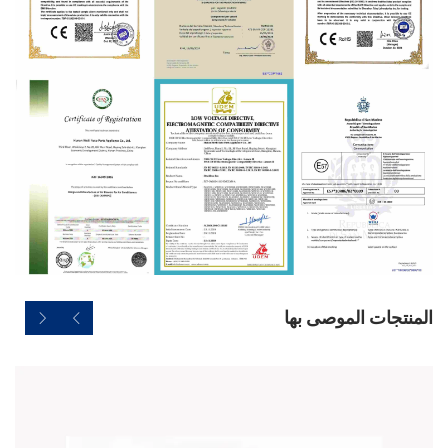
المنتجات الموصى بها