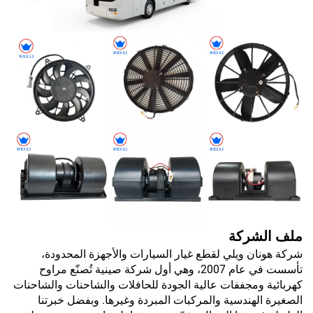
ملف الشركة
شركة هونان ويلي لقطع غيار السيارات والأجهزة المحدودة،
تأسست في عام 2007، وهي أول شركة صينية تُصنّع مراوح
كهربائية ومجففات عالية الجودة للحافلات والشاحنات والشاحنات
الصغيرة الهندسية والمركبات المبردة وغيرها. وبفضل خبرتنا