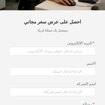
احصل على عرض سعر مجاني
سيتصل بك ممثلنا قريبًا.
البريد الإلكتروني
الاسم
اسم الشركة
رسالة