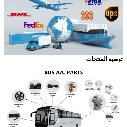
توصية المنتجات