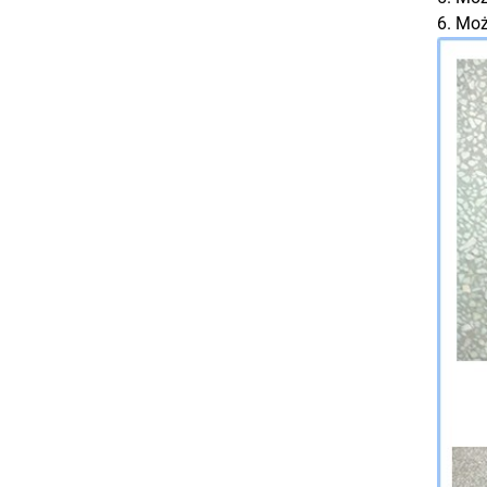
6. Mo