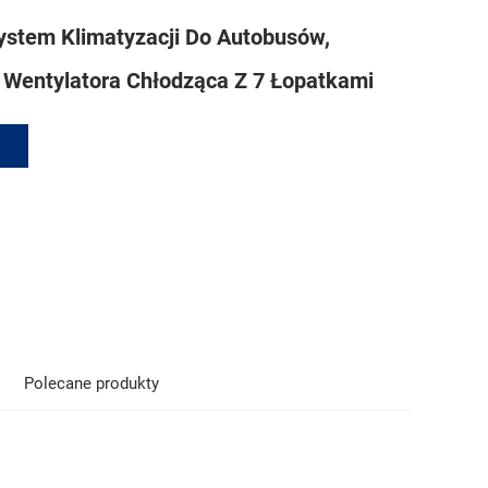
ystem Klimatyzacji Do Autobusów,
 Wentylatora Chłodząca Z 7 Łopatkami
Polecane produkty