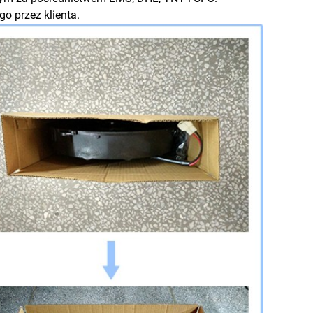
 przez klienta.