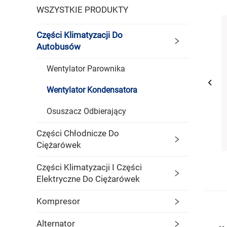
WSZYSTKIE PRODUKTY
Części Klimatyzacji Do
Autobusów
Wentylator Parownika
Wentylator Kondensatora
Osuszacz Odbierający
Części Chłodnicze Do
Ciężarówek
Części Klimatyzacji I Części
Elektryczne Do Ciężarówek
Kompresor
Alternator