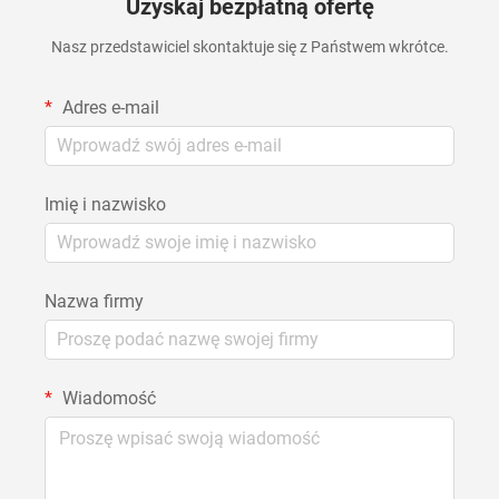
Uzyskaj bezpłatną ofertę
Nasz przedstawiciel skontaktuje się z Państwem wkrótce.
Adres e-mail
Imię i nazwisko
Nazwa firmy
Wiadomość