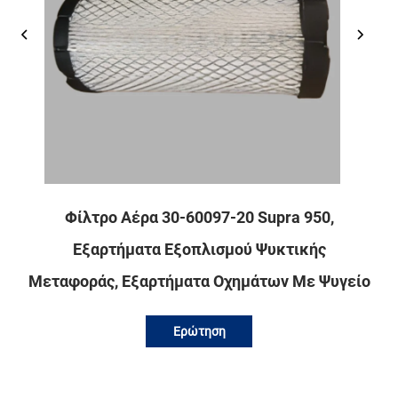
Φίλτρο Αέρα 30-60097-20 Supra 950,
Εξαρτήματα Εξοπλισμού Ψυκτικής
Μεταφοράς, Εξαρτήματα Οχημάτων Με Ψυγείο
Ερώτηση