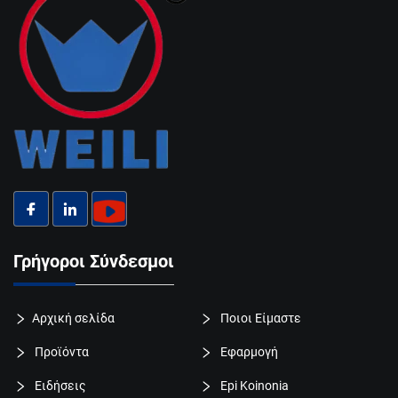
Γρήγοροι Σύνδεσμοι
Αρχική σελίδα
Ποιοι Είμαστε
Προϊόντα
Εφαρμογή
Ειδήσεις
Epi Koinonia