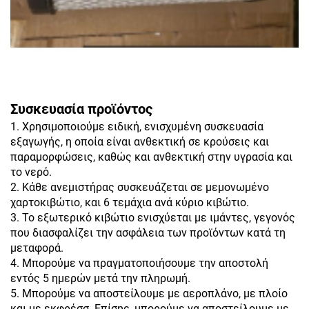
Συσκευασία προϊόντος
1. Χρησιμοποιούμε ειδική, ενισχυμένη συσκευασία
εξαγωγής, η οποία είναι ανθεκτική σε κρούσεις και
παραμορφώσεις, καθώς και ανθεκτική στην υγρασία και
το νερό.
2. Κάθε ανεμιστήρας συσκευάζεται σε μεμονωμένο
χαρτοκιβώτιο, και 6 τεμάχια ανά κύριο κιβώτιο.
3. Το εξωτερικό κιβώτιο ενισχύεται με ιμάντες, γεγονός
που διασφαλίζει την ασφάλεια των προϊόντων κατά τη
μεταφορά.
4. Μπορούμε να πραγματοποιήσουμε την αποστολή
εντός 5 ημερών μετά την πληρωμή.
5. Μπορούμε να αποστείλουμε με αεροπλάνο, με πλοίο
και με εκφρέσσ. Επίσης, μπορούμε να αποστείλουμε με