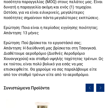
ποσότητα παραγγελίας (MOQ) στους πελάτες μας. Είναι
δυνατή η παραγγελία ακόμη και ενός (1) τεμαχίου.
Ωστόσο, για να είναι ειλικρινείς, μεγαλύτερες
ποσότητες σημαίνουν πάντα μεγαλύτερες εκπτώσεις.
Ερώτηση: Ποια είναι η περίοδος εγγύησης ποιότητας;
Απάντηση: 13 μήνες
Ερώτηση: Πού βρίσκεται το εργοστάσιό σας;
Απάντηση: Η διεύθυνσή μας βρίσκεται στη Τσανγκσά.
Διαθέτουμε αεροδρόμιο (Διεθνές Αεροδρόμιο
Χουανγκχούα) και σταθμό υψηλής ταχύτητας τρένων. Ως
εκ τούτου, είναι πολύ βολικό για εσάς να μας
επισκεφθείτε. Θα χαρούμε να σας παραλάβουμε είτε
από τον σταθμό τρένων είτε από το αεροδρόμιο.
Συνιστώμενα Προϊόντα