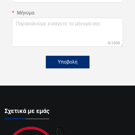
Μήνυμα
0/1000
Υποβολή
Σχετικά με εμάς