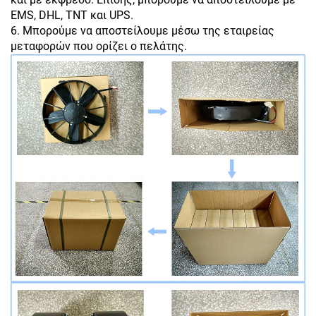
EMS, DHL, TNT και UPS.
6. Μπορούμε να αποστείλουμε μέσω της εταιρείας
μεταφορών που ορίζει ο πελάτης.