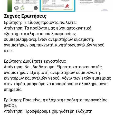
Συχνές Ερωτήσεις
Ερώτηση: Τι είδους προϊόντα πωλείτε;
Απάντηση: Τα προϊόντα μας είναι αυτοκινητικά
εξαρτήματα κλιματισμού λεωφορείων,
συμπεριλαμβανομένων ανεμιστήρων εξατμιστή,
ανεμιστήρων συμπυκνωτή, κινητήρων, αντλιών νερού
κ.ο.κ.
Ερώτηση: Διαθέτετε εργοστάσιο;
Απάντηση: Ναι, διαθέτουμε. Είμαστε κατασκευαστές
ανεμιστήρων εξατμιστή, ανεμιστήρων συμπυκνωτή,
κινητήρων και αντλιών νερού. Λόγω των ετών εμπειρίας
στον τομέα, μπορούμε να προσφέρουμε ολοκληρωμένη
υπηρεσία.
Ερώτηση: Ποια είναι η ελάχιστη ποσότητα παραγγελίας
(MOQ);
Απάντηση: Προσφέρουμε χαμηλότερη ελάχιστη