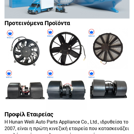
Προτεινόμενα Προϊόντα
Προφίλ Εταιρείας
Η Hunan Weili Auto Parts Appliance Co., Ltd., ιδρυθείσα το
2007, είναι η πρώτη κινεζική εταιρεία που κατασκευάζει