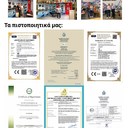
Τα πιστοποιητικά μας: