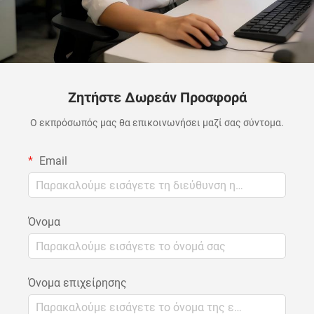
Ζητήστε Δωρεάν Προσφορά
Ο εκπρόσωπός μας θα επικοινωνήσει μαζί σας σύντομα.
Email
Όνομα
Όνομα επιχείρησης