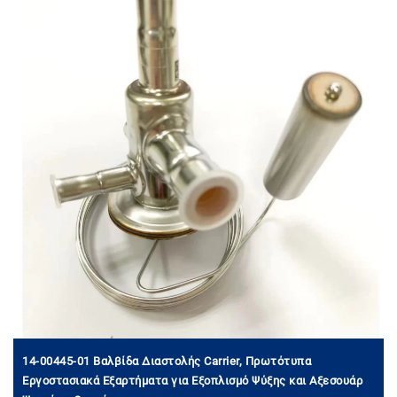
14-00445-01 Βαλβίδα Διαστολής Carrier, Πρωτότυπα
Εργοστασιακά Εξαρτήματα για Εξοπλισμό Ψύξης και Αξεσουάρ