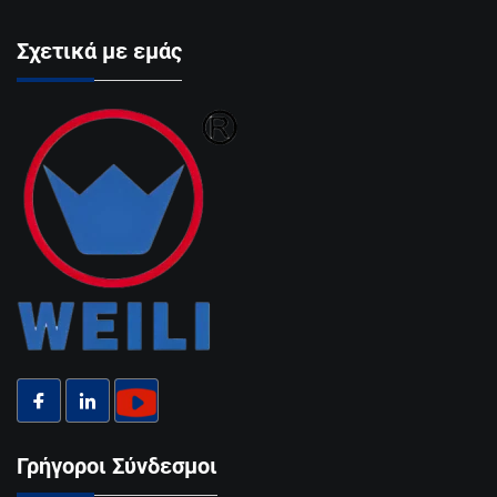
Σχετικά με εμάς
Γρήγοροι Σύνδεσμοι