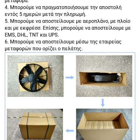
μεταφορά.
4. Μπορούμε να πραγματοποιήσουμε την αποστολή
εντός 5 ημερών μετά την πληρωμή.
5. Μπορούμε να αποστείλουμε με αεροπλάνο, με πλοίο
και με εκφρέσσ. Επίσης, μπορούμε να αποστείλουμε με
EMS, DHL, TNT και UPS.
6. Μπορούμε να αποστείλουμε μέσω της εταιρείας
μεταφορών που ορίζει ο πελάτης.