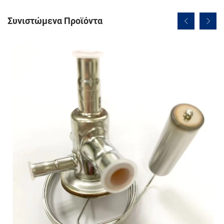
Συνιστώμενα Προϊόντα