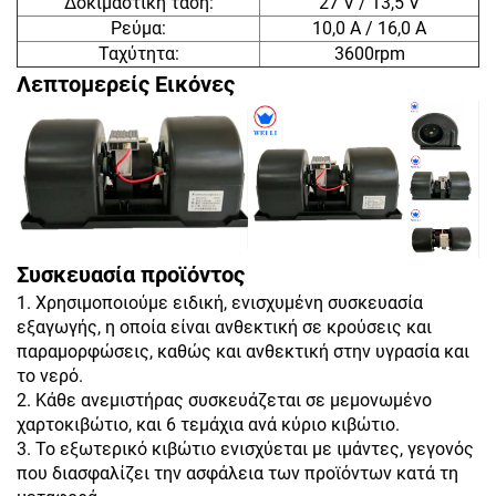
Δοκιμαστική τάση:
27 V / 13,5 V
Ρεύμα:
10,0 A / 16,0 A
Ταχύτητα:
3600rpm
Λεπτομερείς Εικόνες
Συσκευασία προϊόντος
1. Χρησιμοποιούμε ειδική, ενισχυμένη συσκευασία
εξαγωγής, η οποία είναι ανθεκτική σε κρούσεις και
παραμορφώσεις, καθώς και ανθεκτική στην υγρασία και
το νερό.
2. Κάθε ανεμιστήρας συσκευάζεται σε μεμονωμένο
χαρτοκιβώτιο, και 6 τεμάχια ανά κύριο κιβώτιο.
3. Το εξωτερικό κιβώτιο ενισχύεται με ιμάντες, γεγονός
που διασφαλίζει την ασφάλεια των προϊόντων κατά τη