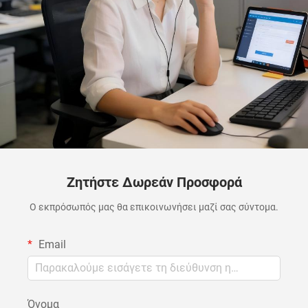
Ζητήστε Δωρεάν Προσφορά
Ο εκπρόσωπός μας θα επικοινωνήσει μαζί σας σύντομα.
Email
Όνομα