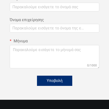
Όνομα επιχείρησης
Μήνυμα
0/1000
Υποβολή