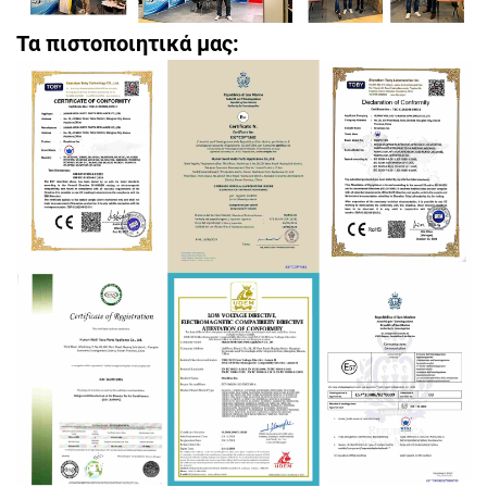
Τα πιστοποιητικά μας: