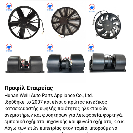
Προφίλ Εταιρείας
Hunan Weili Auto Parts Appliance Co., Ltd.
ιδρύθηκε το 2007 και είναι ο πρώτος κινεζικός
κατασκευαστής υψηλής ποιότητας ηλεκτρικών
ανεμιστήρων και φυσητήρων για λεωφορεία, φορτηγά,
εμπορικά οχήματα μηχανικής και ψυγεία οχήματα, κ.ο.κ.
Λόγω των ετών εμπειρίας στον τομέα, μπορούμε να