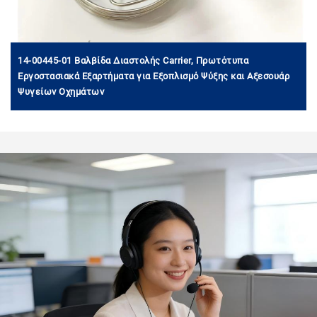
14-00445-01 Βαλβίδα Διαστολής Carrier, Πρωτότυπα
Εργοστασιακά Εξαρτήματα για Εξοπλισμό Ψύξης και Αξεσουάρ
Ψυγείων Οχημάτων