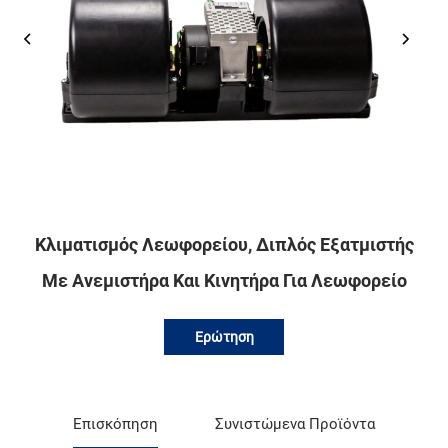
Κλιματισμός Λεωφορείου, Διπλός Εξατμιστής
Με Ανεμιστήρα Και Κινητήρα Για Λεωφορείο
Ερώτηση
Επισκόπηση
Συνιστώμενα Προϊόντα