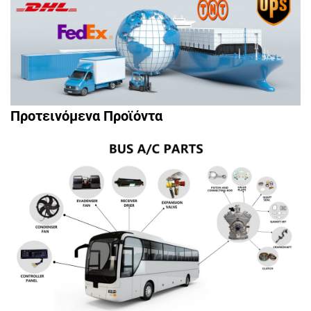
Προτεινόμενα Προϊόντα