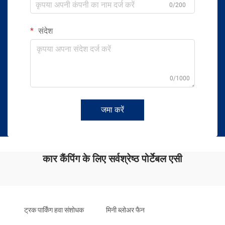
0/200
संदेश
0/1000
जमा करें
कार कैंपिंग के लिए सर्वश्रेष्ठ पोर्टेबल एसी
ट्रक पार्किंग हवा संशोधक
मिनी ब्लोअर फैन