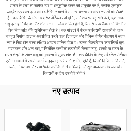
आराम के स्तर को सटीक रूप से अनुकूलित करने की अनुमति देते हैं, जबकि एकीकृत
आर्द्रता प्रबंधन प्रणाली बंद कैंपिंग स्थानों में सामान्य घनत्व संबंधी समस्याओं को रोकती
है। कार कैंपिंग के लिए सर्वश्रेष्ठ पोर्टेबल एसी यूनिट्स में अक्सर बहु-गति पंखे, दिशात्मक
वायु प्रवाह नियंत्रण और शांत संचालन मोड शामिल होते हैं, जिससे अन्य कैंपर्स को विचलित
किए बिना शांत नींद सुनिश्चित होती है। कई मॉडलों में मौसम प्रतिरोधी सामग्री के साथ
मजबूत निर्माण, झटका अवशोषित करने वाला डिज़ाइन और विभिन्न कैंपिंग सेटअप में सहज
रूप से फिट होने वाला संक्षिप्त आकार शामिल होता है। उन्नत फिल्ट्रेशन प्रणालियाँ धूल,
परागकण और अन्य वायु में निलंबित कणों को हटाती हैं, जिससे तम्बू, आरवी या वाहन के
शयन क्षेत्रों के अंदर वायु की गुणवत्ता में सुधार होता है। कार कैंपिंग के लिए सर्वश्रेष्ठ पोर्टेबल
एसी समाधानों में उपयोगकर्ता-अनुकूल इंटरफेस भी शामिल होते हैं, जिनमें डिजिटल डिस्प्ले,
रिमोट नियंत्रण और स्मार्टफोन कनेक्टिविटी शामिल है, जो सुविधाजनक संचालन और
निगरानी के लिए उपयोगी होती है।
नए उत्पाद