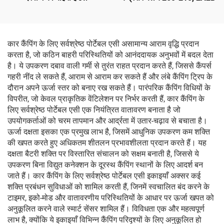
कार कैंपिंग के लिए सर्वश्रेष्ठ पोर्टेबल एसी असामान्य आराम वृद्धि प्रदान
करता है, जो कठिन बाहरी परिस्थितियों को आनंददायक अनुभवों में बदल देता
है। ये उपकरण दबाव वाली गर्मी से तुरंत राहत प्रदान करते हैं, जिससे कैंपर्स
गहरी नींद ले सकते हैं, आराम से आराम कर सकते हैं और लंबे कैंपिंग ट्रिप के
दौरान अपने ऊर्जा स्तर को बनाए रख सकते हैं। पारंपरिक कैंपिंग विधियों के
विपरीत, जो केवल प्राकृतिक वेंटिलेशन पर निर्भर करती हैं, कार कैंपिंग के
लिए सर्वश्रेष्ठ पोर्टेबल एसी एक नियंत्रित वातावरण बनाता है जो
उपयोगकर्ताओं को चरम तापमान और आर्द्रता में उतार-चढ़ाव से बचाता है।
ऊर्जा दक्षता इसका एक प्रमुख लाभ है, जिसमें आधुनिक उपकरण कम शक्ति
की खपत करते हुए अधिकतम शीतलन प्रभावशीलता प्रदान करते हैं। यह
दक्षता बैटरी शक्ति पर विस्तारित संचालन को सक्षम बनाती है, जिससे ये
उपकरण बिना विद्युत कनेक्शन के दूरस्थ कैंपिंग स्थानों के लिए आदर्श बन
जाते हैं। कार कैंपिंग के लिए सर्वश्रेष्ठ पोर्टेबल एसी इकाइयाँ अक्सर कई
शक्ति प्रबंधन सुविधाओं को शामिल करती हैं, जिनमें स्वचालित बंद करने के
टाइमर, इको-मोड और वातावरणीय परिस्थितियों के आधार पर ऊर्जा खपत को
अनुकूलित करने वाले स्मार्ट सेंसर शामिल हैं। विविधता एक और महत्वपूर्ण
लाभ है, क्योंकि ये इकाइयाँ विभिन्न कैंपिंग परिदृश्यों के लिए अनुकूलित हो