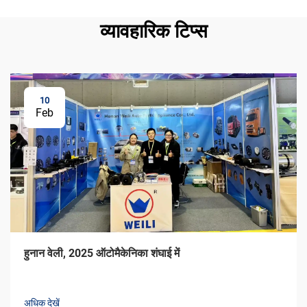
व्यावहारिक टिप्स
10
Feb
हुनान वेली, 2025 ऑटोमैकेनिका शंघाई में
अधिक देखें