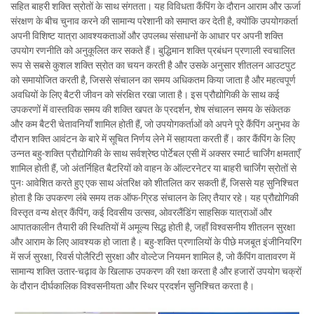
सहित बाहरी शक्ति स्रोतों के साथ संगतता। यह विविधता कैंपिंग के दौरान आराम और ऊर्जा
संरक्षण के बीच चुनाव करने की सामान्य परेशानी को समाप्त कर देती है, क्योंकि उपयोगकर्ता
अपनी विशिष्ट यात्रा आवश्यकताओं और उपलब्ध संसाधनों के आधार पर अपनी शक्ति
उपयोग रणनीति को अनुकूलित कर सकते हैं। बुद्धिमान शक्ति प्रबंधन प्रणाली स्वचालित
रूप से सबसे कुशल शक्ति स्रोत का चयन करती है और उसके अनुसार शीतलन आउटपुट
को समायोजित करती है, जिससे संचालन का समय अधिकतम किया जाता है और महत्वपूर्ण
अवधियों के लिए बैटरी जीवन को संरक्षित रखा जाता है। इस प्रौद्योगिकी के साथ कई
उपकरणों में वास्तविक समय की शक्ति खपत के प्रदर्शन, शेष संचालन समय के संकेतक
और कम बैटरी चेतावनियाँ शामिल होती हैं, जो उपयोगकर्ताओं को अपने पूरे कैंपिंग अनुभव के
दौरान शक्ति आवंटन के बारे में सूचित निर्णय लेने में सहायता करती हैं। कार कैंपिंग के लिए
उन्नत बहु-शक्ति प्रौद्योगिकी के साथ सर्वश्रेष्ठ पोर्टेबल एसी में अक्सर स्मार्ट चार्जिंग क्षमताएँ
शामिल होती हैं, जो अंतर्निहित बैटरियों को वाहन के ऑल्टरनेटर या बाहरी चार्जिंग स्रोतों से
पुनः आवेशित करते हुए एक साथ अंतरिक्ष को शीतलित कर सकती हैं, जिससे यह सुनिश्चित
होता है कि उपकरण लंबे समय तक ऑफ-ग्रिड संचालन के लिए तैयार रहे। यह प्रौद्योगिकी
विस्तृत वन्य क्षेत्र कैंपिंग, कई दिवसीय उत्सव, ओवरलैंडिंग साहसिक यात्राओं और
आपातकालीन तैयारी की स्थितियों में अमूल्य सिद्ध होती है, जहाँ विश्वसनीय शीतलन सुरक्षा
और आराम के लिए आवश्यक हो जाता है। बहु-शक्ति प्रणालियों के पीछे मजबूत इंजीनियरिंग
में सर्ज सुरक्षा, रिवर्स पोलैरिटी सुरक्षा और वोल्टेज नियमन शामिल है, जो कैंपिंग वातावरण में
सामान्य शक्ति उतार-चढ़ाव के खिलाफ उपकरण की रक्षा करता है और हजारों उपयोग चक्रों
के दौरान दीर्घकालिक विश्वसनीयता और स्थिर प्रदर्शन सुनिश्चित करता है।