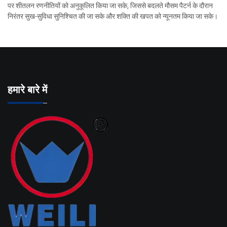
पर शीतलन रणनीतियों को अनुकूलित किया जा सके, जिससे बदलते मौसम पैटर्न के दौरान
निरंतर सुख-सुविधा सुनिश्चित की जा सके और शक्ति की खपत को न्यूनतम किया जा सके।
हमारे बारे में