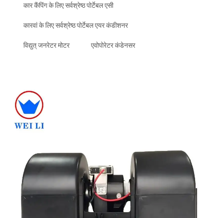
कार कैंपिंग के लिए सर्वश्रेष्ठ पोर्टेबल एसी
कारवां के लिए सर्वश्रेष्ठ पोर्टेबल एयर कंडीशनर
विद्युत् जनरेटर मोटर
एवोपोरेटर कंडेनसर