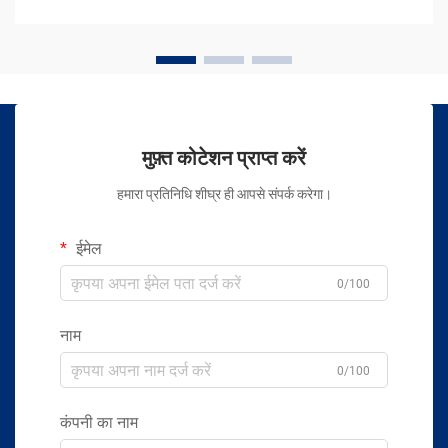
मुफ़्त कोटेशन प्राप्त करें
हमारा प्रतिनिधि शीघ्र ही आपसे संपर्क करेगा।
ईमेल
0/100
नाम
0/100
कंपनी का नाम