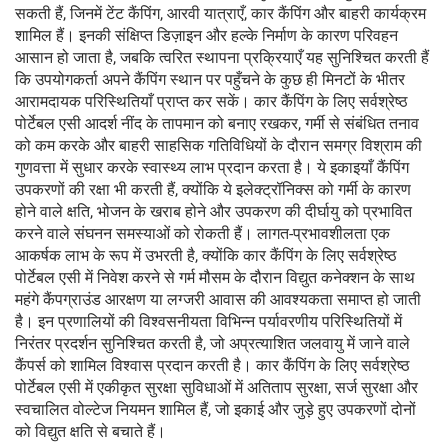
सकती हैं, जिनमें टेंट कैंपिंग, आरवी यात्राएँ, कार कैंपिंग और बाहरी कार्यक्रम
शामिल हैं। इनकी संक्षिप्त डिज़ाइन और हल्के निर्माण के कारण परिवहन
आसान हो जाता है, जबकि त्वरित स्थापना प्रक्रियाएँ यह सुनिश्चित करती हैं
कि उपयोगकर्ता अपने कैंपिंग स्थान पर पहुँचने के कुछ ही मिनटों के भीतर
आरामदायक परिस्थितियाँ प्राप्त कर सकें। कार कैंपिंग के लिए सर्वश्रेष्ठ
पोर्टेबल एसी आदर्श नींद के तापमान को बनाए रखकर, गर्मी से संबंधित तनाव
को कम करके और बाहरी साहसिक गतिविधियों के दौरान समग्र विश्राम की
गुणवत्ता में सुधार करके स्वास्थ्य लाभ प्रदान करता है। ये इकाइयाँ कैंपिंग
उपकरणों की रक्षा भी करती हैं, क्योंकि ये इलेक्ट्रॉनिक्स को गर्मी के कारण
होने वाले क्षति, भोजन के खराब होने और उपकरण की दीर्घायु को प्रभावित
करने वाले संघनन समस्याओं को रोकती हैं। लागत-प्रभावशीलता एक
आकर्षक लाभ के रूप में उभरती है, क्योंकि कार कैंपिंग के लिए सर्वश्रेष्ठ
पोर्टेबल एसी में निवेश करने से गर्म मौसम के दौरान विद्युत कनेक्शन के साथ
महंगे कैंपग्राउंड आरक्षण या लग्जरी आवास की आवश्यकता समाप्त हो जाती
है। इन प्रणालियों की विश्वसनीयता विभिन्न पर्यावरणीय परिस्थितियों में
निरंतर प्रदर्शन सुनिश्चित करती है, जो अप्रत्याशित जलवायु में जाने वाले
कैंपर्स को शामिल विश्वास प्रदान करती है। कार कैंपिंग के लिए सर्वश्रेष्ठ
पोर्टेबल एसी में एकीकृत सुरक्षा सुविधाओं में अतिताप सुरक्षा, सर्ज सुरक्षा और
स्वचालित वोल्टेज नियमन शामिल हैं, जो इकाई और जुड़े हुए उपकरणों दोनों
को विद्युत क्षति से बचाते हैं।