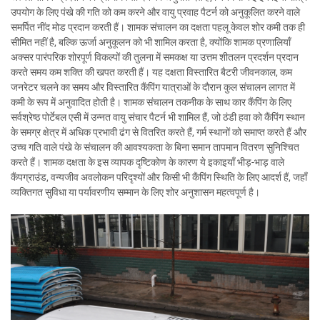
उपयोग के लिए पंखे की गति को कम करने और वायु प्रवाह पैटर्न को अनुकूलित करने वाले
समर्पित नींद मोड प्रदान करती हैं। शामक संचालन का दक्षता पहलू केवल शोर कमी तक ही
सीमित नहीं है, बल्कि ऊर्जा अनुकूलन को भी शामिल करता है, क्योंकि शामक प्रणालियाँ
अक्सर पारंपरिक शोरपूर्ण विकल्पों की तुलना में समकक्ष या उत्तम शीतलन प्रदर्शन प्रदान
करते समय कम शक्ति की खपत करती हैं। यह दक्षता विस्तारित बैटरी जीवनकाल, कम
जनरेटर चलने का समय और विस्तारित कैंपिंग यात्राओं के दौरान कुल संचालन लागत में
कमी के रूप में अनुवादित होती है। शामक संचालन तकनीक के साथ कार कैंपिंग के लिए
सर्वश्रेष्ठ पोर्टेबल एसी में उन्नत वायु संचार पैटर्न भी शामिल हैं, जो ठंडी हवा को कैंपिंग स्थान
के समग्र क्षेत्र में अधिक प्रभावी ढंग से वितरित करते हैं, गर्म स्थानों को समाप्त करते हैं और
उच्च गति वाले पंखे के संचालन की आवश्यकता के बिना समान तापमान वितरण सुनिश्चित
करते हैं। शामक दक्षता के इस व्यापक दृष्टिकोण के कारण ये इकाइयाँ भीड़-भाड़ वाले
कैंपग्राउंड, वन्यजीव अवलोकन परिदृश्यों और किसी भी कैंपिंग स्थिति के लिए आदर्श हैं, जहाँ
व्यक्तिगत सुविधा या पर्यावरणीय सम्मान के लिए शोर अनुशासन महत्वपूर्ण है।