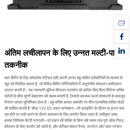
अंतिम लचीलापन के लिए उन्नत मल्टी-पावर
तकनीक
कार कैंपिंग के लिए सर्वश्रेष्ठ पोर्टेबल एसी अपनी उन्नत बहु-शक्ति प्रौद्योगिकी के माध्यम से
खुद को विभेदित करता है, जो विविध कैंपिंग परिस्थितियों में अतुलनीय संचालन लचीलापन
प्रदान करती है। यह नवाचारी सुविधा शीतलन प्रदर्शन को बाधित किए बिना विभिन्न शक्ति
स्रोतों के बीच सुग्गी संक्रमण को सक्षम बनाती है, जिससे उपलब्ध ऊर्जा संसाधनों के बावजूद
निरंतर आराम सुनिश्चित होता है। बहु-शक्ति क्षमता आमतौर पर तीन प्राथमिक शक्ति मोडों
को शामिल करती है: सीधा 12V DC वाहन कनेक्शन—जो ड्राइविंग के दौरान या इंजन चल
रहा होने पर पार्क करने के दौरान संचालन के लिए उपयोग किया जाता है; एकीकृत उच्च-
क्षमता लिथियम बैटरी प्रणाली—जो वाहन की शक्ति के बिना लंबे समय तक पूर्ण ऑफ-ग्रिड
शीतलन के लिए उपयोग की जाती है; और पोर्टेबल सोलर पैनल, जनरेटर और पावर स्टेशन