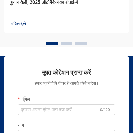
हुनान वेली, 2025 ऑटोमैकेनिका शंघाई में
अधिक देखें
मुफ़्त कोटेशन प्राप्त करें
हमारा प्रतिनिधि शीघ्र ही आपसे संपर्क करेगा।
ईमेल
0/100
नाम