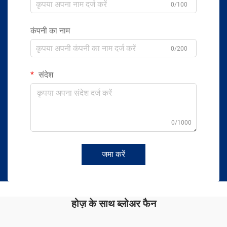
0/100
कंपनी का नाम
0/200
संदेश
0/1000
जमा करें
होज़ के साथ ब्लोअर फैन