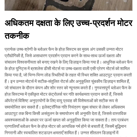
अधिकतम दक्षता के लिए उच्च-प्रदर्शन मोटर
तकनीक
प्रत्येक उच्च-श्रेणी के ब्लोअर फैन के होज़ सिस्टम का मुख्य अंग उसकी उन्नत मोटर
प्रौद्योगिकी है, जिसे असाधारण प्रदर्शन प्रदान करने के साथ-साथ ऊर्जा दक्षता और
संचालन विश्वसनीयता को बनाए रखने के लिए डिज़ाइन किया गया है। आधुनिक ब्लोअर फैन
के होज़ यूनिट्स में ब्रशलेस डीसी मोटर्स या उच्च-दक्षता वाली एसी प्रेरण मोटर्स को शामिल
किया गया है, जो भिन्न-भिन्न लोड स्थितियों के तहत भी स्थिर शक्ति आउटपुट प्रदान करती
हैं। इन उन्नत मोटर्स में सटीक-संतुलित रोटर्स और अनुकूलित चुंबकीय डिज़ाइन शामिल हैं,
जो संचालन के दौरान कंपन और शोर स्तर को न्यूनतम करते हैं। गुणवत्तापूर्ण ब्लोअर फैन के
होज़ सिस्टम्स में एकीकृत मोटर कंट्रोलर्स चर गति कार्यक्षमता प्रदान करते हैं, जिससे
ऑपरेटर्स विशिष्ट अनुप्रयोगों के लिए वायु प्रवाह की विशेषताओं को सटीक रूप से
समायोजित कर सकते हैं। इलेक्ट्रॉनिक गति नियंत्रण सूक्ष्म संचार से लेकर अधिकतम
आउटपुट तक बिना किसी असंतुलन के समायोजन की अनुमति देता है, जिससे वास्तविक
आवश्यकताओं के आधार पर ऊर्जा खपत को अनुकूलित किया जा सकता है। ताप प्रबंधन
प्रणालियाँ ब्लोअर फैन के होज़ मोटर को अत्यधिक गर्म होने से बचाती हैं, जिसमें बुद्धिमान
निगरानी और स्वचालित शटडाउन क्षमताएँ शामिल हैं। उन्नत शीतलन डिज़ाइनों में