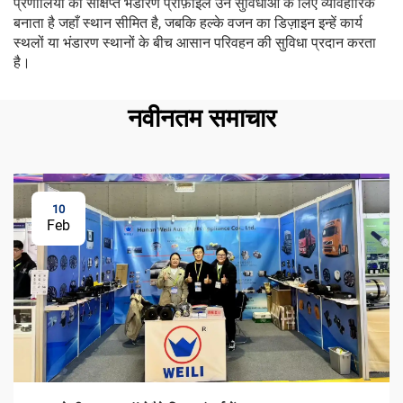
प्रणालियों का संक्षिप्त भंडारण प्रोफ़ाइल उन सुविधाओं के लिए व्यावहारिक
बनाता है जहाँ स्थान सीमित है, जबकि हल्के वजन का डिज़ाइन इन्हें कार्य
स्थलों या भंडारण स्थानों के बीच आसान परिवहन की सुविधा प्रदान करता
है।
नवीनतम समाचार
10
Feb