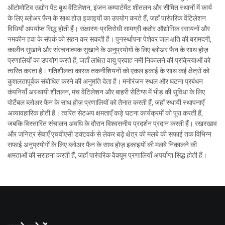
ऑटोमोटिव उद्योग पेंट बूथ वेंटिलेशन, इंजन कम्पार्टमेंट शीतलन और सीमित स्थानों में कार्य
के लिए ब्लोअर फैन के साथ होज़ इकाइयों का उपयोग करते हैं, जहाँ पारंपरिक वेंटिलेशन
विधियाँ अपर्याप्त सिद्ध होती हैं। संक्षारण-प्रतिरोधी सामग्री कठोर औद्योगिक रसायनों और
नमकीन हवा के संपर्क को सहन कर सकती है। पुनर्स्थापना पेशेवर जल क्षति की बरामदगी,
कालीन सुखाने और संरचनात्मक सुखाने के अनुप्रयोगों के लिए ब्लोअर फैन के साथ होज़
प्रणालियों का उपयोग करते हैं, जहाँ लक्षित वायु प्रवाह नमी निकालने की प्रक्रियाओं को
त्वरित करता है। गतिशीलता कारक तकनीशियनों को एकल इकाई के साथ कई क्षेत्रों को
कुशलतापूर्वक संबोधित करने की अनुमति देता है। मनोरंजन स्थल और घटना प्रबंधन
कंपनियाँ अस्थायी शीतलन, मंच वेंटिलेशन और बाहरी सेटिंग्स में भीड़ की सुविधा के लिए
पोर्टेबल ब्लोअर फैन के साथ होज़ प्रणालियों को तैनात करती हैं, जहाँ स्थायी स्थापनाएँ
अव्यावहारिक होती हैं। त्वरित सेटअप क्षमताएँ कड़े घटना कार्यक्रमों को पूरा करती हैं,
जबकि विस्तारित संचालन अवधि के दौरान विश्वसनीय प्रदर्शन प्रदान करती हैं। रखरखाव
और जनित्र सेवाएँ एचवीएसी डक्टवर्क से लेकर बड़े क्षेत्र की मलबे की सफाई तक विभिन्न
सफाई अनुप्रयोगों के लिए ब्लोअर फैन के साथ होज़ इकाइयों की मलबे निकालने की
क्षमताओं की सराहना करती हैं, जहाँ पारंपरिक वैक्यूम प्रणालियाँ अपर्याप्त सिद्ध होती हैं।