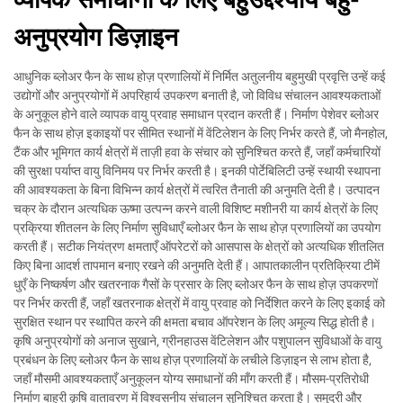
अनुप्रयोग डिज़ाइन
आधुनिक ब्लोअर फैन के साथ होज़ प्रणालियों में निर्मित अतुलनीय बहुमुखी प्रवृत्ति उन्हें कई
उद्योगों और अनुप्रयोगों में अपरिहार्य उपकरण बनाती है, जो विविध संचालन आवश्यकताओं
के अनुकूल होने वाले व्यापक वायु प्रवाह समाधान प्रदान करती हैं। निर्माण पेशेवर ब्लोअर
फैन के साथ होज़ इकाइयों पर सीमित स्थानों में वेंटिलेशन के लिए निर्भर करते हैं, जो मैनहोल,
टैंक और भूमिगत कार्य क्षेत्रों में ताज़ी हवा के संचार को सुनिश्चित करते हैं, जहाँ कर्मचारियों
की सुरक्षा पर्याप्त वायु विनिमय पर निर्भर करती है। इनकी पोर्टेबिलिटी उन्हें स्थायी स्थापना
की आवश्यकता के बिना विभिन्न कार्य क्षेत्रों में त्वरित तैनाती की अनुमति देती है। उत्पादन
चक्र के दौरान अत्यधिक ऊष्मा उत्पन्न करने वाली विशिष्ट मशीनरी या कार्य क्षेत्रों के लिए
प्रक्रिया शीतलन के लिए निर्माण सुविधाएँ ब्लोअर फैन के साथ होज़ प्रणालियों का उपयोग
करती हैं। सटीक नियंत्रण क्षमताएँ ऑपरेटरों को आसपास के क्षेत्रों को अत्यधिक शीतलित
किए बिना आदर्श तापमान बनाए रखने की अनुमति देती हैं। आपातकालीन प्रतिक्रिया टीमें
धुएँ के निष्कर्षण और खतरनाक गैसों के प्रसार के लिए ब्लोअर फैन के साथ होज़ उपकरणों
पर निर्भर करती हैं, जहाँ खतरनाक क्षेत्रों में वायु प्रवाह को निर्देशित करने के लिए इकाई को
सुरक्षित स्थान पर स्थापित करने की क्षमता बचाव ऑपरेशन के लिए अमूल्य सिद्ध होती है।
कृषि अनुप्रयोगों को अनाज सुखाने, ग्रीनहाउस वेंटिलेशन और पशुपालन सुविधाओं के वायु
प्रबंधन के लिए ब्लोअर फैन के साथ होज़ प्रणालियों के लचीले डिज़ाइन से लाभ होता है,
जहाँ मौसमी आवश्यकताएँ अनुकूलन योग्य समाधानों की माँग करती हैं। मौसम-प्रतिरोधी
निर्माण बाहरी कृषि वातावरण में विश्वसनीय संचालन सुनिश्चित करता है। समुद्री और