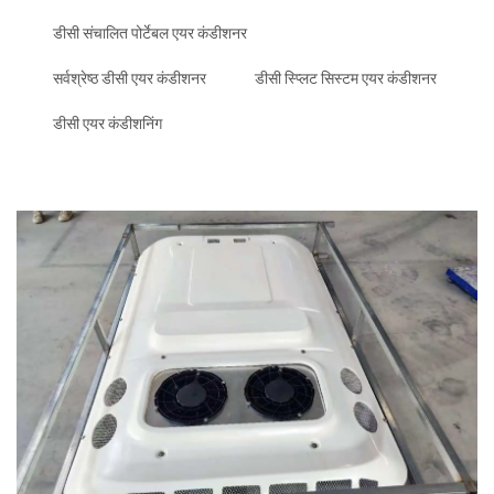
डीसी संचालित पोर्टेबल एयर कंडीशनर
सर्वश्रेष्ठ डीसी एयर कंडीशनर
डीसी स्प्लिट सिस्टम एयर कंडीशनर
डीसी एयर कंडीशनिंग