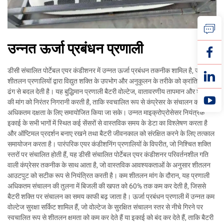
उन्नत ऊर्जा प्रबंधन प्रणाली
डीसी संचालित पोर्टेबल एयर कंडीशनर में उन्नत ऊर्जा प्रबंधन तकनीक शामिल है, जो
शीतलन प्रणालियों द्वारा विद्युत शक्ति के उपभोग और अनुकूलन के तरीके को क्रांतिकारी
ढंग से बदल देती है। यह बुद्धिमान प्रणाली बैटरी वोल्टेज, वातावरणीय तापमान और शीतलन
की मांग को निरंतर निगरानी करती है, ताकि स्वचालित रूप से कंप्रेसर के संचालन को
अधिकतम दक्षता के लिए समायोजित किया जा सके। उन्नत माइक्रोप्रोसेसर नियंत्रक
इकाई के सभी भागों में स्थित कई सेंसरों से वास्तविक समय के डेटा का विश्लेषण करता है
और ऑप्टिमल प्रदर्शन बनाए रखने तथा बैटरी जीवनकाल को संरक्षित करने के लिए तत्काल
समायोजन करता है। पारंपरिक एयर कंडीशनिंग प्रणालियों के विपरीत, जो निश्चित शक्ति
स्तरों पर संचालित होती हैं, यह डीसी संचालित पोर्टेबल एयर कंडीशनर परिवर्तनशील गति
वाली कंप्रेसर तकनीक के साथ आता है, जो वास्तविक आवश्यकताओं के अनुसार शीतलन
आउटपुट को सटीक रूप से नियंत्रित करती है। कम शीतलन मांग के दौरान, यह प्रणाली
अधिकतम संचालन की तुलना में बिजली की खपत को 60% तक कम कर देती है, जिससे
बैटरी शक्ति पर संचालन का समय काफी बढ़ जाता है। ऊर्जा प्रबंधन प्रणाली में उन्नत कम
वोल्टेज सुरक्षा सर्किट शामिल हैं, जो वोल्टेज के सुरक्षित संचालन स्तर से नीचे गिरने पर
स्वचालित रूप से शीतलन क्षमता को कम कर देते हैं या इकाई को बंद कर देते हैं, ताकि बैटरी