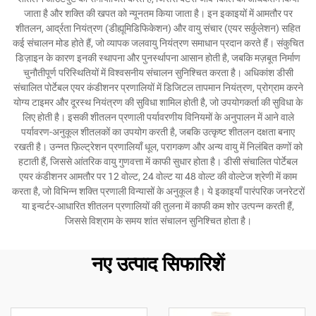
जाता है और शक्ति की खपत को न्यूनतम किया जाता है। इन इकाइयों में आमतौर पर
शीतलन, आर्द्रता नियंत्रण (डीह्यूमिडिफिकेशन) और वायु संचार (एयर सर्कुलेशन) सहित
कई संचालन मोड होते हैं, जो व्यापक जलवायु नियंत्रण समाधान प्रदान करते हैं। संकुचित
डिज़ाइन के कारण इनकी स्थापना और पुनर्स्थापना आसान होती है, जबकि मज़बूत निर्माण
चुनौतीपूर्ण परिस्थितियों में विश्वसनीय संचालन सुनिश्चित करता है। अधिकांश डीसी
संचालित पोर्टेबल एयर कंडीशनर प्रणालियों में डिजिटल तापमान नियंत्रण, प्रोग्राम करने
योग्य टाइमर और दूरस्थ नियंत्रण की सुविधा शामिल होती है, जो उपयोगकर्ता की सुविधा के
लिए होती है। इसकी शीतलन प्रणाली पर्यावरणीय विनियमों के अनुपालन में आने वाले
पर्यावरण-अनुकूल शीतलकों का उपयोग करती है, जबकि उत्कृष्ट शीतलन दक्षता बनाए
रखती है। उन्नत फ़िल्ट्रेशन प्रणालियाँ धूल, परागकण और अन्य वायु में निलंबित कणों को
हटाती हैं, जिससे आंतरिक वायु गुणवत्ता में काफी सुधार होता है। डीसी संचालित पोर्टेबल
एयर कंडीशनर आमतौर पर 12 वोल्ट, 24 वोल्ट या 48 वोल्ट की वोल्टेज श्रेणी में काम
करता है, जो विभिन्न शक्ति प्रणाली विन्यासों के अनुकूल है। ये इकाइयाँ पारंपरिक जनरेटरों
या इन्वर्टर-आधारित शीतलन प्रणालियों की तुलना में काफी कम शोर उत्पन्न करती हैं,
जिससे विश्राम के समय शांत संचालन सुनिश्चित होता है।
नए उत्पाद सिफारिशें