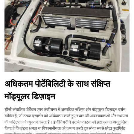
अधिकतम पोर्टेबिलिटी के साथ संक्षिप्त
मॉड्यूलर डिज़ाइन
डीसी संचालित पोर्टेबल एयर कंडीशनर में अत्यधिक संक्षिप्त और मॉड्यूलर डिज़ाइन दर्शन
शामिल है, जो ठंडक प्रदर्शन को अधिकतम करते हुए स्थान की आवश्यकताओं और स्थापना
की जटिलता को न्यूनतम करता है। इंजीनियरों ने प्रत्येक घटक को इस प्रकार अनुकूलित
किया है कि ठंडक क्षमता या विश्वसनीयता को कम न करते हुए संभव सबसे छोटा फुटप्रिंट