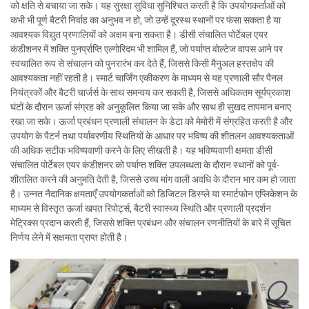
को क्षति से बचाया जा सके। यह सुरक्षा सुविधा सुनिश्चित करती है कि उपयोगकर्ताओं को
कभी भी पूर्ण बैटरी निर्वाह का अनुभव न हो, जो उन्हें दूरस्थ स्थानों पर फंसा सकता है या
आवश्यक विद्युत प्रणालियों को अक्षम बना सकता है। डीसी संचालित पोर्टेबल एयर
कंडीशनर में शक्ति पुनर्प्राप्ति एल्गोरिदम भी शामिल हैं, जो पर्याप्त वोल्टेज वापस आने पर
स्वचालित रूप से संचालन को पुनरारंभ कर देते हैं, जिससे किसी मैनुअल हस्तक्षेप की
आवश्यकता नहीं रहती है। स्मार्ट चार्जिंग एकीकरण के माध्यम से यह प्रणाली सौर पैनल
नियंत्रकों और बैटरी चार्जर्स के साथ समन्वय कर सकती है, जिससे अधिकतम सूर्यप्रकाश
घंटों के दौरान ऊर्जा संग्रह को अनुकूलित किया जा सके और साथ ही सुखद तापमान बनाए
रखा जा सके। ऊर्जा प्रबंधन प्रणाली संचालन के डेटा को मेमोरी में संग्रहित करती है और
उपयोग के पैटर्न तथा पर्यावरणीय स्थितियों के आधार पर भविष्य की शीतलन आवश्यकताओं
की अधिक सटीक भविष्यवाणी करने के लिए सीखती है। यह भविष्यवाणी क्षमता डीसी
संचालित पोर्टेबल एयर कंडीशनर को पर्याप्त शक्ति उपलब्धता के दौरान स्थानों को पूर्व-
शीतलित करने की अनुमति देती है, जिससे उच्च मांग वाली अवधि के दौरान भार कम हो जाता
है। उन्नत नैदानिक क्षमताएँ उपयोगकर्ताओं को डिजिटल डिस्प्ले या स्मार्टफोन एप्लिकेशन के
माध्यम से विस्तृत ऊर्जा खपत रिपोर्ट्स, बैटरी स्वास्थ्य स्थिति और प्रणाली प्रदर्शन
मेट्रिक्स प्रदान करती हैं, जिससे शक्ति प्रबंधन और संचालन रणनीतियों के बारे में सूचित
निर्णय लेने में सक्षमता प्राप्त होती है।