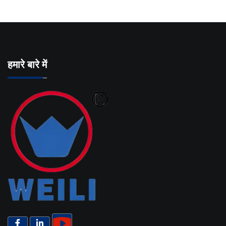
हमारे बारे में