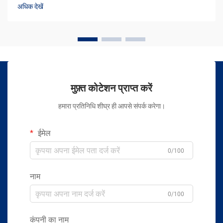
अधिक देखें
मुफ़्त कोटेशन प्राप्त करें
हमारा प्रतिनिधि शीघ्र ही आपसे संपर्क करेगा।
ईमेल
0/100
नाम
0/100
कंपनी का नाम