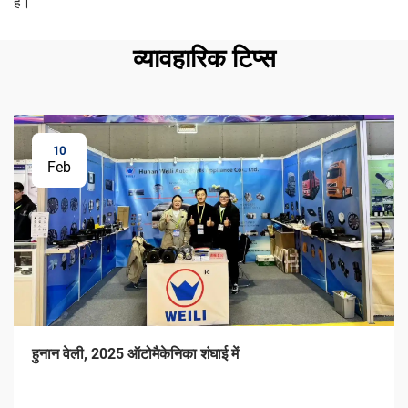
है।
व्यावहारिक टिप्स
10
Feb
हुनान वेली, 2025 ऑटोमैकेनिका शंघाई में