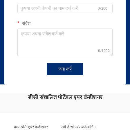
0/200
संदेश
0/1000
जमा करें
डीसी संचालित पोर्टेबल एयर कंडीशनर
कार डीसी एयर कंडीशनर
एसी डीसी एयर कंडीशनिंग