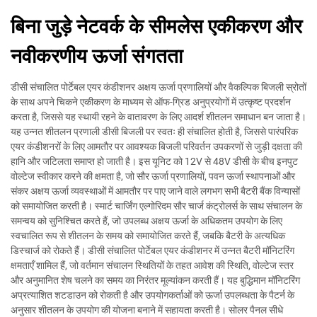
बिना जुड़े नेटवर्क के सीमलेस एकीकरण और
नवीकरणीय ऊर्जा संगतता
डीसी संचालित पोर्टेबल एयर कंडीशनर अक्षय ऊर्जा प्रणालियों और वैकल्पिक बिजली स्रोतों
के साथ अपने चिकने एकीकरण के माध्यम से ऑफ-ग्रिड अनुप्रयोगों में उत्कृष्ट प्रदर्शन
करता है, जिससे यह स्थायी रहने के वातावरण के लिए आदर्श शीतलन समाधान बन जाता है।
यह उन्नत शीतलन प्रणाली डीसी बिजली पर स्वतः ही संचालित होती है, जिससे पारंपरिक
एयर कंडीशनरों के लिए आमतौर पर आवश्यक बिजली परिवर्तन उपकरणों से जुड़ी दक्षता की
हानि और जटिलता समाप्त हो जाती है। इस यूनिट को 12V से 48V डीसी के बीच इनपुट
वोल्टेज स्वीकार करने की क्षमता है, जो सौर ऊर्जा प्रणालियों, पवन ऊर्जा स्थापनाओं और
संकर अक्षय ऊर्जा व्यवस्थाओं में आमतौर पर पाए जाने वाले लगभग सभी बैटरी बैंक विन्यासों
को समायोजित करती है। स्मार्ट चार्जिंग एल्गोरिदम सौर चार्ज कंट्रोलर्स के साथ संचालन के
समन्वय को सुनिश्चित करते हैं, जो उपलब्ध अक्षय ऊर्जा के अधिकतम उपयोग के लिए
स्वचालित रूप से शीतलन के समय को समायोजित करते हैं, जबकि बैटरी के अत्यधिक
डिस्चार्ज को रोकते हैं। डीसी संचालित पोर्टेबल एयर कंडीशनर में उन्नत बैटरी मॉनिटरिंग
क्षमताएँ शामिल हैं, जो वर्तमान संचालन स्थितियों के तहत आवेश की स्थिति, वोल्टेज स्तर
और अनुमानित शेष चलने का समय का निरंतर मूल्यांकन करती हैं। यह बुद्धिमान मॉनिटरिंग
अप्रत्याशित शटडाउन को रोकती है और उपयोगकर्ताओं को ऊर्जा उपलब्धता के पैटर्न के
अनुसार शीतलन के उपयोग की योजना बनाने में सहायता करती है। सोलर पैनल सीधे