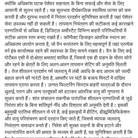
क्योंकि अधिकांश घटक पेशेवर सहायता के बिना सफाई और सेवा के लिए
आसानी से सुलभ रहते हैं। यह सुलभता दीर्घकालिक स्वामित्व लागत को कम
करती है और दूरस्थ स्थानों में निरंतर प्रदर्शन सुनिश्चित करती है जहां पेशेवर
सेवा उपलब्ध नहीं हो सकती है। तापमान नियंत्रण की सटीकता कई कारखाने
प्रणालियों से अधिक है, डिजिटल थर्मोस्टैट विभिन्न बाहरी परिस्थितियों में
सटीक आराम स्तर बनाए रखते हैं। कॉम्पैक्ट डिजाइन आंतरिक स्थान का
अधिकतम उपयोग करता है, जो वैन रूपांतरण के लिए महत्वपूर्ण है जहां प्रत्येक
वर्ग इंच कार्यात्मक रहने की व्यवस्था के लिए मायने रखता है। वैन के लिए कई
पोर्टेबल एसी में दो-क्षेत्र क्षमताएं शामिल हैं, जिससे एक ही वाहन के भीतर सोने
और रहने के क्षेत्रों के लिए अलग-अलग तापमान सेटिंग की अनुमति मिलती
है। तेज शीतलन प्रदर्शन गर्म जलवायु में लंबी अवधि के बाद आराम को जल्दी
बहाल करने की गारंटी देता है, आमतौर पर घंटों के बजाय मिनटों में वांछित
तापमान प्राप्त करता है। उन्नत फिल्टरिंग सिस्टम बाहरी यात्राओं के दौरान
धुलाई, पराग और अन्य प्रदूषकों को हटाकर आंतरिक वायु की गुणवत्ता में
सुधार करते हैं। शांत संचालन तकनीक पारंपरिक शीतलन प्रणालियों से जुड़े
निरंतर शोर के बिना शांतिपूर्ण नींद और विश्राम की अनुमति देती है। इसकी
बहुमुखी प्रतिभा शीतलन से परे है, कई इकाइयों में हीटिंग, डीह्यूमिडिफिकेशन
और वायु परिसंचरण कार्य प्रदान किए जाते हैं, जिससे व्यापक जलवायु
नियंत्रण समाधान बनते हैं। निवेश की सुरक्षा वाहनों के बीच हटाने और
स्थानांतरित करने की क्षमता के माध्यम से आती है, यह सुनिश्चित करती है कि