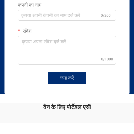
कंपनी का नाम
0/200
संदेश
0/1000
जमा करें
वैन के लिए पोर्टेबल एसी