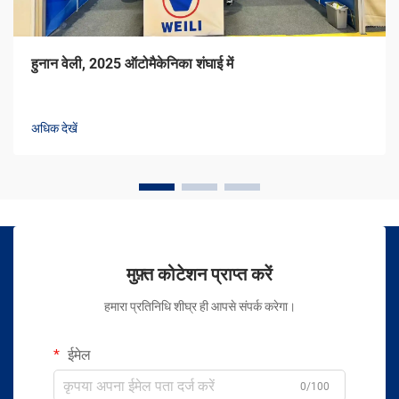
हुनान वेली, 2025 ऑटोमैकेनिका शंघाई में
अधिक देखें
मुफ़्त कोटेशन प्राप्त करें
हमारा प्रतिनिधि शीघ्र ही आपसे संपर्क करेगा।
ईमेल
0/100