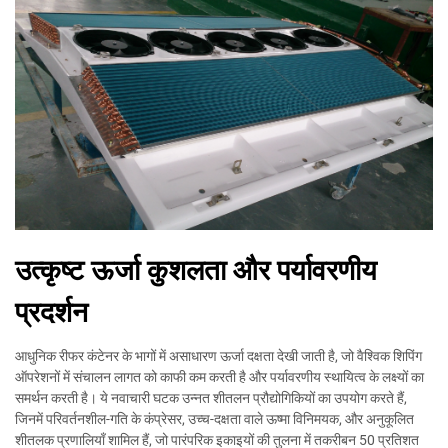
उत्कृष्ट ऊर्जा कुशलता और पर्यावरणीय
प्रदर्शन
आधुनिक रीफर कंटेनर के भागों में असाधारण ऊर्जा दक्षता देखी जाती है, जो वैश्विक शिपिंग
ऑपरेशनों में संचालन लागत को काफी कम करती है और पर्यावरणीय स्थायित्व के लक्ष्यों का
समर्थन करती है। ये नवाचारी घटक उन्नत शीतलन प्रौद्योगिकियों का उपयोग करते हैं,
जिनमें परिवर्तनशील-गति के कंप्रेसर, उच्च-दक्षता वाले ऊष्मा विनिमयक, और अनुकूलित
शीतलक प्रणालियाँ शामिल हैं, जो पारंपरिक इकाइयों की तुलना में तकरीबन 50 प्रतिशत