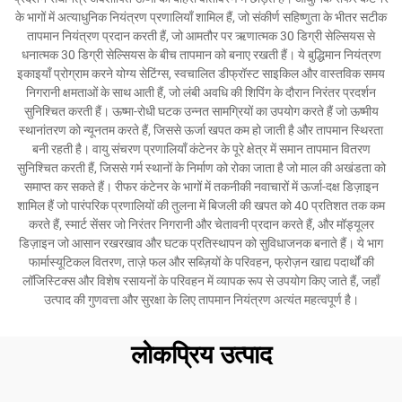
के भागों में अत्याधुनिक नियंत्रण प्रणालियाँ शामिल हैं, जो संकीर्ण सहिष्णुता के भीतर सटीक
तापमान नियंत्रण प्रदान करती हैं, जो आमतौर पर ऋणात्मक 30 डिग्री सेल्सियस से
धनात्मक 30 डिग्री सेल्सियस के बीच तापमान को बनाए रखती हैं। ये बुद्धिमान नियंत्रण
इकाइयाँ प्रोग्राम करने योग्य सेटिंग्स, स्वचालित डीफ्रॉस्ट साइकिल और वास्तविक समय
निगरानी क्षमताओं के साथ आती हैं, जो लंबी अवधि की शिपिंग के दौरान निरंतर प्रदर्शन
सुनिश्चित करती हैं। ऊष्मा-रोधी घटक उन्नत सामग्रियों का उपयोग करते हैं जो ऊष्मीय
स्थानांतरण को न्यूनतम करते हैं, जिससे ऊर्जा खपत कम हो जाती है और तापमान स्थिरता
बनी रहती है। वायु संचरण प्रणालियाँ कंटेनर के पूरे क्षेत्र में समान तापमान वितरण
सुनिश्चित करती हैं, जिससे गर्म स्थानों के निर्माण को रोका जाता है जो माल की अखंडता को
समाप्त कर सकते हैं। रीफर कंटेनर के भागों में तकनीकी नवाचारों में ऊर्जा-दक्ष डिज़ाइन
शामिल हैं जो पारंपरिक प्रणालियों की तुलना में बिजली की खपत को 40 प्रतिशत तक कम
करते हैं, स्मार्ट सेंसर जो निरंतर निगरानी और चेतावनी प्रदान करते हैं, और मॉड्यूलर
डिज़ाइन जो आसान रखरखाव और घटक प्रतिस्थापन को सुविधाजनक बनाते हैं। ये भाग
फार्मास्यूटिकल वितरण, ताज़े फल और सब्ज़ियों के परिवहन, फ्रोज़न खाद्य पदार्थों की
लॉजिस्टिक्स और विशेष रसायनों के परिवहन में व्यापक रूप से उपयोग किए जाते हैं, जहाँ
उत्पाद की गुणवत्ता और सुरक्षा के लिए तापमान नियंत्रण अत्यंत महत्वपूर्ण है।
लोकप्रिय उत्पाद