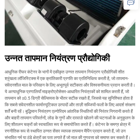
उन्नत तापमान नियंत्रण प्रौद्योगिकी
आधुनिक रीफर कंटेनर के भागों में एकीकृत उन्नत तापमान नियंत्रण प्रौद्योगिकी शीत
श्रृंखला लॉजिस्टिक्स में एक क्रांतिकारी प्रगति का प्रतिनिधित्व करती है, जो तापमान-
संवेदनशील माल के परिवहन के लिए अभूतपूर्व सटीकता और विश्वसनीयता प्रदान करती है।
ये अत्याधुनिक प्रणालियाँ माइक्रोप्रोसेसर-आधारित नियंत्रकों को शामिल करती हैं, जो
तापमान को ±0.5 डिग्री सेल्सियस के भीतर सटीक रखते हैं, जिससे यह सुनिश्चित होता है
कि सबसे संवेदनशील फार्मास्यूटिकल उत्पादों और ताज़ी सब्जियों-फलों के लिए आदर्श संरक्षण
शर्तें बनी रहें। बुद्धिमान नियंत्रण एल्गोरिदम आंतरिक स्थितियों की निरंतर निगरानी करते हैं
और बाहरी तापमान परिवर्तनों, लोड के गुणों और दरवाज़े खोलने की घटनाओं के अनुकूलन के
लिए शीतलन चक्रों को स्वचालित रूप से समायोजित करते हैं। कंटेनर के समग्र क्षेत्र में
रणनीतिक रूप से स्थापित उन्नत सेंसर व्यापक तापमान मैपिंग प्रदान करते हैं, जो उन
संभावित गर्म या ठंडे क्षेत्रों का पता लगाते हैं जो माल की गुणवत्ता को समाप्त कर सकते हैं।