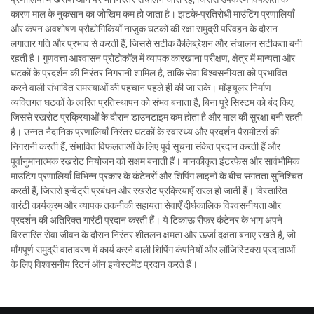
कारण माल के नुकसान का जोखिम कम हो जाता है। झटके-प्रतिरोधी माउंटिंग प्रणालियाँ
और कंपन अवशोषण प्रौद्योगिकियाँ नाजुक घटकों की रक्षा समुद्री परिवहन के दौरान
लगातार गति और प्रभाव से करती हैं, जिससे सटीक कैलिब्रेशन और संचालन सटीकता बनी
रहती है। गुणवत्ता आश्वासन प्रोटोकॉल में व्यापक कारखाना परीक्षण, क्षेत्र में मान्यता और
घटकों के प्रदर्शन की निरंतर निगरानी शामिल है, ताकि सेवा विश्वसनीयता को प्रभावित
करने वाली संभावित समस्याओं की पहचान पहले ही की जा सके। मॉड्यूलर निर्माण
व्यक्तिगत घटकों के त्वरित प्रतिस्थापन को संभव बनाता है, बिना पूरे सिस्टम को बंद किए,
जिससे रखरोट प्रक्रियाओं के दौरान डाउनटाइम कम होता है और माल की सुरक्षा बनी रहती
है। उन्नत नैदानिक प्रणालियाँ निरंतर घटकों के स्वास्थ्य और प्रदर्शन पैरामीटर्स की
निगरानी करती हैं, संभावित विफलताओं के लिए पूर्व सूचना संकेत प्रदान करती हैं और
पूर्वानुमानात्मक रखरोट नियोजन को सक्षम बनाती हैं। मानकीकृत इंटरफेस और सार्वभौमिक
माउंटिंग प्रणालियाँ विभिन्न प्रकार के कंटेनरों और शिपिंग लाइनों के बीच संगतता सुनिश्चित
करती हैं, जिससे इन्वेंट्री प्रबंधन और रखरोट प्रक्रियाएँ सरल हो जाती हैं। विस्तारित
वारंटी कार्यक्रम और व्यापक तकनीकी सहायता सेवाएँ दीर्घकालिक विश्वसनीयता और
प्रदर्शन की अतिरिक्त गारंटी प्रदान करती हैं। ये टिकाऊ रीफर कंटेनर के भाग अपने
विस्तारित सेवा जीवन के दौरान निरंतर शीतलन क्षमता और ऊर्जा दक्षता बनाए रखते हैं, जो
माँगपूर्ण समुद्री वातावरण में कार्य करने वाली शिपिंग कंपनियों और लॉजिस्टिक्स प्रदाताओं
के लिए विश्वसनीय रिटर्न ऑन इन्वेस्टमेंट प्रदान करते हैं।