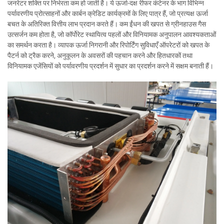
जनरेटर शक्ति पर निर्भरता कम हो जाती है। ये ऊर्जा-दक्ष रीफर कंटेनर के भाग विभिन्न
पर्यावरणीय प्रोत्साहनों और कार्बन क्रेडिट कार्यक्रमों के लिए पात्र हैं, जो प्रत्यक्ष ऊर्जा
बचत के अतिरिक्त वित्तीय लाभ प्रदान करते हैं। कम ईंधन की खपत से ग्रीनहाउस गैस
उत्सर्जन कम होता है, जो कॉर्पोरेट स्थायित्व पहलों और विनियामक अनुपालन आवश्यकताओं
का समर्थन करता है। व्यापक ऊर्जा निगरानी और रिपोर्टिंग सुविधाएँ ऑपरेटरों को खपत के
पैटर्न को ट्रैक करने, अनुकूलन के अवसरों की पहचान करने और हितधारकों तथा
विनियामक एजेंसियों को पर्यावरणीय प्रदर्शन में सुधार का प्रदर्शन करने में सक्षम बनाती हैं।