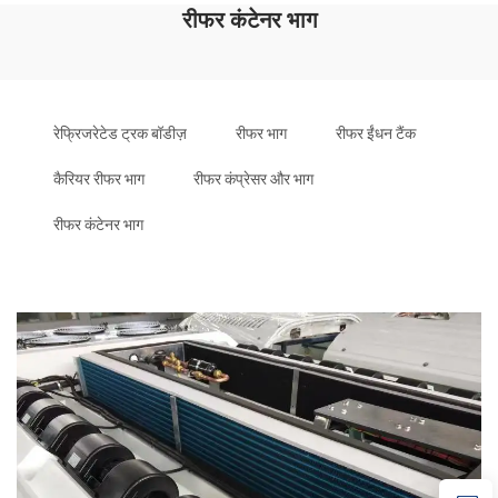
रीफर कंटेनर भाग
रेफ्रिजरेटेड ट्रक बॉडीज़
रीफर भाग
रीफर ईंधन टैंक
कैरियर रीफर भाग
रीफर कंप्रेसर और भाग
रीफर कंटेनर भाग