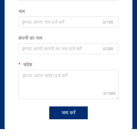
नाम
0/100
कंपनी का नाम
0/200
संदेश
0/1000
जमा करें