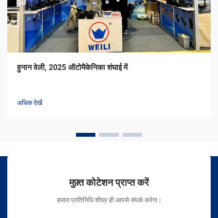
हुनान वेली, 2025 ऑटोमैकेनिका शंघाई में
अधिक देखें
मुफ़्त कोटेशन प्राप्त करें
हमारा प्रतिनिधि शीघ्र ही आपसे संपर्क करेगा।