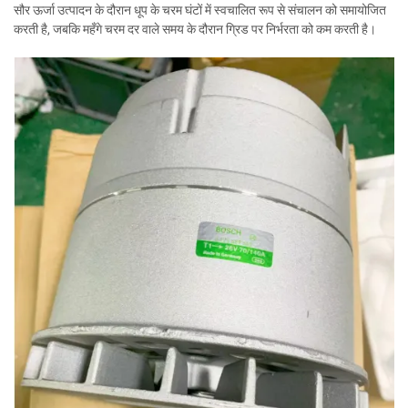
सौर ऊर्जा उत्पादन के दौरान धूप के चरम घंटों में स्वचालित रूप से संचालन को समायोजित
करती है, जबकि महँगे चरम दर वाले समय के दौरान ग्रिड पर निर्भरता को कम करती है।