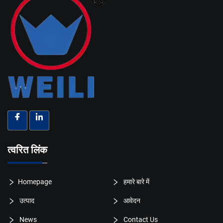
त्वरित लिंक
Homepage
हमारे बारे में
उत्पाद
आवेदन
News
Contact Us