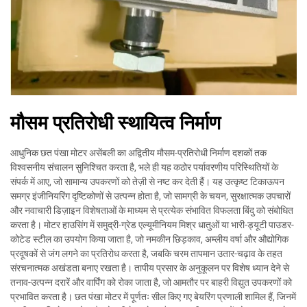
मौसम प्रतिरोधी स्थायित्व निर्माण
आधुनिक छत पंखा मोटर असेंबली का अद्वितीय मौसम-प्रतिरोधी निर्माण दशकों तक
विश्वसनीय संचालन सुनिश्चित करता है, भले ही यह कठोर पर्यावरणीय परिस्थितियों के
संपर्क में आए, जो सामान्य उपकरणों को तेज़ी से नष्ट कर देती हैं। यह उत्कृष्ट टिकाऊपन
समग्र इंजीनियरिंग दृष्टिकोणों से उत्पन्न होता है, जो सामग्री के चयन, सुरक्षात्मक उपचारों
और नवाचारी डिज़ाइन विशेषताओं के माध्यम से प्रत्येक संभावित विफलता बिंदु को संबोधित
करता है। मोटर हाउसिंग में समुद्री-ग्रेड एल्यूमीनियम मिश्र धातुओं या भारी-ड्यूटी पाउडर-
कोटेड स्टील का उपयोग किया जाता है, जो नमकीन छिड़काव, अम्लीय वर्षा और औद्योगिक
प्रदूषकों से जंग लगने का प्रतिरोध करता है, जबकि चरम तापमान उतार-चढ़ाव के तहत
संरचनात्मक अखंडता बनाए रखता है। तापीय प्रसार के अनुकूलन पर विशेष ध्यान देने से
तनाव-उत्पन्न दरारें और वार्पिंग को रोका जाता है, जो आमतौर पर बाहरी विद्युत उपकरणों को
प्रभावित करता है। छत पंखा मोटर में पूर्णतः सील किए गए बेयरिंग प्रणाली शामिल हैं, जिनमें