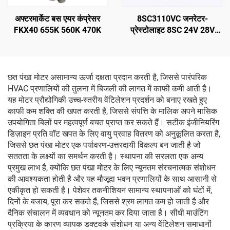
अफ्टरमार्केट बस एयर कंप्रेसर
8SC3110VC जनरेटर-
FKX40 655K 560K 470K
प्रेस्टोलाइट 8SC 24V 28V
150A ब्रश ऑल्टरनेटर
छत पंखा मोटर असामान्य ऊर्जा दक्षता प्रदान करती है, जिससे पारंपरिक
HVAC प्रणालियों की तुलना में बिजली की लागत में काफी कमी आती है।
यह मोटर प्रौद्योगिकी उच्च-स्तरीय वेंटिलेशन प्रदर्शन को बनाए रखते हुए
काफी कम शक्ति की खपत करती है, जिससे संपत्ति के मालिक अपने मासिक
उपयोगिता बिलों पर महत्वपूर्ण बचत प्राप्त कर सकते हैं। सटीक इंजीनियरिंग
डिज़ाइन प्रति वॉट खपत के लिए वायु प्रवाह वितरण को अनुकूलित करता है,
जिससे छत पंखा मोटर एक पर्यावरण-उत्तरदायी विकल्प बन जाती है जो
सततता के लक्ष्यों का समर्थन करती है। स्थापना की सरलता एक अन्य
प्रमुख लाभ है, क्योंकि छत पंखा मोटर के लिए न्यूनतम संरचनात्मक संशोधन
की आवश्यकता होती है और यह मौजूदा भवन प्रणालियों के साथ आसानी से
एकीकृत हो सकती है। पेशेवर तकनीशियन सामान्य स्थापनाओं को घंटों में,
दिनों के बजाय, पूरा कर सकते हैं, जिससे श्रम लागत कम हो जाती है और
दैनिक संचालन में व्यवधान को न्यूनतम कर दिया जाता है। सीधी माउंटिंग
प्रक्रिया के कारण व्यापक डक्टवर्क संशोधन या अन्य वेंटिलेशन समाधानों