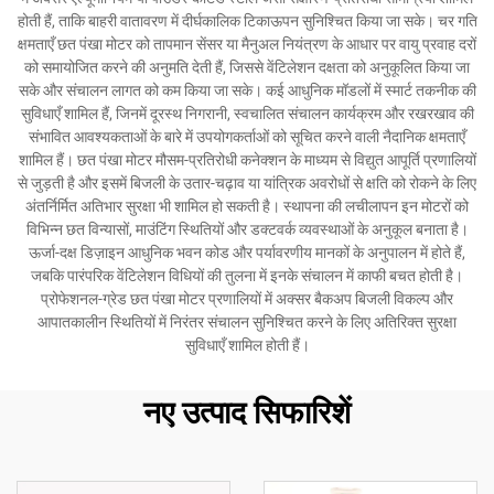
होती हैं, ताकि बाहरी वातावरण में दीर्घकालिक टिकाऊपन सुनिश्चित किया जा सके। चर गति
क्षमताएँ छत पंखा मोटर को तापमान सेंसर या मैनुअल नियंत्रण के आधार पर वायु प्रवाह दरों
को समायोजित करने की अनुमति देती हैं, जिससे वेंटिलेशन दक्षता को अनुकूलित किया जा
सके और संचालन लागत को कम किया जा सके। कई आधुनिक मॉडलों में स्मार्ट तकनीक की
सुविधाएँ शामिल हैं, जिनमें दूरस्थ निगरानी, स्वचालित संचालन कार्यक्रम और रखरखाव की
संभावित आवश्यकताओं के बारे में उपयोगकर्ताओं को सूचित करने वाली नैदानिक क्षमताएँ
शामिल हैं। छत पंखा मोटर मौसम-प्रतिरोधी कनेक्शन के माध्यम से विद्युत आपूर्ति प्रणालियों
से जुड़ती है और इसमें बिजली के उतार-चढ़ाव या यांत्रिक अवरोधों से क्षति को रोकने के लिए
अंतर्निर्मित अतिभार सुरक्षा भी शामिल हो सकती है। स्थापना की लचीलापन इन मोटरों को
विभिन्न छत विन्यासों, माउंटिंग स्थितियों और डक्टवर्क व्यवस्थाओं के अनुकूल बनाता है।
ऊर्जा-दक्ष डिज़ाइन आधुनिक भवन कोड और पर्यावरणीय मानकों के अनुपालन में होते हैं,
जबकि पारंपरिक वेंटिलेशन विधियों की तुलना में इनके संचालन में काफी बचत होती है।
प्रोफेशनल-ग्रेड छत पंखा मोटर प्रणालियों में अक्सर बैकअप बिजली विकल्प और
आपातकालीन स्थितियों में निरंतर संचालन सुनिश्चित करने के लिए अतिरिक्त सुरक्षा
सुविधाएँ शामिल होती हैं।
नए उत्पाद सिफारिशें