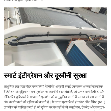
स्मार्ट इंटीग्रेशन और दूरबीनी सुरक्षा
आधुनिक छत पंखा मोटर प्रणालियों में निर्मित अग्रणी स्मार्ट एकीकरण क्षमताएँ पारंपरिक
वेंटिलेशन को बुद्धिमान भवन प्रबंधन समाधानों में बदल देती हैं, जो उन्नत कनेक्टिविटी और
मॉनिटरिंग सुविधाओं के माध्यम से प्रदर्शन को अनुकूलित करती हैं, लागत को कम करती हैं
और उपयोगकर्ता की सुविधा को बढ़ाती हैं। ये उन्नत प्रणालियाँ इंटरनेट ऑफ थिंग्स (IoT)
तकनीक को शामिल करती हैं, जो दुनिया भर के कहीं से भी स्मार्टफोन, टैबलेट और कंप्यूटर-