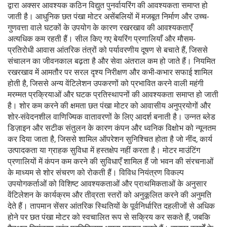
द्वारा अक्सर आवश्यक कठिन विद्युत पुनर्वायरिंग की आवश्यकता समाप्त हो
जाती है। आधुनिक छत पंखा मोटर असेंबलियों में मजबूत निर्माण और उच्च-
गुणवत्ता वाले घटकों के उपयोग के कारण रखरखाव की आवश्यकताएँ
अत्यधिक कम रहती हैं। सील किए गए बेयरिंग प्रणालियाँ और मौसम-
प्रतिरोधी आवास आंतरिक तंत्रों को पर्यावरणीय दूषण से बचाते हैं, जिससे
संचालन का जीवनकाल बढ़ता है और सेवा अंतराल कम हो जाते हैं। नियमित
रखरखाव में आमतौर पर सरल दृश्य निरीक्षण और कभी-कभार सफाई शामिल
होती है, जिससे अन्य वेंटिलेशन उपकरणों को प्रभावित करने वाली महंगी
मरम्मत प्रक्रियाओं और घटक प्रतिस्थापनों की आवश्यकता समाप्त हो जाती
है। शोर कम करने की क्षमता छत पंखा मोटर को आवासीय अनुप्रयोगों और
शोर-संवेदनशील वाणिज्यिक वातावरणों के लिए आदर्श बनाती है। उन्नत ब्लेड
डिज़ाइन और सटीक संतुलन के कारण कंपन और ध्वनिक विक्षोभ को न्यूनतम
कर दिया जाता है, जिससे शामिल ऑपरेशन सुनिश्चित होता है जो नींद, कार्य
उत्पादकता या ग्राहक सुविधा में हस्तक्षेप नहीं करता है। मोटर माउंटिंग
प्रणालियों में कंपन कम करने की सुविधाएँ शामिल हैं जो भवन की संरचनाओं
के माध्यम से शोर संचरण को रोकती हैं। विविध नियंत्रण विकल्प
उपयोगकर्ताओं को विशिष्ट आवश्यकताओं और प्राथमिकताओं के अनुसार
वेंटिलेशन के कार्यक्रम और तीव्रता स्तरों को अनुकूलित करने की अनुमति
देते हैं। तापमान सेंसर आंतरिक स्थितियों के पूर्वनिर्धारित दहलीजों से अधिक
होने पर छत पंखा मोटर को स्वचालित रूप से सक्रिय कर सकते हैं, जबकि