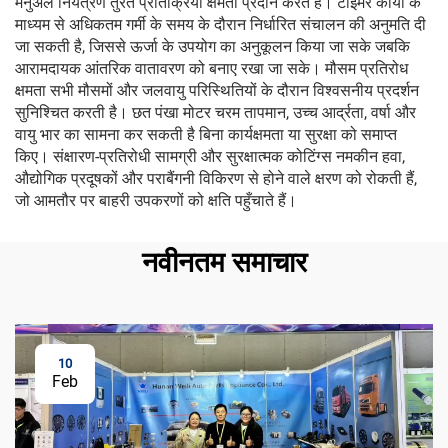
मैनुअल नियंत्रण तुरंत प्रतिक्रिया क्षमता प्रदान करते हैं। टाइमर कार्यों के
माध्यम से अधिकतम गर्मी के समय के दौरान निर्धारित संचालन की अनुमति दी
जा सकती है, जिससे ऊर्जा के उपयोग का अनुकूलन किया जा सके जबकि
आरामदायक आंतरिक वातावरण को बनाए रखा जा सके। मौसम प्रतिरोध
क्षमता सभी मौसमों और जलवायु परिस्थितियों के दौरान विश्वसनीय प्रदर्शन
सुनिश्चित करती है। छत पंखा मोटर चरम तापमान, उच्च आर्द्रता, वर्षा और
वायु भार का सामना कर सकती है बिना कार्यक्षमता या सुरक्षा को समाप्त
किए। संक्षारण-प्रतिरोधी सामग्री और सुरक्षात्मक कोटिंग्स नमकीन हवा,
औद्योगिक प्रदूषकों और पराबैंगनी विकिरण से होने वाले क्षरण को रोकती हैं,
जो आमतौर पर बाहरी उपकरणों को क्षति पहुँचाते हैं।
नवीनतम समाचार
10
Feb