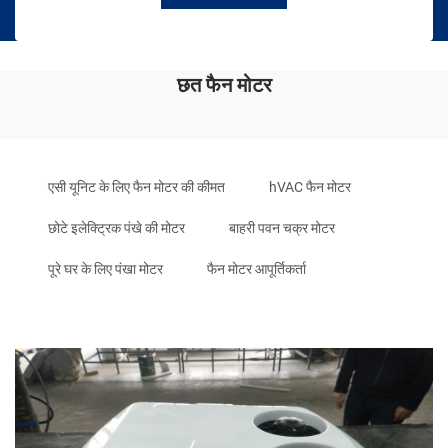
छत फैन मोटर
एसी यूनिट के लिए फैन मोटर की कीमत
hVAC फैन मोटर
छोटे इलेक्ट्रिक पंखे की मोटर
बाहरी पवन चक्र मोटर
पूरे घर के लिए पंखा मोटर
फैन मोटर आपूर्तिकर्ता