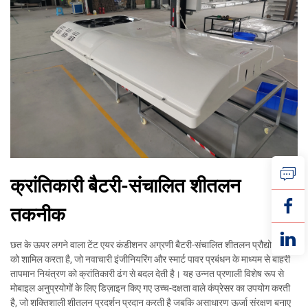
क्रांतिकारी बैटरी-संचालित शीतलन
तकनीक
छत के ऊपर लगने वाला टेंट एयर कंडीशनर अग्रणी बैटरी-संचालित शीतलन प्रौद्योगिकी
को शामिल करता है, जो नवाचारी इंजीनियरिंग और स्मार्ट पावर प्रबंधन के माध्यम से बाहरी
तापमान नियंत्रण को क्रांतिकारी ढंग से बदल देती है। यह उन्नत प्रणाली विशेष रूप से
मोबाइल अनुप्रयोगों के लिए डिज़ाइन किए गए उच्च-दक्षता वाले कंप्रेसर का उपयोग करती
है, जो शक्तिशाली शीतलन प्रदर्शन प्रदान करती है जबकि असाधारण ऊर्जा संरक्षण बनाए