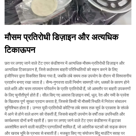
मौसम प्रतिरोधी डिज़ाइन और अत्यधिक
टिकाऊपन
छत पर लगाए जाने वाले टेंट एयर कंडीशनर में अत्यधिक मौसम-प्रतिरोधी डिज़ाइन और
अत्यधिक टिकाऊपन है, जिसे कठोरतम बाहरी परिस्थितियों को सहन करने के लिए
इंजीनियर द्वारा विकसित किया गया है, जबकि लंबे समय तक उपयोग के दौरान भी विश्वसनीय
प्रदर्शन बनाए रखा जाता है। सैन्य-गुणवत्ता वाली निर्माण सामग्री जंग, धक्कों के कारण होने
वाले क्षति और चरम तापमान परिवर्तन के प्रति प्रतिरोधी हैं, जो आमतौर पर बाहरी उपकरणों
के लिए चुनौतीपूर्ण होते हैं। सील किए गए आवास डिज़ाइन वर्षा, धूल, रेत और नमी के प्रवेश
के खिलाफ पूर्ण सुरक्षा प्रदान करता है, जिससे किसी भी मौसमी स्थिति में निरंतर संचालन
सुनिश्चित होता है। उन्नत यूवी-प्रतिरोधी कोटिंग्स लंबे समय तक सूर्य के प्रकाश के संपर्क
में आने से होने वाले क्षरण को रोकती हैं, जिससे बाहरी उपयोग के वर्षों तक उपस्थिति और
कार्यक्षमता दोनों बनी रहती हैं। छत पर लगाए जाने वाले टेंट एयर कंडीशनर में झटका
अवशोषित करने वाली माउंटिंग प्रणालियाँ शामिल हैं, जो आंतरिक घटकों को सड़क कंपन
और खराब भूमि के प्रभाव से बचाती हैं। मजबूत किए गए संयोजन बिंदु माउंटिंग सतह पर