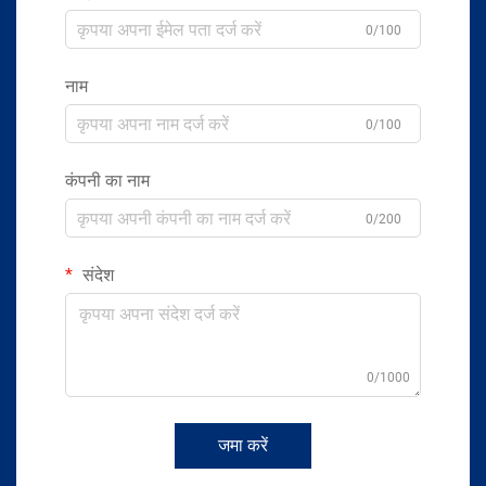
0/100
नाम
0/100
कंपनी का नाम
0/200
संदेश
0/1000
जमा करें