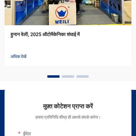
हुनान वेली, 2025 ऑटोमैकेनिका शंघाई में
अधिक देखें
मुफ़्त कोटेशन प्राप्त करें
हमारा प्रतिनिधि शीघ्र ही आपसे संपर्क करेगा।
ईमेल