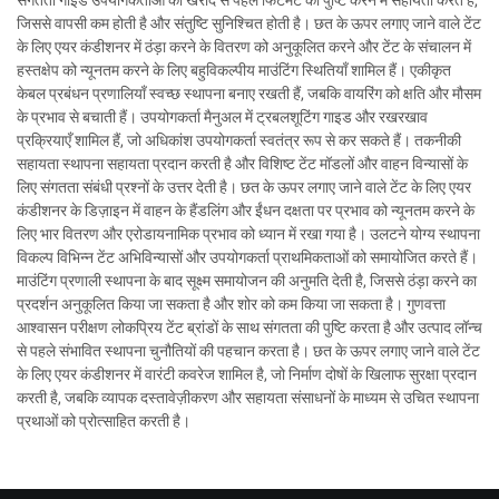
जिससे वापसी कम होती है और संतुष्टि सुनिश्चित होती है। छत के ऊपर लगाए जाने वाले टेंट
के लिए एयर कंडीशनर में ठंड़ा करने के वितरण को अनुकूलित करने और टेंट के संचालन में
हस्तक्षेप को न्यूनतम करने के लिए बहुविकल्पीय माउंटिंग स्थितियाँ शामिल हैं। एकीकृत
केबल प्रबंधन प्रणालियाँ स्वच्छ स्थापना बनाए रखती हैं, जबकि वायरिंग को क्षति और मौसम
के प्रभाव से बचाती हैं। उपयोगकर्ता मैनुअल में ट्रबलशूटिंग गाइड और रखरखाव
प्रक्रियाएँ शामिल हैं, जो अधिकांश उपयोगकर्ता स्वतंत्र रूप से कर सकते हैं। तकनीकी
सहायता स्थापना सहायता प्रदान करती है और विशिष्ट टेंट मॉडलों और वाहन विन्यासों के
लिए संगतता संबंधी प्रश्नों के उत्तर देती है। छत के ऊपर लगाए जाने वाले टेंट के लिए एयर
कंडीशनर के डिज़ाइन में वाहन के हैंडलिंग और ईंधन दक्षता पर प्रभाव को न्यूनतम करने के
लिए भार वितरण और एरोडायनामिक प्रभाव को ध्यान में रखा गया है। उलटने योग्य स्थापना
विकल्प विभिन्न टेंट अभिविन्यासों और उपयोगकर्ता प्राथमिकताओं को समायोजित करते हैं।
माउंटिंग प्रणाली स्थापना के बाद सूक्ष्म समायोजन की अनुमति देती है, जिससे ठंड़ा करने का
प्रदर्शन अनुकूलित किया जा सकता है और शोर को कम किया जा सकता है। गुणवत्ता
आश्वासन परीक्षण लोकप्रिय टेंट ब्रांडों के साथ संगतता की पुष्टि करता है और उत्पाद लॉन्च
से पहले संभावित स्थापना चुनौतियों की पहचान करता है। छत के ऊपर लगाए जाने वाले टेंट
के लिए एयर कंडीशनर में वारंटी कवरेज शामिल है, जो निर्माण दोषों के खिलाफ सुरक्षा प्रदान
करती है, जबकि व्यापक दस्तावेज़ीकरण और सहायता संसाधनों के माध्यम से उचित स्थापना
प्रथाओं को प्रोत्साहित करती है।