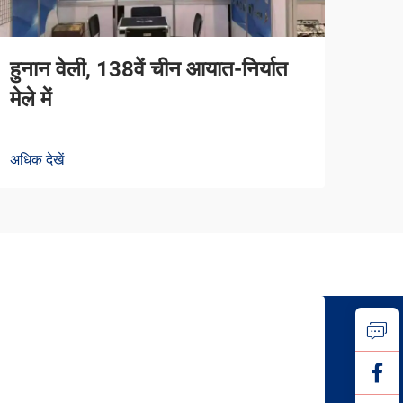
हुनान वेली, 138वें चीन आयात-निर्यात
मेले में
अधिक देखें