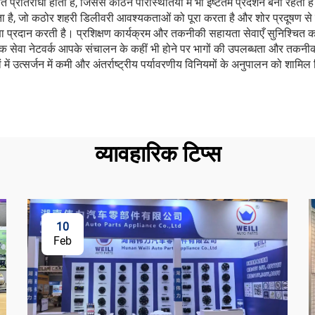
रति प्रतिरोधी होती हैं, जिससे कठिन परिस्थितियों में भी इष्टतम प्रदर्शन बना रह
है, जो कठोर शहरी डिलीवरी आवश्यकताओं को पूरा करता है और शोर प्रदूषण से स
षा प्रदान करती है। प्रशिक्षण कार्यक्रम और तकनीकी सहायता सेवाएँ सुनिश्चित 
क सेवा नेटवर्क आपके संचालन के कहीं भी होने पर भागों की उपलब्धता और तकनीकी
ं उत्सर्जन में कमी और अंतर्राष्ट्रीय पर्यावरणीय विनियमों के अनुपालन को शामिल क
व्यावहारिक टिप्स
10
Feb