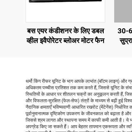
बस एयर कंडीशनर के लिए डबल
30-6
व्हील इवैपोरेटर ब्लोअर मोटर फैन
सुप्
रेफ्र
थर्मो किंग रीफर यूनिट के भाग आपके लाभांत (बॉटम लाइन) और ग्रा
अधिकतम पच्चीस प्रतिशत तक कम करते हैं, जिससे यूनिट के संचा
स्थितियों के आधार पर शीतलन चक्रों का अनुकूलन करती हैं, जिस
और विफलता-सुरक्षित (फेल-सेफ) तंत्रों के माध्यम से बढ़ी हुई विश्व
नैदानिक क्षमताएँ भविष्यवाणी आधारित रखरोट (मेंटेनेंस) निर्धार
पूर्वानुमानात्मक दृष्टिकोण उपकरण के जीवनकाल को बढ़ाता है और
जिससे श्रम लागत और स्थापना समय में काफी कमी आती है। ये भाग म
अपग्रेड किए जा सकते हैं। आप बेहतर तापमान एकरूपता और त्वरित 