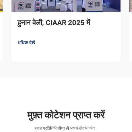
हुनान वेली, CIAAR 2025 में
अधिक देखें
मुफ़्त कोटेशन प्राप्त करें
हमारा प्रतिनिधि शीघ्र ही आपसे संपर्क करेगा।