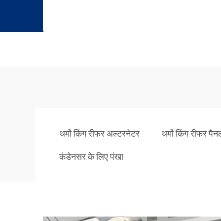
थर्मो किंग रीफर अल्टरनेटर
थर्मो किंग रीफर पैन
कंडेनसर के लिए पंखा