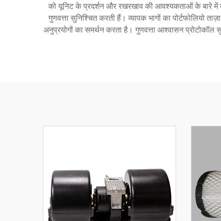
को यूनिट के प्रदर्शन और रखरखाव की आवश्यकताओं के बारे में मूल
गुणवत्ता सुनिश्चित करती हैं। व्यापक भागों का पोर्टफोलियो ताज़
अनुप्रयोगों का समर्थन करता है। गुणवत्ता आश्वासन प्रोटोकॉल 