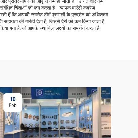
ता है और प्रतिस्थापन की आवृत्ति कम हो जाती है। उन्नत शोर कम
ंबंधित चिंताओं को कम करता है। व्यापक वारंटी कवरेज
करती हैं कि आपकी रखरोट टीमें प्रणाली के प्रदर्शन को अधिकतम
 सहायता की गारंटी देता है, जिससे देरी को कम किया जाता है
िया गया है, जो आपके स्थायित्व लक्ष्यों का समर्थन करता है
10
Feb