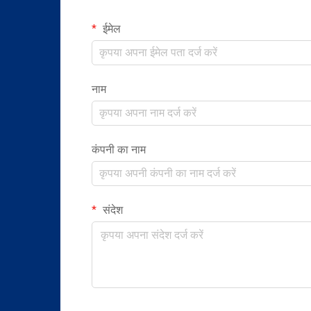
ईमेल
नाम
कंपनी का नाम
संदेश