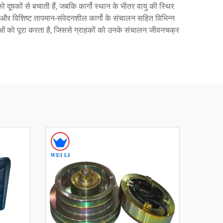
 दूषकों से बचाती हैं, जबकि कार्गो स्थान के भीतर वायु की स्थिर
िक्स और विशिष्ट तापमान-संवेदनशील कार्गो के संचालन सहित विभिन्न
ाओं को पूरा करता है, जिससे ग्राहकों को उनके संचालन जीवनचक्र