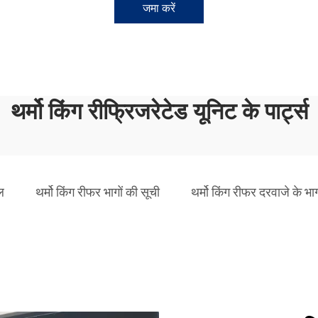
जमा करें
थर्मो किंग रीफ्रिजरेटेड यूनिट के पार्ट्स
ल
थर्मो किंग रीफर भागों की सूची
थर्मो किंग रीफर दरवाजे के भा