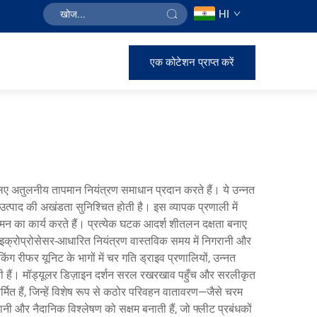
HI
एक कोटेशन प्राप्त करें
े लिए अतुलनीय तापमान नियंत्रण समाधान प्रदान करते हैं। ये उन्नत
उत्पाद की अखंडता सुनिश्चित होती है। इस व्यापक प्रणाली में
ियमन का कार्य करते हैं। प्रत्येक घटक आदर्श शीतलन दक्षता बनाए
माइक्रोप्रोसेसर-आधारित नियंत्रण वास्तविक समय में निगरानी और
 रीफर यूनिट के भागों में चर गति ड्राइव प्रणालियों, उन्नत
 करती हैं। मॉड्यूलर डिज़ाइन दर्शन सरल रखरखाव पहुँच और सरलीकृत
मित हैं, जिन्हें विशेष रूप से कठोर परिवहन वातावरण—जैसे चरम
ी और नैदानिक विश्लेषण को सक्षम बनाती हैं, जो फ्लीट प्रबंधकों