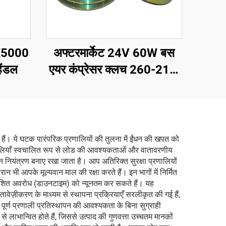
X5000
अफ्टरमार्केट 24V 60W बस
हैंडल
एयर कंप्रेसर क्लच 260-210,
2A2B
 हैं। ये घटक पारंपरिक प्रणालियों की तुलना में ईंधन की खपत को
रणालियाँ स्वचालित रूप से लोड की आवश्यकताओं और वातावरणीय
नियंत्रण बनाए रखा जाता है। आप अतिरिक्त सुरक्षा प्रणालियों
ान भी आपके मूल्यवान माल की रक्षा करते हैं। इन भागों में निर्मित
त्याशित अवरोध (डाउनटाइम) को न्यूनतम कर सकते हैं। यह
ेज़ीकरण के माध्यम से स्थापना प्रक्रियाएँ सरलीकृत की गई हैं,
पूर्ण प्रणाली प्रतिस्थापन की आवश्यकता के बिना सुग्राही
ाभान्वित होते हैं, जिससे उत्पाद की गुणवत्ता उच्चतम मानकों