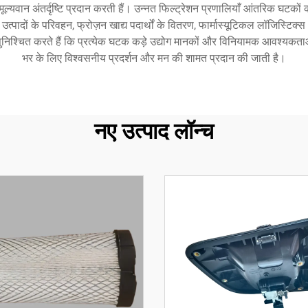
्यवान अंतर्दृष्टि प्रदान करती हैं। उन्नत फिल्ट्रेशन प्रणालियाँ आंतरिक घटकों को
ा उत्पादों के परिवहन, फ्रोज़न खाद्य पदार्थों के वितरण, फार्मास्यूटिकल लॉजिस्ट
सुनिश्चित करते हैं कि प्रत्येक घटक कड़े उद्योग मानकों और विनियामक आवश्यकत
भर के लिए विश्वसनीय प्रदर्शन और मन की शामत प्रदान की जाती है।
नए उत्पाद लॉन्च