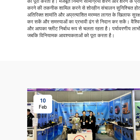
को पूरा करती है। मजबूत निर्माण सामग्रियाँ क्षरण और क्षरण के प्
करने की तकनीक शामिल करने से शोरहीन संचालन सुनिश्चित होता 
अतिरिक्त शामांति और अप्रत्याशित मरम्मत लागत के खिलाफ सुरक्
कर सकें और समस्याओं का प्रभावी ढंग से निदान कर सकें। वैश्वि
और आपका फ्लीट निर्बाध रूप से चलता रहता है। पर्यावरणीय लाभों मे
जबकि विनियामक आवश्यकताओं को पूरा करता है।
10
Feb