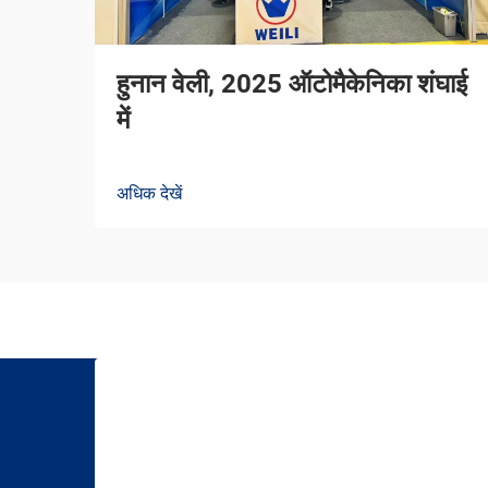
हुनान वेली, 2025 ऑटोमैकेनिका शंघाई
में
अधिक देखें