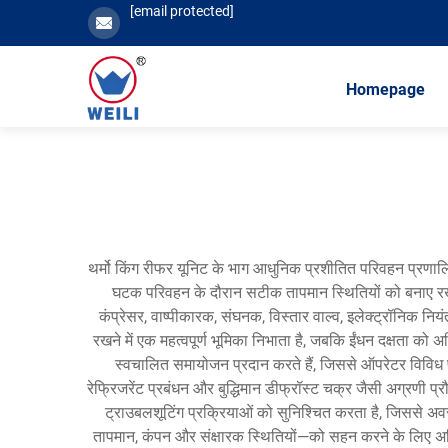
[email protected]
Homepage
थर्मो किंग रीफर यूनिट के भाग आधुनिक प्रशीतित परिवहन प्रणालियो
घटक परिवहन के दौरान सटीक तापमान स्थितियों को बनाए रखने क
कंप्रेसर, वाष्पीकारक, संघनक, विस्तार वाल्व, इलेक्ट्रॉनिक नि
रखने में एक महत्वपूर्ण भूमिका निभाता है, जबकि ईंधन दक्षता 
स्वचालित समायोजन प्रदान करते हैं, जिससे ऑपरेटर विविध पर
रेफ्रिजरेंट प्रबंधन और बुद्धिमान डीफ्रॉस्ट चक्र जैसी अग्रणी 
ट्राउबलशूटिंग प्रक्रियाओं को सुनिश्चित करता है, जिससे अवर
तापमान, कंपन और संक्षारक स्थितियों—को सहन करने के लिए अभिया