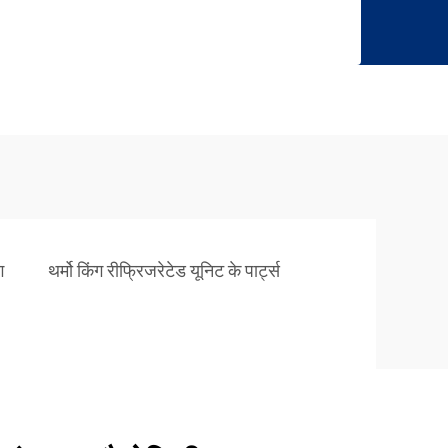
ग
थर्मो किंग रीफ्रिजरेटेड यूनिट के पार्ट्स