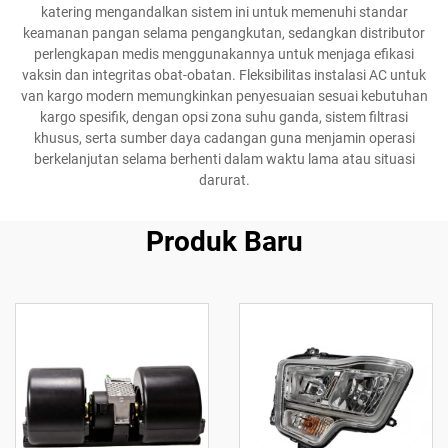
katering mengandalkan sistem ini untuk memenuhi standar
keamanan pangan selama pengangkutan, sedangkan distributor
perlengkapan medis menggunakannya untuk menjaga efikasi
vaksin dan integritas obat-obatan. Fleksibilitas instalasi AC untuk
van kargo modern memungkinkan penyesuaian sesuai kebutuhan
kargo spesifik, dengan opsi zona suhu ganda, sistem filtrasi
khusus, serta sumber daya cadangan guna menjamin operasi
berkelanjutan selama berhenti dalam waktu lama atau situasi
darurat.
Produk Baru