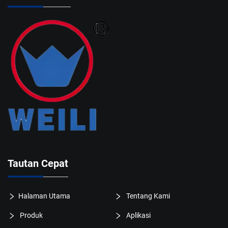
Tautan Cepat
Halaman Utama
Tentang Kami
Produk
Aplikasi