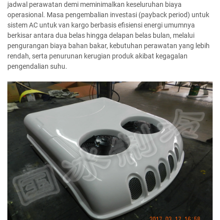
jadwal perawatan demi meminimalkan keseluruhan biaya
operasional. Masa pengembalian investasi (payback period) untuk
sistem AC untuk van kargo berbasis efisiensi energi umumnya
berkisar antara dua belas hingga delapan belas bulan, melalui
pengurangan biaya bahan bakar, kebutuhan perawatan yang lebih
rendah, serta penurunan kerugian produk akibat kegagalan
pengendalian suhu.