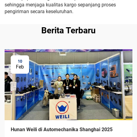
sehingga menjaga kualitas kargo sepanjang proses
pengiriman secara keseluruhan.
Berita Terbaru
10
Feb
Hunan Weili di Automechanika Shanghai 2025