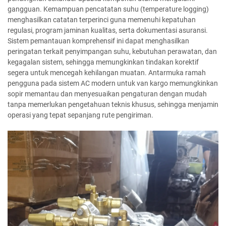
gangguan. Kemampuan pencatatan suhu (temperature logging)
menghasilkan catatan terperinci guna memenuhi kepatuhan
regulasi, program jaminan kualitas, serta dokumentasi asuransi.
Sistem pemantauan komprehensif ini dapat menghasilkan
peringatan terkait penyimpangan suhu, kebutuhan perawatan, dan
kegagalan sistem, sehingga memungkinkan tindakan korektif
segera untuk mencegah kehilangan muatan. Antarmuka ramah
pengguna pada sistem AC modern untuk van kargo memungkinkan
sopir memantau dan menyesuaikan pengaturan dengan mudah
tanpa memerlukan pengetahuan teknis khusus, sehingga menjamin
operasi yang tepat sepanjang rute pengiriman.