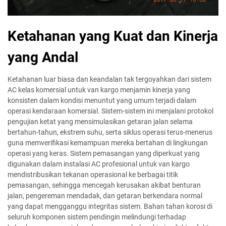
Ketahanan yang Kuat dan Kinerja
yang Andal
Ketahanan luar biasa dan keandalan tak tergoyahkan dari sistem
AC kelas komersial untuk van kargo menjamin kinerja yang
konsisten dalam kondisi menuntut yang umum terjadi dalam
operasi kendaraan komersial. Sistem-sistem ini menjalani protokol
pengujian ketat yang mensimulasikan getaran jalan selama
bertahun-tahun, ekstrem suhu, serta siklus operasi terus-menerus
guna memverifikasi kemampuan mereka bertahan di lingkungan
operasi yang keras. Sistem pemasangan yang diperkuat yang
digunakan dalam instalasi AC profesional untuk van kargo
mendistribusikan tekanan operasional ke berbagai titik
pemasangan, sehingga mencegah kerusakan akibat benturan
jalan, pengereman mendadak, dan getaran berkendara normal
yang dapat mengganggu integritas sistem. Bahan tahan korosi di
seluruh komponen sistem pendingin melindungi terhadap