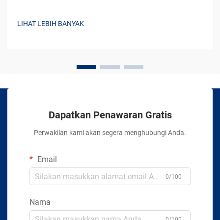
LIHAT LEBIH BANYAK
Dapatkan Penawaran Gratis
Perwakilan kami akan segera menghubungi Anda.
Email
0/100
Nama
0/100