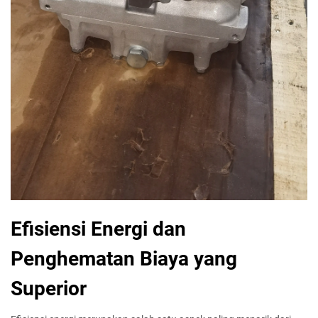
Efisiensi Energi dan
Penghematan Biaya yang
Superior