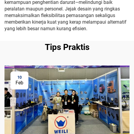
kemampuan penghentian darurat—melindungi baik
peralatan maupun personel. Jejak desain yang ringkas
memaksimalkan fleksibilitas pemasangan sekaligus
memberikan kinerja kuat yang kerap melampaui alternatif
yang lebih besar namun kurang efisien.
Tips Praktis
10
Feb