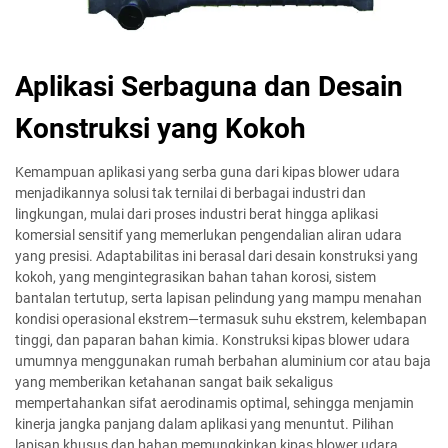
Aplikasi Serbaguna dan Desain
Konstruksi yang Kokoh
Kemampuan aplikasi yang serba guna dari kipas blower udara
menjadikannya solusi tak ternilai di berbagai industri dan
lingkungan, mulai dari proses industri berat hingga aplikasi
komersial sensitif yang memerlukan pengendalian aliran udara
yang presisi. Adaptabilitas ini berasal dari desain konstruksi yang
kokoh, yang mengintegrasikan bahan tahan korosi, sistem
bantalan tertutup, serta lapisan pelindung yang mampu menahan
kondisi operasional ekstrem—termasuk suhu ekstrem, kelembapan
tinggi, dan paparan bahan kimia. Konstruksi kipas blower udara
umumnya menggunakan rumah berbahan aluminium cor atau baja
yang memberikan ketahanan sangat baik sekaligus
mempertahankan sifat aerodinamis optimal, sehingga menjamin
kinerja jangka panjang dalam aplikasi yang menuntut. Pilihan
lapisan khusus dan bahan memungkinkan kipas blower udara