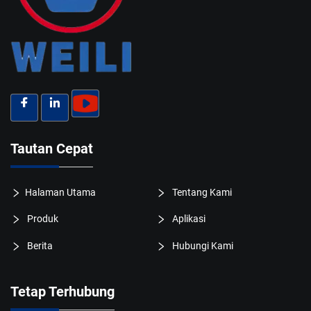
Tautan Cepat
Halaman Utama
Tentang Kami
Produk
Aplikasi
Berita
Hubungi Kami
Tetap Terhubung