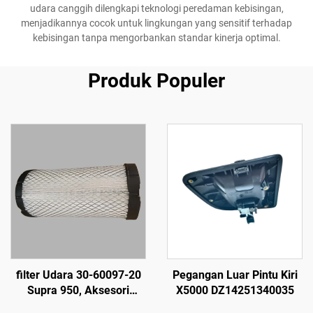
udara canggih dilengkapi teknologi peredaman kebisingan,
menjadikannya cocok untuk lingkungan yang sensitif terhadap
kebisingan tanpa mengorbankan standar kinerja optimal.
Produk Populer
filter Udara 30-60097-20
Pegangan Luar Pintu Kiri
Supra 950, Aksesori
X5000 DZ14251340035
Peralatan Pendingin