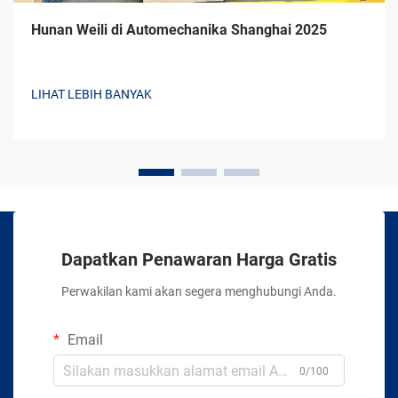
Hunan Weili di Automechanika Shanghai 2025
LIHAT LEBIH BANYAK
Dapatkan Penawaran Harga Gratis
Perwakilan kami akan segera menghubungi Anda.
Email
0/100