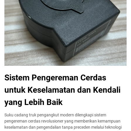
Sistem Pengereman Cerdas
untuk Keselamatan dan Kendali
yang Lebih Baik
Suku cadang truk pengangkut modern dilengkapi sistem
pengereman cerdas revolusioner yang memberikan kemampuan
keselamatan dan pengendalian tanpa preceden melalui teknologi