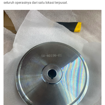
seluruh operasinya dari satu lokasi terpusat.