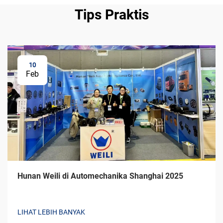
Tips Praktis
10
Feb
Hunan Weili di Automechanika Shanghai 2025
LIHAT LEBIH BANYAK