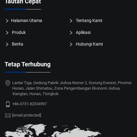
Tautan Cepat
Halaman Utama
Tentang Kami
Produk
Aplikasi
Berita
Hubungi Kami
Tetap Terhubung
Lantai Tiga, Gedung Pabrik Jiuhua Nomor 2, Gunung Everest, Provinsi
Hunan, Jalan Shimatou, Zona Pengembangan Ekonomi Jiuhua,
Xiangtan, Hunan, Tiongkok
+86-0731-82034997
[email protected]