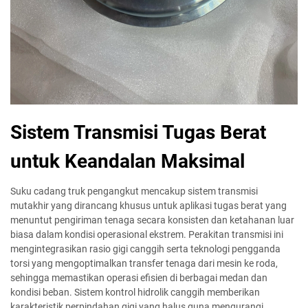
Sistem Transmisi Tugas Berat
untuk Keandalan Maksimal
Suku cadang truk pengangkut mencakup sistem transmisi
mutakhir yang dirancang khusus untuk aplikasi tugas berat yang
menuntut pengiriman tenaga secara konsisten dan ketahanan luar
biasa dalam kondisi operasional ekstrem. Perakitan transmisi ini
mengintegrasikan rasio gigi canggih serta teknologi pengganda
torsi yang mengoptimalkan transfer tenaga dari mesin ke roda,
sehingga memastikan operasi efisien di berbagai medan dan
kondisi beban. Sistem kontrol hidrolik canggih memberikan
karakteristik perpindahan gigi yang halus guna mengurangi