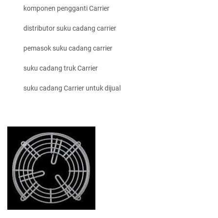
komponen pengganti Carrier
distributor suku cadang carrier
pemasok suku cadang carrier
suku cadang truk Carrier
suku cadang Carrier untuk dijual