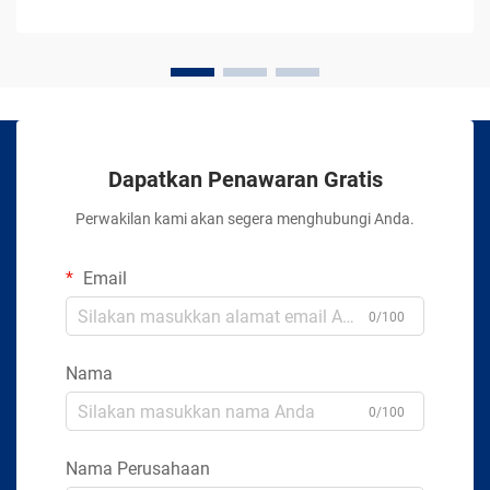
Dapatkan Penawaran Gratis
Perwakilan kami akan segera menghubungi Anda.
Email
0/100
Nama
0/100
Nama Perusahaan