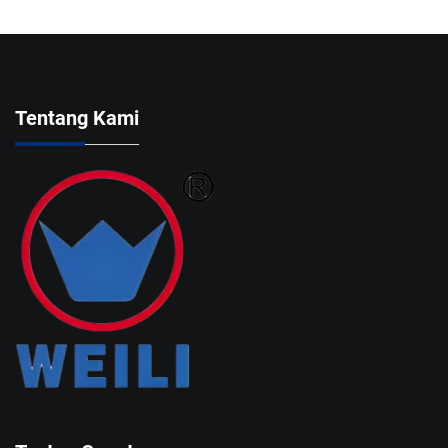
Tentang Kami