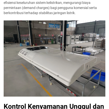
efisiensi keseluruhan sistem kelistrikan, mengurangi biaya
permintaan (demand charges) bagi pengguna komersial serta
berkontribusi terhadap stabilitas jaringan listrik.
Kontrol Kenyamanan Unggul dan