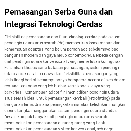
Pemasangan Serba Guna dan
Integrasi Teknologi Cerdas
Fleksibilitas pemasangan dan fitur teknologi cerdas pada sistem
pendingin udara arus searah (dc) memberikan kenyamanan dan
kemampuan adaptasi yang belum pernah ada sebelumnya bagi
bangunan modern dan gaya hidup kontemporer. Berbeda dengan
unit pendingin udara konvensional yang memerlukan konfigurasi
kelistrikan khusus serta batasan pemasangan, sistem pendingin
udara arus searah menawarkan fleksibilitas pemasangan yang
lebih tinggi berkat kemampuannya beroperasi secara efisien dalam
rentang tegangan yang lebih lebar serta kondisi daya yang
bervariasi. Kemampuan adaptif ini menjadikan pendingin udara
arus searah ideal untuk pemasangan kembali (retrofitting) pada
bangunan lama, di mana peningkatan instalasi kelistrikan mungkin
diperlukan jika menggunakan sistem pendingin udara standar.
Desain kompak banyak unit pendingin udara arus searah
memungkinkan pemasangan di ruang-ruang yang tidak
memungkinkan pemasangan sistem konvensional, sehingga