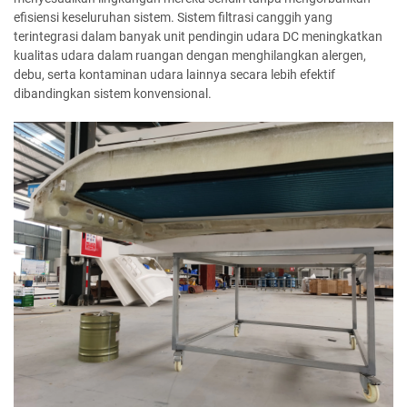
efisiensi keseluruhan sistem. Sistem filtrasi canggih yang
terintegrasi dalam banyak unit pendingin udara DC meningkatkan
kualitas udara dalam ruangan dengan menghilangkan alergen,
debu, serta kontaminan udara lainnya secara lebih efektif
dibandingkan sistem konvensional.