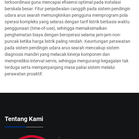
terkoordinasi guna mencapai efisiensi optimal pada instalasi
berskala besar. Fitur penjadwalan canggih pada sistem pendingin
udara arus searah memungkinkan pengguna memprogram pola
operasi kompleks yang selaras dengan tarif listrik berbasis waktu
penggunaan (time-of-use), sehingga memaksimalkan
penghematan biaya dengan beroperasi selama jam-jam non-
puncak ketika harga listrik paling rendah. Keuntungan perawatan
pada sistem pendingin udara arus searah mencakup sistem
diagnosis mandiri yang melacak kinerja komponen dan
memprediksi interval servis, sehingga mengurangi kegagalan tak
terduga serta memperpanjang masa pakai sistem melalui
perawatan proaktif.
Tentang Kami