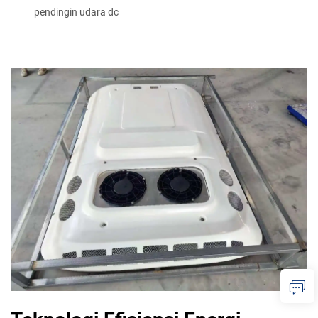
pendingin udara dc