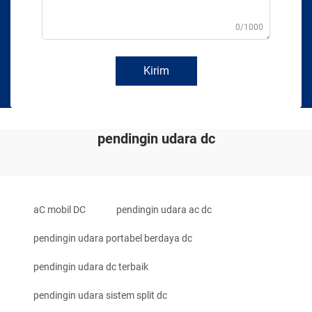
0/1000
Kirim
pendingin udara dc
aC mobil DC
pendingin udara ac dc
pendingin udara portabel berdaya dc
pendingin udara dc terbaik
pendingin udara sistem split dc