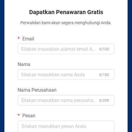
Dapatkan Penawaran Gratis
Perwakilan kami akan segera menghubungi Anda.
Email
0/100
Nama
0/100
Nama Perusahaan
0/200
Pesan