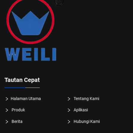
Tautan Cepat
Halaman Utama
Tentang Kami
Produk
Aplikasi
Berita
Hubungi Kami