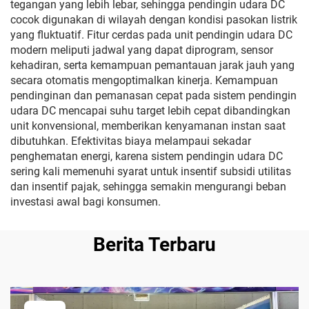
tegangan yang lebih lebar, sehingga pendingin udara DC
cocok digunakan di wilayah dengan kondisi pasokan listrik
yang fluktuatif. Fitur cerdas pada unit pendingin udara DC
modern meliputi jadwal yang dapat diprogram, sensor
kehadiran, serta kemampuan pemantauan jarak jauh yang
secara otomatis mengoptimalkan kinerja. Kemampuan
pendinginan dan pemanasan cepat pada sistem pendingin
udara DC mencapai suhu target lebih cepat dibandingkan
unit konvensional, memberikan kenyamanan instan saat
dibutuhkan. Efektivitas biaya melampaui sekadar
penghematan energi, karena sistem pendingin udara DC
sering kali memenuhi syarat untuk insentif subsidi utilitas
dan insentif pajak, sehingga semakin mengurangi beban
investasi awal bagi konsumen.
Berita Terbaru