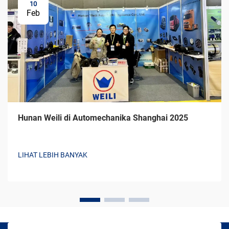
10
Feb
Hunan Weili di Automechanika Shanghai 2025
LIHAT LEBIH BANYAK