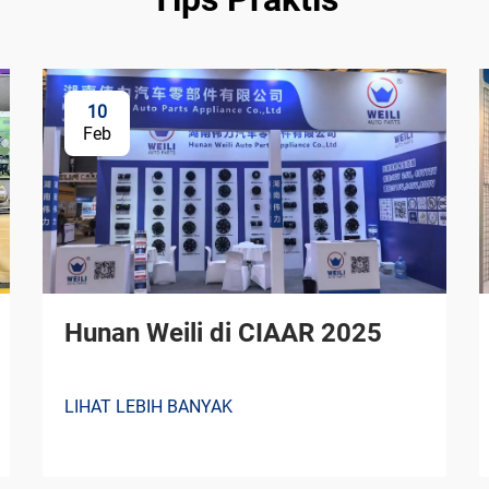
10
Feb
Hunan Weili di CIAAR 2025
LIHAT LEBIH BANYAK