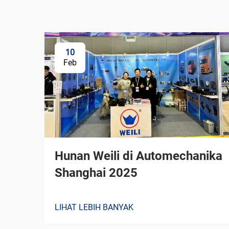
10
Feb
Hunan Weili di Automechanika
Shanghai 2025
LIHAT LEBIH BANYAK