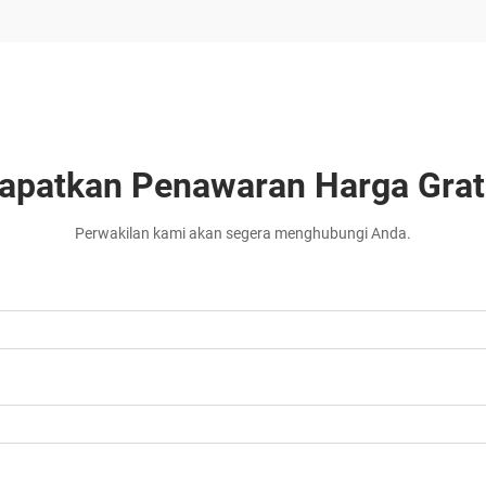
apatkan Penawaran Harga Grat
Perwakilan kami akan segera menghubungi Anda.