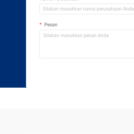
Pesan