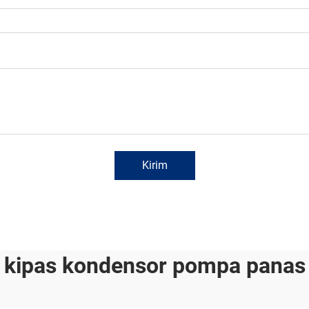
Kirim
kipas kondensor pompa panas