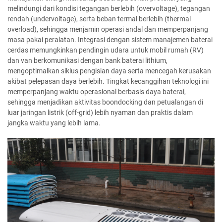
melindungi dari kondisi tegangan berlebih (overvoltage), tegangan
rendah (undervoltage), serta beban termal berlebih (thermal
overload), sehingga menjamin operasi andal dan memperpanjang
masa pakai peralatan. Integrasi dengan sistem manajemen baterai
cerdas memungkinkan pendingin udara untuk mobil rumah (RV)
dan van berkomunikasi dengan bank baterai lithium,
mengoptimalkan siklus pengisian daya serta mencegah kerusakan
akibat pelepasan daya berlebih. Tingkat kecanggihan teknologi ini
memperpanjang waktu operasional berbasis daya baterai,
sehingga menjadikan aktivitas boondocking dan petualangan di
luar jaringan listrik (off-grid) lebih nyaman dan praktis dalam
jangka waktu yang lebih lama.