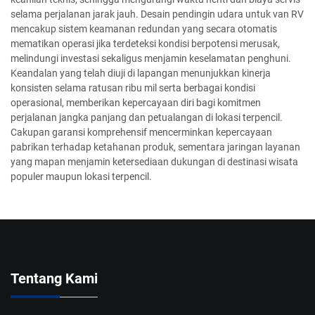
selama perjalanan jarak jauh. Desain pendingin udara untuk van RV
mencakup sistem keamanan redundan yang secara otomatis
mematikan operasi jika terdeteksi kondisi berpotensi merusak,
melindungi investasi sekaligus menjamin keselamatan penghuni.
Keandalan yang telah diuji di lapangan menunjukkan kinerja
konsisten selama ratusan ribu mil serta berbagai kondisi
operasional, memberikan kepercayaan diri bagi komitmen
perjalanan jangka panjang dan petualangan di lokasi terpencil.
Cakupan garansi komprehensif mencerminkan kepercayaan
pabrikan terhadap ketahanan produk, sementara jaringan layanan
yang mapan menjamin ketersediaan dukungan di destinasi wisata
populer maupun lokasi terpencil.
Tentang Kami