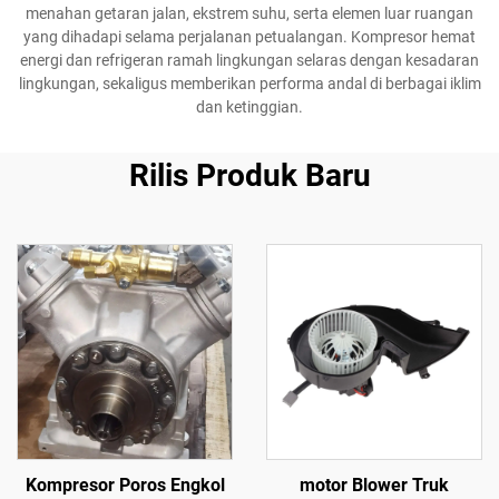
menahan getaran jalan, ekstrem suhu, serta elemen luar ruangan
yang dihadapi selama perjalanan petualangan. Kompresor hemat
energi dan refrigeran ramah lingkungan selaras dengan kesadaran
lingkungan, sekaligus memberikan performa andal di berbagai iklim
dan ketinggian.
Rilis Produk Baru
Kompresor Poros Engkol
motor Blower Truk