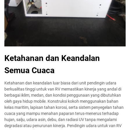
Ketahanan dan Keandalan
Semua Cuaca
Ketahanan dan keandalan luar biasa dari unit pendingin udara
berkualitas tinggi untuk van RV memastikan kinerja yang andal di
berbagai iklim, medan, dan kondisi penggunaan yang dibutuhkan
oleh gaya hidup mobile. Konstruksi kokoh menggunakan bahan
kelas maritim, lapisan tahan korosi, serta sistem penyegelan tahan
cuaca yang mampu menahan paparan terus-menerus terhadap
hujan, salju, udara asin, debu, dan radiasi UV tanpa mengalami
degradasi atau penurunan kinerja. Pendingin udara untuk van RV