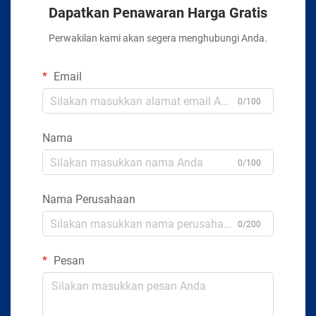
Dapatkan Penawaran Harga Gratis
Perwakilan kami akan segera menghubungi Anda.
Email
0/100
Nama
0/100
Nama Perusahaan
0/200
Pesan