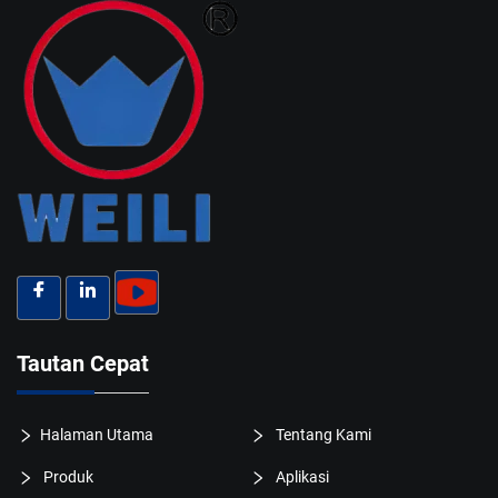
Tautan Cepat
Halaman Utama
Tentang Kami
Produk
Aplikasi