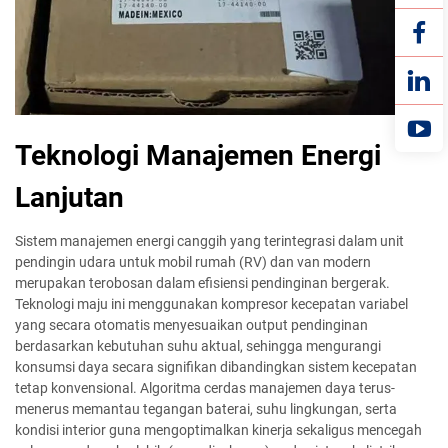
Teknologi Manajemen Energi
Lanjutan
Sistem manajemen energi canggih yang terintegrasi dalam unit
pendingin udara untuk mobil rumah (RV) dan van modern
merupakan terobosan dalam efisiensi pendinginan bergerak.
Teknologi maju ini menggunakan kompresor kecepatan variabel
yang secara otomatis menyesuaikan output pendinginan
berdasarkan kebutuhan suhu aktual, sehingga mengurangi
konsumsi daya secara signifikan dibandingkan sistem kecepatan
tetap konvensional. Algoritma cerdas manajemen daya terus-
menerus memantau tegangan baterai, suhu lingkungan, serta
kondisi interior guna mengoptimalkan kinerja sekaligus mencegah