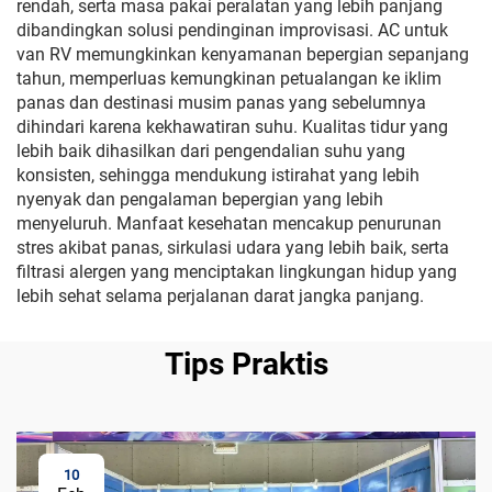
rendah, serta masa pakai peralatan yang lebih panjang
dibandingkan solusi pendinginan improvisasi. AC untuk
van RV memungkinkan kenyamanan bepergian sepanjang
tahun, memperluas kemungkinan petualangan ke iklim
panas dan destinasi musim panas yang sebelumnya
dihindari karena kekhawatiran suhu. Kualitas tidur yang
lebih baik dihasilkan dari pengendalian suhu yang
konsisten, sehingga mendukung istirahat yang lebih
nyenyak dan pengalaman bepergian yang lebih
menyeluruh. Manfaat kesehatan mencakup penurunan
stres akibat panas, sirkulasi udara yang lebih baik, serta
filtrasi alergen yang menciptakan lingkungan hidup yang
lebih sehat selama perjalanan darat jangka panjang.
Tips Praktis
10