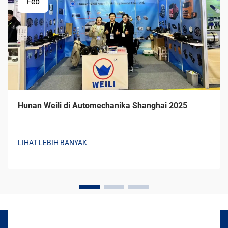
Feb
Hunan Weili di Automechanika Shanghai 2025
LIHAT LEBIH BANYAK