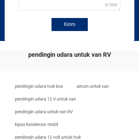
0/1000
Kirim
pendingin udara untuk van RV
pendingin udara truk box
aircon untuk van
pendingin udara 12 V untuk van
pendingin udara untuk van RV
kipas kondensor mobil
pendingin udara 12 volt untuk truk