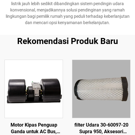
listrik jauh lebih sedikit dibandingkan sistem pendingin udara
konvensional, menjadikannya solusi pendinginan yang ramah
lingkungan bagi pemilik rumah yang peduli terhadap keberlanjutan
dan mencari opsi kenyamanan berkelanjutan.
Rekomendasi Produk Baru
Motor Kipas Penguap
filter Udara 30-60097-20
Ganda untuk AC Bus,
Supra 950, Aksesori