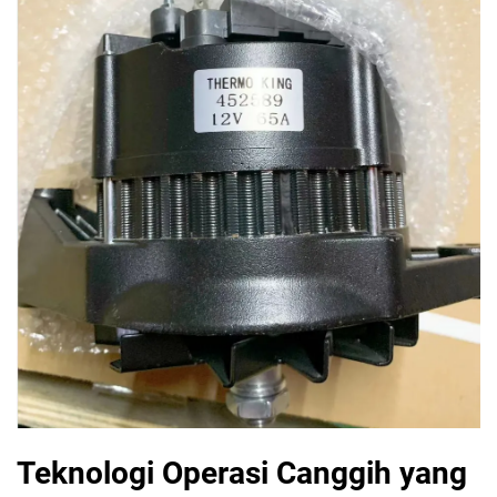
Teknologi Operasi Canggih yang