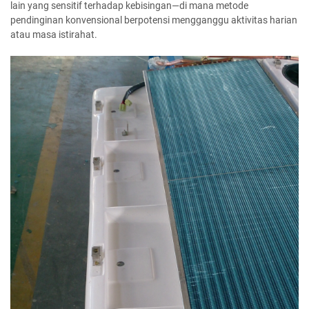
lain yang sensitif terhadap kebisingan—di mana metode
pendinginan konvensional berpotensi mengganggu aktivitas harian
atau masa istirahat.