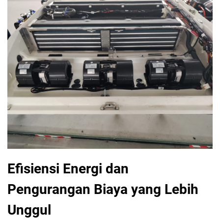
Efisiensi Energi dan
Pengurangan Biaya yang Lebih
Unggul