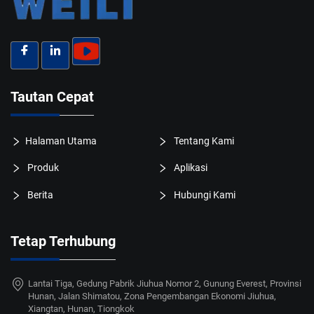
Tautan Cepat
Halaman Utama
Tentang Kami
Produk
Aplikasi
Berita
Hubungi Kami
Tetap Terhubung
Lantai Tiga, Gedung Pabrik Jiuhua Nomor 2, Gunung Everest, Provinsi
Hunan, Jalan Shimatou, Zona Pengembangan Ekonomi Jiuhua,
Xiangtan, Hunan, Tiongkok