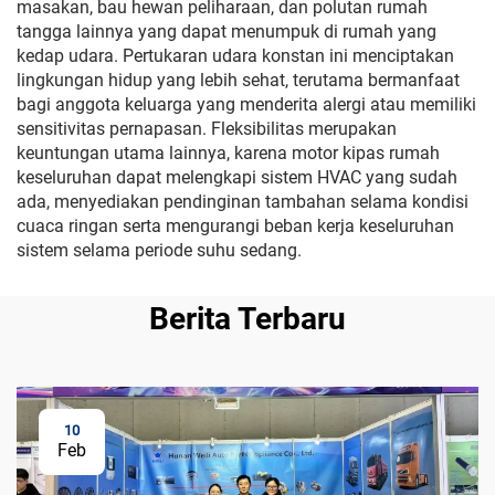
masakan, bau hewan peliharaan, dan polutan rumah
tangga lainnya yang dapat menumpuk di rumah yang
kedap udara. Pertukaran udara konstan ini menciptakan
lingkungan hidup yang lebih sehat, terutama bermanfaat
bagi anggota keluarga yang menderita alergi atau memiliki
sensitivitas pernapasan. Fleksibilitas merupakan
keuntungan utama lainnya, karena motor kipas rumah
keseluruhan dapat melengkapi sistem HVAC yang sudah
ada, menyediakan pendinginan tambahan selama kondisi
cuaca ringan serta mengurangi beban kerja keseluruhan
sistem selama periode suhu sedang.
Berita Terbaru
10
Feb