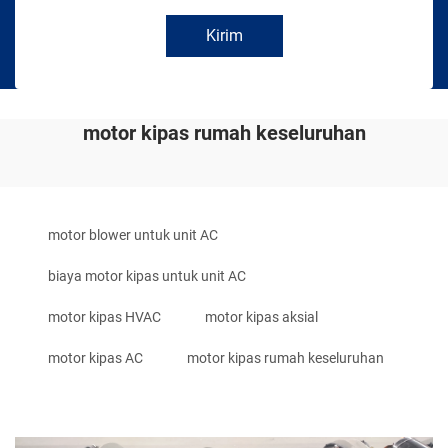
Kirim
motor kipas rumah keseluruhan
motor blower untuk unit AC
biaya motor kipas untuk unit AC
motor kipas HVAC
motor kipas aksial
motor kipas AC
motor kipas rumah keseluruhan