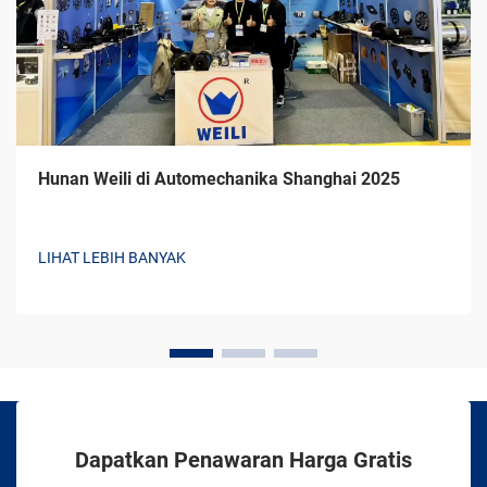
Hunan Weili di Automechanika Shanghai 2025
LIHAT LEBIH BANYAK
Dapatkan Penawaran Harga Gratis