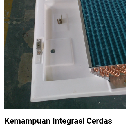
Kemampuan Integrasi Cerdas