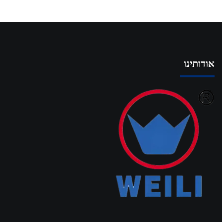
אודותינו