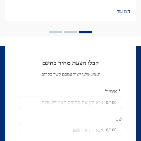
הצג עוד
קבלו הצעת מחיר בחינם
הנציג שלנו ייצור עמכם קשר בקרוב.
אימייל
0/100
שם
0/100