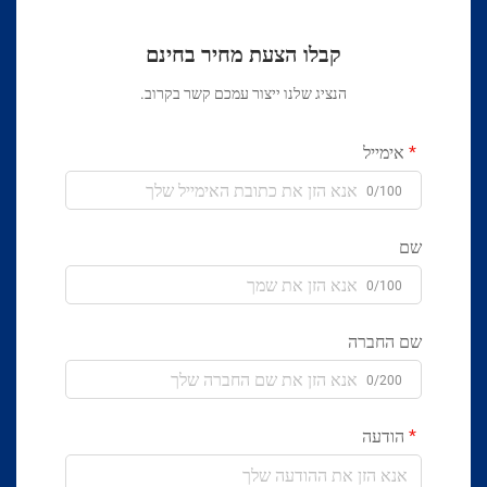
קבלו הצעת מחיר בחינם
הנציג שלנו ייצור עמכם קשר בקרוב.
אימייל
0/100
שם
0/100
שם החברה
0/200
הודעה