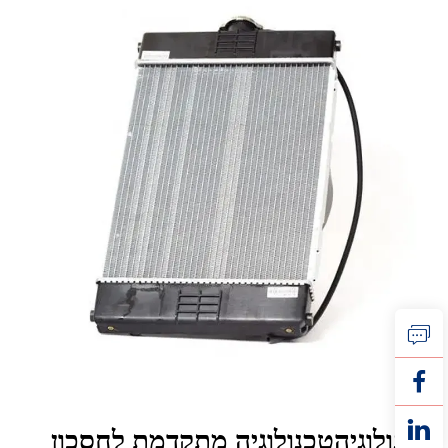
טכנולוגיהטכנולוגיה מתקדמת לחסכון