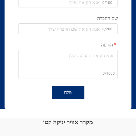
0/100
שם החברה
0/200
הודעה
0/1000
שלח
מקרר אוויר יניקה קטן