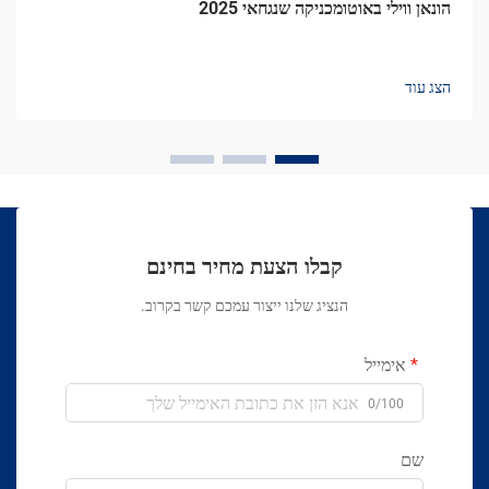
הונאן ווילי באוטומכניקה שנגחאי 2025
הצג עוד
קבלו הצעת מחיר בחינם
הנציג שלנו ייצור עמכם קשר בקרוב.
אימייל
0/100
שם