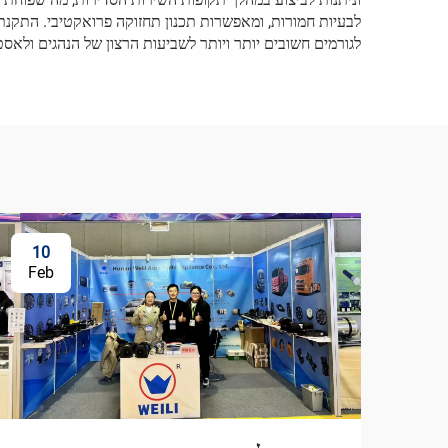
לבעיות חמורות, ומאפשרות תכנון תחזוקה פרואקטיבי. התקנת
לגורמים חשובים יותר ויותר לשביעות הרצון של הנהגים ולאסטר
10
Feb