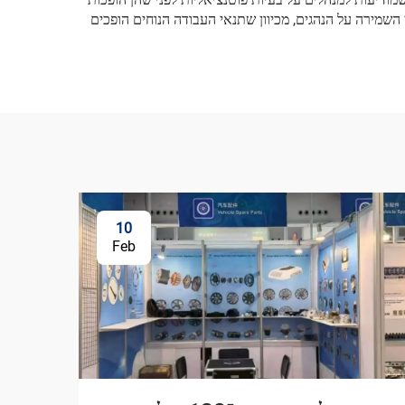
שמירה על הנהגים, מכיוון שתנאי העבודה הנוחים הופכים
10
Feb