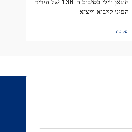
הונאן ווילי בסיבוב ה־138 של היריד
הסיני לייבוא וייצוא
הצג עוד