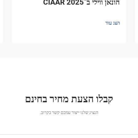
הונאן ווילי ב־CIAAR 2025
הצג עוד
קבלו הצעת מחיר בחינם
הנציג שלנו ייצור עמכם קשר בקרוב.