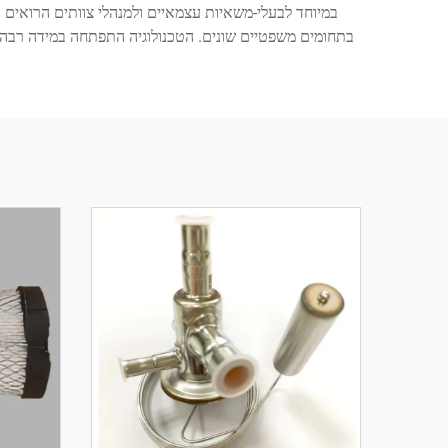
בתחומים משפטיים שונים. הטכנולוגיה התפתחה במידה רבה 