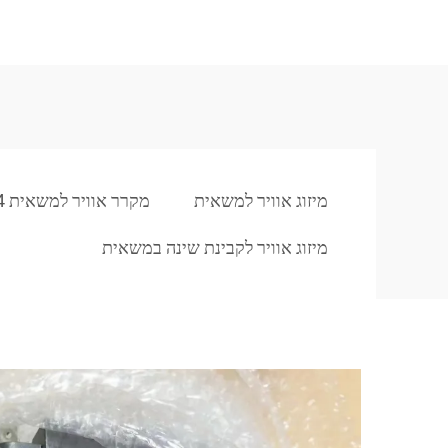
מיזוג אוויר למשאית
מקרר אוויר למשאית 24 וולט
מיזוג אוויר לקבינת שינה במשאית