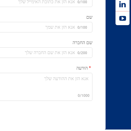
0/100
שם
0/100
שם החברה
0/200
הודעה
0/1000