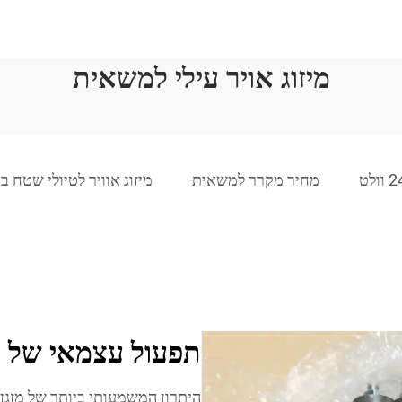
מיזוג אויר עילי למשאית
מחיר מקרר למשאית
מיזוג אוויר לטיולי שטח 
תפעול עצמאי של ה
היתרון המשמעותי ביותר של מזגן