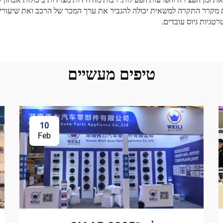
 מקרר התקרה למשאית יכולה להגביר את ערך המכר של הרכב ואת שיעורי ה
טגיות גיוס עובדים.
טיפים מעשיים
10
Feb