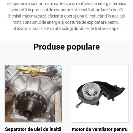
recuperare a căldurii care captează și reutilizează energia termică
generată în procesul de evaporare. Această abordare în buclă
închisă maximizează eficiența operațională, reducând în același
timp consumul de energie și costurile de exploatare pentru
utilizatorii finali care caută soluții durabile de tratare a apei.
Produse populare
Separator de ulei de înaltă
motor de ventilator pentru