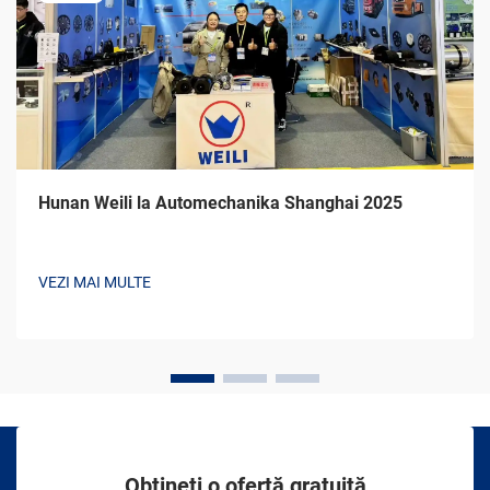
Hunan Weili la Automechanika Shanghai 2025
VEZI MAI MULTE
Obțineți o ofertă gratuită