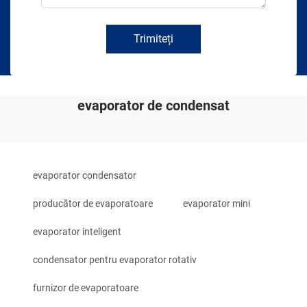
Trimiteți
evaporator de condensat
evaporator condensator
producător de evaporatoare
evaporator mini
evaporator inteligent
condensator pentru evaporator rotativ
furnizor de evaporatoare