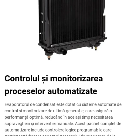
Controlul și monitorizarea
proceselor automatizate
Evaporatorul de condensat este dotat cu sisteme automate de
control și monitorizare de ultimă generație, care asigură o
performanță optimă, reducând în același timp necesitatea
supravegherii și intervenției manuale. Acest pachet complet de
automatizare include controlere logice programabile care