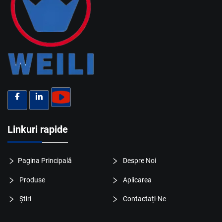
Linkuri rapide
Pagina Principală
Despre Noi
Produse
Aplicarea
Știri
Contactați-Ne