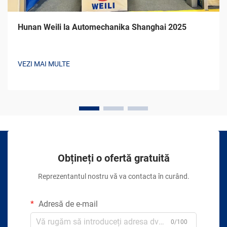
Hunan Weili la Automechanika Shanghai 2025
VEZI MAI MULTE
Obțineți o ofertă gratuită
Reprezentantul nostru vă va contacta în curând.
Adresă de e-mail
0/100