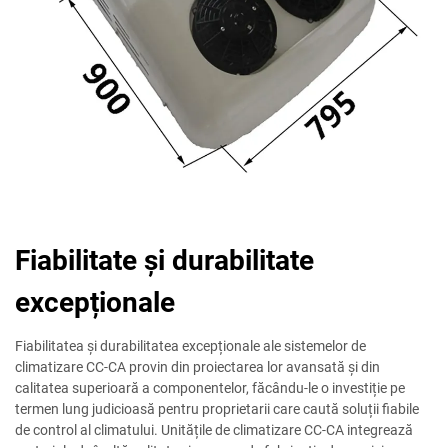
Fiabilitate și durabilitate
excepționale
Fiabilitatea și durabilitatea excepționale ale sistemelor de
climatizare CC-CA provin din proiectarea lor avansată și din
calitatea superioară a componentelor, făcându-le o investiție pe
termen lung judicioasă pentru proprietarii care caută soluții fiabile
de control al climatului. Unitățile de climatizare CC-CA integrează