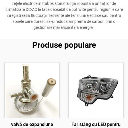
rețele electrice instabile. Construcția robustă a unităților de
climatizare DC-AC le face deosebit de potrivite pentru regiunile care
înregistrează fluctuații frecvente ale tensiunii electrice sau pentru
zonele care doresc să-și reducă amprenta de carbon prin o
gestionare mai eficientă a energiei.
Produse populare
valvă de expansiune
Far stâng cu LED pentru