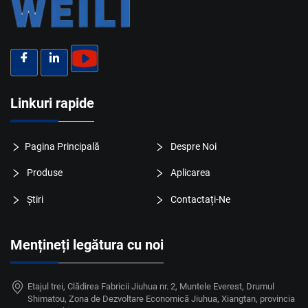
Linkuri rapide
Pagina Principală
Despre Noi
Produse
Aplicarea
Știri
Contactați-Ne
Mențineți legătura cu noi
Etajul trei, Clădirea Fabricii Jiuhua nr. 2, Muntele Everest, Drumul
Shimatou, Zona de Dezvoltare Economică Jiuhua, Xiangtan, provincia