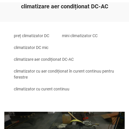
climatizare aer condiționat DC-AC
preț climatizator DC
mini climatizator CC
climatizator DC mic
climatizare aer condiționat DC-AC
climatizator cu aer condiționat în curent continuu pentru
ferestre
climatizator cu curent continuu