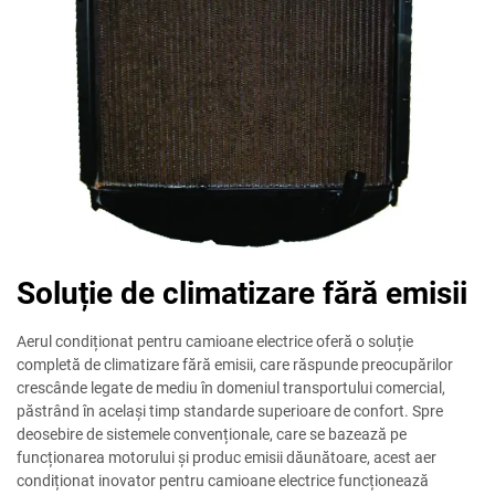
Soluție de climatizare fără emisii
Aerul condiționat pentru camioane electrice oferă o soluție
completă de climatizare fără emisii, care răspunde preocupărilor
crescânde legate de mediu în domeniul transportului comercial,
păstrând în același timp standarde superioare de confort. Spre
deosebire de sistemele convenționale, care se bazează pe
funcționarea motorului și produc emisii dăunătoare, acest aer
condiționat inovator pentru camioane electrice funcționează