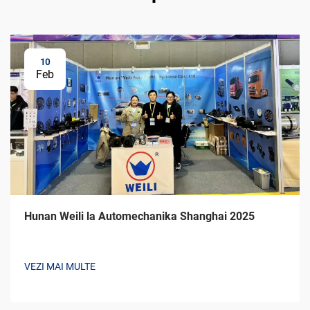
10
Feb
Hunan Weili la Automechanika Shanghai 2025
VEZI MAI MULTE