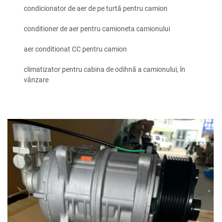
condicionator de aer de pe turtă pentru camion
conditioner de aer pentru camioneta camionului
aer conditionat CC pentru camion
climatizator pentru cabina de odihnă a camionului, în
vânzare