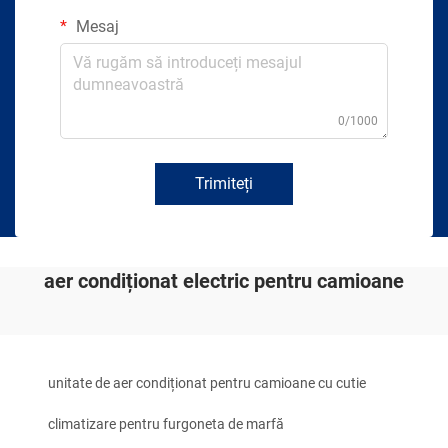
Mesaj
0/1000
Trimiteți
aer condiționat electric pentru camioane
unitate de aer condiționat pentru camioane cu cutie
climatizare pentru furgoneta de marfă