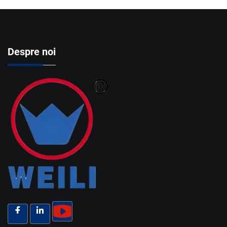
Despre noi