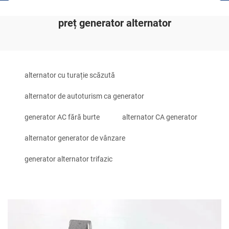
preț generator alternator
alternator cu turație scăzută
alternator de autoturism ca generator
generator AC fără burte
alternator CA generator
alternator generator de vânzare
generator alternator trifazic