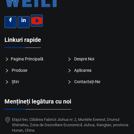
Linkuri rapide
Pagina Principală
Despre Noi
Produse
Aplicarea
Știri
Contactați-Ne
Mențineți legătura cu noi
Etajul trei, Clădirea Fabricii Jiuhua nr. 2, Muntele Everest, Drumul
Shimatou, Zona de Dezvoltare Economică Jiuhua, Xiangtan, provincia
Hunan, China