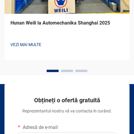
Hunan Weili la Automechanika Shanghai 2025
VEZI MAI MULTE
Obțineți o ofertă gratuită
Reprezentantul nostru vă va contacta în curând.
Adresă de e-mail