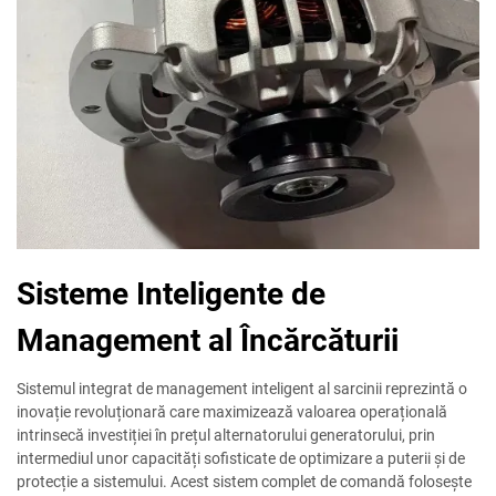
Sisteme Inteligente de
Management al Încărcăturii
Sistemul integrat de management inteligent al sarcinii reprezintă o
inovație revoluționară care maximizează valoarea operațională
intrinsecă investiției în prețul alternatorului generatorului, prin
intermediul unor capacități sofisticate de optimizare a puterii și de
protecție a sistemului. Acest sistem complet de comandă folosește