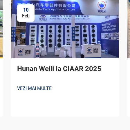
10
Feb
Hunan Weili la CIAAR 2025
VEZI MAI MULTE