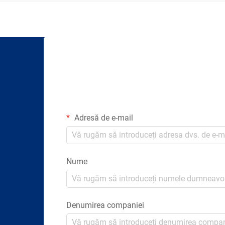
Adresă de e-mail
Nume
Denumirea companiei