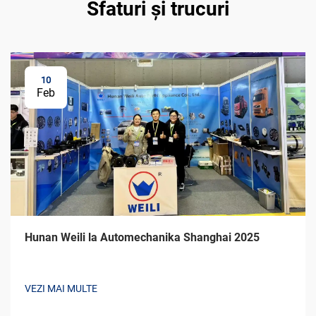
Sfaturi și trucuri
10
Feb
Hunan Weili la Automechanika Shanghai 2025
VEZI MAI MULTE