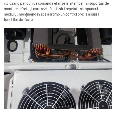
incluzând panouri de comandă etanșe la intemperii și suporturi de
montare refortați, care rezistă utilizării repetate și expunerii
mediului, menținând în același timp un control precis asupra
funcțiilor de răcire.