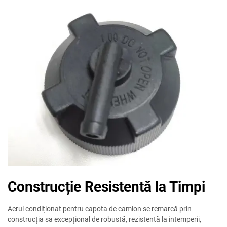
Construcție Resistentă la Timpi
Aerul condiționat pentru capota de camion se remarcă prin
construcția sa excepțional de robustă, rezistentă la intemperii,