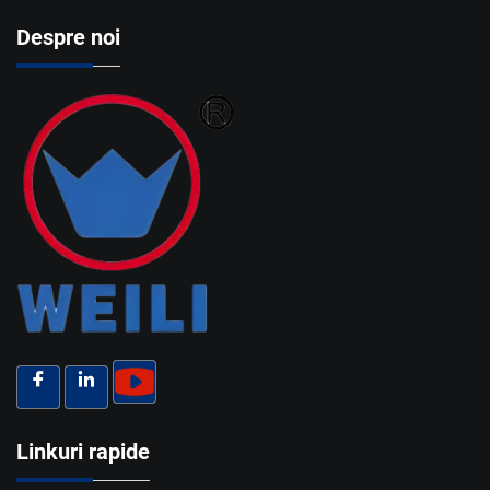
Despre noi
Linkuri rapide