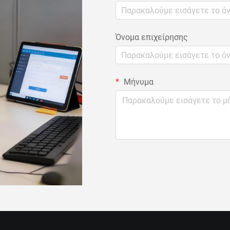
Όνομα επιχείρησης
Μήνυμα