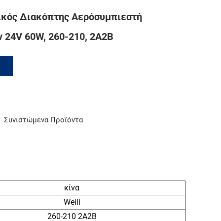
κός Διακόπτης Αερόσυμπιεστή
24V 60W, 260-210, 2A2B
Συνιστώμενα Προϊόντα
κίνα
Weili
260-210 2A2B