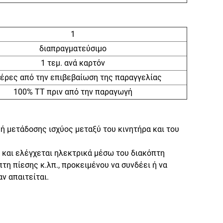
1
διαπραγματεύσιμο
1 τεμ. ανά καρτόν
μέρες από την επιβεβαίωση της παραγγελίας
100% TT πριν από την παραγωγή
ή μετάδοσης ισχύος μεταξύ του κινητήρα και του
ι και ελέγχεται ηλεκτρικά μέσω του διακόπτη
πτη πίεσης κ.λπ., προκειμένου να συνδέει ή να
ν απαιτείται.