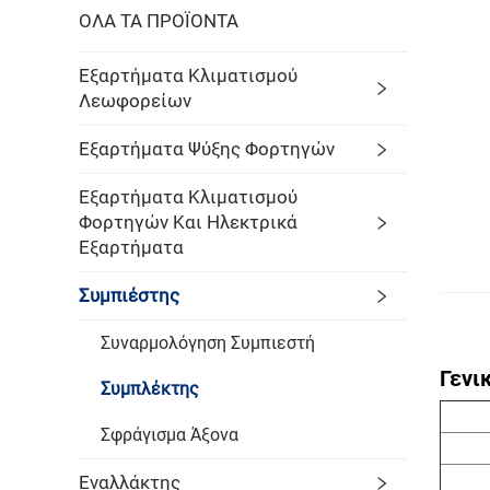
ΟΛΑ ΤΑ ΠΡΟΪΟΝΤΑ
Εξαρτήματα Κλιματισμού
Λεωφορείων
Εξαρτήματα Ψύξης Φορτηγών
Εξαρτήματα Κλιματισμού
Φορτηγών Και Ηλεκτρικά
Εξαρτήματα
Συμπιέστης
Συναρμολόγηση Συμπιεστή
Γενι
Συμπλέκτης
Σφράγισμα Άξονα
Εναλλάκτης