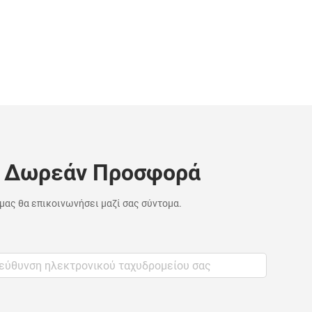
 Δωρεάν Προσφορά
ας θα επικοινωνήσει μαζί σας σύντομα.