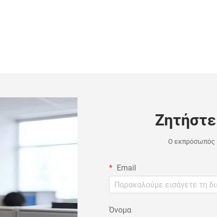
Ζητήστε
Ο εκπρόσωπός μ
Email
Όνομα