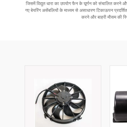
जिसमें विद्युत धारा का उपयोग फैन के घूर्णन को संचालित करने 
गए बेयरिंग असेंबलियों के माध्यम से असाधारण टिकाऊपन प्रदर
करने और बाहरी मौसम की स्थिति