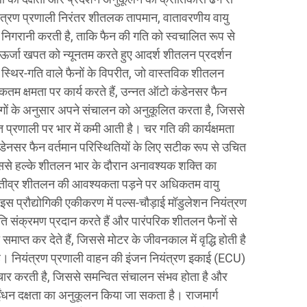
ियंत्रण प्रणाली निरंतर शीतलक तापमान, वातावरणीय वायु
निगरानी करती है, ताकि फैन की गति को स्वचालित रूप से
्जा खपत को न्यूनतम करते हुए आदर्श शीतलन प्रदर्शन
्थिर-गति वाले फैनों के विपरीत, जो वास्तविक शीतलन
म क्षमता पर कार्य करते हैं, उन्नत ऑटो कंडेनसर फैन
ों के अनुसार अपने संचालन को अनुकूलित करता है, जिससे
ुत प्रणाली पर भार में कमी आती है। चर गति की कार्यक्षमता
डेनसर फैन वर्तमान परिस्थितियों के लिए सटीक रूप से उचित
िससे हल्के शीतलन भार के दौरान अनावश्यक शक्ति का
 तीव्र शीतलन की आवश्यकता पड़ने पर अधिकतम वायु
स प्रौद्योगिकी एकीकरण में पल्स-चौड़ाई मॉडुलेशन नियंत्रण
ति संक्रमण प्रदान करते हैं और पारंपरिक शीतलन फैनों से
प्त कर देते हैं, जिससे मोटर के जीवनकाल में वृद्धि होती है
ा है। नियंत्रण प्रणाली वाहन की इंजन नियंत्रण इकाई (ECU)
चार करती है, जिससे समन्वित संचालन संभव होता है और
ईंधन दक्षता का अनुकूलन किया जा सकता है। राजमार्ग