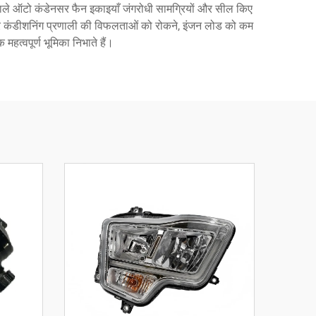
ा वाले ऑटो कंडेनसर फैन इकाइयाँ जंगरोधी सामग्रियों और सील किए
यर कंडीशनिंग प्रणाली की विफलताओं को रोकने, इंजन लोड को कम
महत्वपूर्ण भूमिका निभाते हैं।