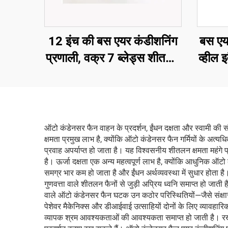
12 इंच की बस एयर कंडीशनिंग
बस एय
प्रणाली, वक्र 7 ब्लेड्स शीतलन
व्हील 
पंखा
ऑटो कंडेनसर फैन वाहन के प्रदर्शन, ईंधन दक्षता और स्वामी की सं
क्षमता प्रमुख लाभ है, क्योंकि ऑटो कंडेनसर फैन गर्मियों के अत्
प्रवाह अपर्याप्त हो जाता है। यह विश्वसनीय शीतलन क्षमता महंगे
है। ऊर्जा दक्षता एक अन्य महत्वपूर्ण लाभ है, क्योंकि आधुनिक ऑट
समग्र भार कम हो जाता है और ईंधन अर्थव्यवस्था में सुधार होता 
गुणवत्ता वाले शीतलन फैनों से जुड़ी अप्रिय ध्वनि समाप्त हो जाती 
वाले ऑटो कंडेनसर फैन घटक उन कठोर परिस्थितियों—जैसे संक्षार
पेशेवर मैकेनिक्स और डीआईवाई उत्साहियों दोनों के लिए व्यावहारि
व्यापक श्रम आवश्यकताओं की आवश्यकता समाप्त हो जाती है। रखर