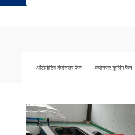
ऑटोमोटिव कंडेनसर फैन
कंडेनसर कूलिंग फैन