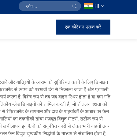
HI
एक कोटेशन प्राप्त करें
 रखने और यात्रियों के आराम को सुनिश्चित करने के लिए डिज़ाइन
रेंट से ऊष्मा को प्रभावी ढंग से निकाला जाता है और प्रणाली
ार्य करता है, विशेष रूप से तब जब वाहन स्थिर होता है या कम गति
गतिकीय ब्लेड डिज़ाइनों को शामिल करती हैं, जो शीतलन दक्षता को
से रेफ्रिजरेंट के तापमान और दाब के पाठ्यांकों के आधार पर फैन
ालियों का तकनीकी ढांचा मज़बूत विद्युत मोटरों, सटीक रूप से
 की लचीलापन इन फैनों को संकुचित कारों से लेकर भारी वाहनों तक
ैन विद्युत चुम्बकीय सिद्धांतों के माध्यम से संचालित होता है,