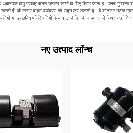
और आवश्यक वायु प्रवाह मात्रा उत्पन्न करने के लिए किया जाता है। उच्च गुणवत्त
्शित करती हैं, जो कठोर वाहन पर्यावरण को सहन कर सकती हैं। ये शीतलन घटक ए
यों या ड्राइविंग परिस्थितियों के बावजूद केबिन के तापमान को स्थिर रखने में एक 
नए उत्पाद लॉन्च