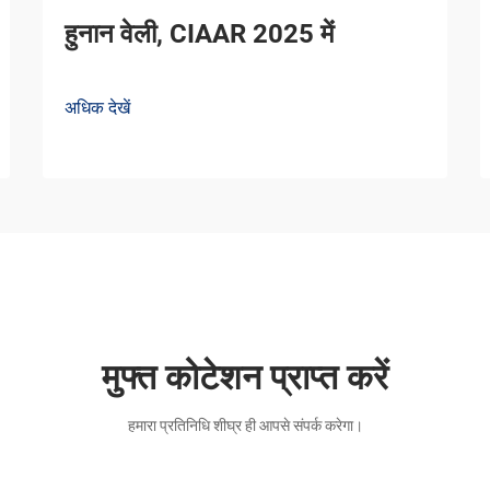
हुनान वेली, CIAAR 2025 में
अधिक देखें
मुफ्त कोटेशन प्राप्त करें
हमारा प्रतिनिधि शीघ्र ही आपसे संपर्क करेगा।