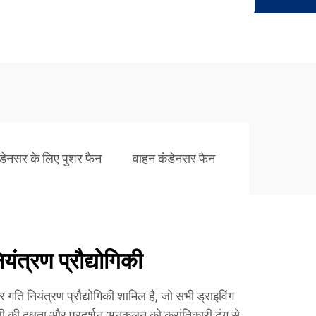
डेनसर के लिए पुशर फैन
वाहन कंडेनसर फैन
ंत्रण प्रौद्योगिकी
 गति नियंत्रण प्रौद्योगिकी शामिल है, जो सभी ड्राइविंग
ली की दक्षता और प्रदर्शन अनुकूलन को क्रांतिकारी ढंग से