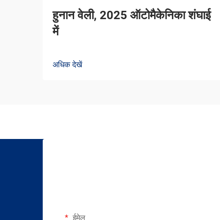
हुनान वेली, 2025 ऑटोमैकेनिका शंघाई
में
अधिक देखें
ईमेल