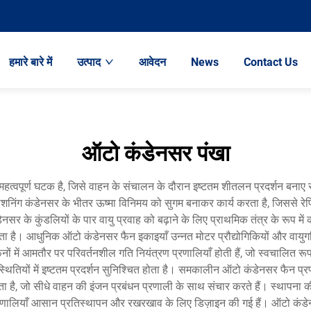
हमारे बारे में
उत्पाद
आवेदन
News
Contact Us
ऑटो कंडेनसर पंखा
महत्वपूर्ण घटक है, जिसे वाहन के संचालन के दौरान इष्टतम शीतलन प्रदर्शन बनाए
 कंडेनसर के भीतर ऊष्मा विनिमय को सुगम बनाकर कार्य करता है, जिससे रेफ्रिज
के कुंडलियों के पार वायु प्रवाह को बढ़ाने के लिए प्राथमिक तंत्र के रूप में क
्ध होता है। आधुनिक ऑटो कंडेनसर फैन इकाइयाँ उन्नत मोटर प्रौद्योगिकियों और वायु
में आमतौर पर परिवर्तनशील गति नियंत्रण प्रणालियाँ होती हैं, जो स्वचालित रूप 
थितियों में इष्टतम प्रदर्शन सुनिश्चित होता है। समकालीन ऑटो कंडेनसर फैन प्रण
होता है, जो सीधे वाहन की इंजन प्रबंधन प्रणाली के साथ संचार करते हैं। स्थापना
्रणालियाँ आसान प्रतिस्थापन और रखरखाव के लिए डिज़ाइन की गई हैं। ऑटो कंडेनसर फ