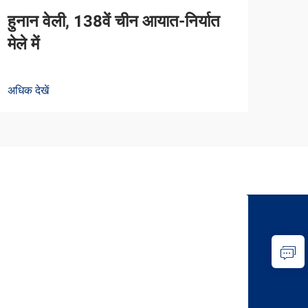
हुनान वेली, 138वें चीन आयात-निर्यात
मेले में
अधिक देखें