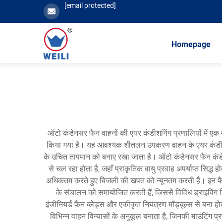
[email protected]
Homepage
ऑटो कंडेनसर फैन वाहनों की एयर कंडीशनिंग प्रणालियों में एक 
किया गया है। यह आवश्यक शीतलन उपकरण वाहन के एयर कंडीशनिंग
के उचित तापमान को बनाए रखा जाता है। ऑटो कंडेनसर फैन कंडेनसर 
से चल रहा होता है, जहाँ प्राकृतिक वायु प्रवाह अपर्याप्त सिद
अधिकतम करते हुए बिजली की खपत को न्यूनतम करती हैं। इन फैनों 
के संचालन को समायोजित करती हैं, जिससे विविध ड्राइविंग स्
इंजीनियर्ड फैन ब्लेड्स और एकीकृत नियंत्रण मॉड्यूल्स से बना 
विभिन्न वाहन विन्यासों के अनुकूल बनाता है, जिनकी माउंटिंग प