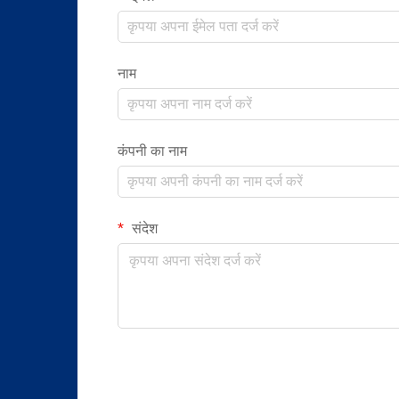
नाम
कंपनी का नाम
संदेश