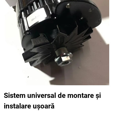
Sistem universal de montare și
instalare ușoară