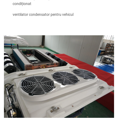
condiționat
ventilator condensator pentru vehicul