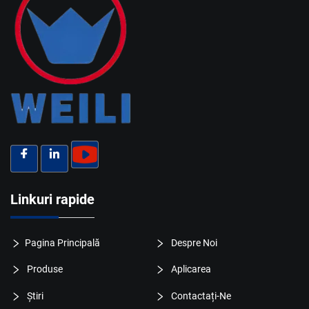
Linkuri rapide
Pagina Principală
Despre Noi
Produse
Aplicarea
Știri
Contactați-Ne