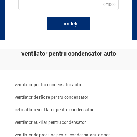
0/1000
Trimiteți
ventilator pentru condensator auto
ventilator pentru condensator auto
ventilator de răcire pentru condensator
cel mai bun ventilator pentru condensator
ventilator auxiliar pentru condensator
ventilator de presiune pentru condensatorul de aer