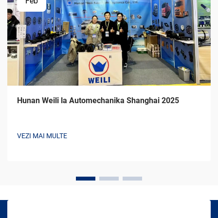
Feb
Hunan Weili la Automechanika Shanghai 2025
VEZI MAI MULTE