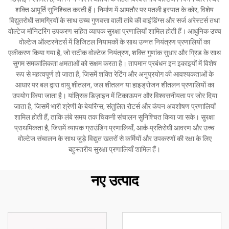
शक्ति आपूर्ति सुनिश्चित करती हैं। निर्माण में आमतौर पर पतली इस्पात के कोर, विशेष
विद्युतरोधी सामग्रियों के साथ उच्च गुणवत्ता वाली तांबे की वाइंडिंग्स और सर्ज अरेस्टर्स तथा
वोल्टेज मॉनिटरिंग उपकरण सहित व्यापक सुरक्षा प्रणालियाँ शामिल होती हैं। आधुनिक उच्च
वोल्टेज ऑल्टरनेटर्स में डिजिटल नियामकों के साथ उन्नत नियंत्रण प्रणालियों का
एकीकरण किया गया है, जो सटीक वोल्टेज नियंत्रण, शक्ति गुणांक सुधार और ग्रिड के साथ
सुगम समकालिकता क्षमताओं को सक्षम करता है। तापमान प्रबंधन इन इकाइयों में विशेष
रूप से महत्वपूर्ण हो जाता है, जिसमें शक्ति रेटिंग और अनुप्रयोग की आवश्यकताओं के
आधार पर बल द्वारा वायु शीतलन, जल शीतलन या हाइड्रोजन शीतलन प्रणालियों का
उपयोग किया जाता है। यांत्रिक डिज़ाइन में टिकाऊपन और विश्वसनीयता पर जोर दिया
जाता है, जिसमें भारी श्रेणी के बेयरिंग्स, संतुलित रोटर्स और कंपन अवशोषण प्रणालियाँ
शामिल होती हैं, ताकि लंबे समय तक चिकनी संचालन सुनिश्चित किया जा सके। सुरक्षा
प्राथमिकता है, जिसमें व्यापक ग्राउंडिंग प्रणालियाँ, आर्क-प्रतिरोधी आवरण और उच्च
वोल्टेज संचालन के साथ जुड़े विद्युत खतरों से कर्मियों और उपकरणों की रक्षा के लिए
बहुस्तरीय सुरक्षा प्रणालियाँ शामिल हैं।
नए उत्पाद