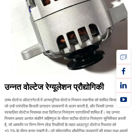
उन्नत वोल्टेज रेग्यूलेशन प्रौद्योगिकी
उच्च वोल्टेज ऑल्टरनेटर्स में अत्याधुनिक वोल्टेज नियमन तकनीक को शामिल किया गया है,
जो उन्हें पारंपरिक बिजली उत्पादन उपकरणों से अलग करती है, और जिसमें उन्नत
स्वचालित वोल्टेज नियामक तथा डिजिटल नियंत्रण प्रणालियाँ शामिल हैं। यह उन्नत
नियमन क्षमता अत्यंत संकीर्ण सहिष्णुता के भीतर सटीक वोल्टेज नियंत्रण सुनिश्चित करती
है, जो आमतौर पर भिन्न-भिन्न लोड स्थितियों के तहत आउटपुट वोल्टेज स्थिरता को
±0.5% के भीतर बनाए रखती है—जो संवेदनशील औद्योगिक उपकरणों की सुरक्षा तथा आदर्श