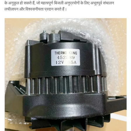
के अनुकूल हो सकते हैं, जो महत्वपूर्ण बिजली अनुप्रयोगों के लिए अभूतपूर्व संचालन
लचीलापन और विश्वसनीयता प्रदान करते हैं।