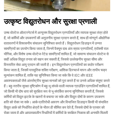
उत्कृष्ट विद्युतरोधन और सुरक्षा प्रणाली
उच्च वोल्टेज ऑल्टरनेटर्स में अत्युत्तम विद्युतरोधन प्रणालियाँ और व्यापक सुरक्षा तंत्र होते
हैं, जो कर्मियों और उपकरणों की अतुलनीय सुरक्षा प्रदान करते हैं, साथ ही मांगपूर्ण औद्योगिक
वातावरणों में विश्वसनीय संचालन सुनिश्चित करते हैं। विद्युतरोधन डिज़ाइन में उन्नत
सामग्रियों का उपयोग किया जाता है, जिनमें वैक्यूम दाब अंतःस्राव प्रणालियाँ, एपॉक्सी राल
यौगिक, और विशेष उच्च वोल्टेज-रेटेड सामग्रियाँ शामिल हैं, जो सामान्य संचालन वोल्टेज से
कहीं अधिक विद्युत तनाव को सहन कर सकती हैं, जिससे उल्लेखनीय सुरक्षा सीमा और
विस्तारित सेवा आयु प्रदान की जाती है। इन विद्युतरोधन प्रणालियों का कठोर परीक्षण
किया जाता है, जिसमें पारद्युतिक शक्ति परीक्षण, आंशिक डिस्चार्ज मापन और तापीय चक्र
मूल्यांकन शामिल हैं, ताकि यह सुनिश्चित किया जा सके कि वे IEC और IEEE
आवश्यकताओं जैसे अंतर्राष्ट्रीय सुरक्षा मानकों को पूरा करते हैं या उनसे अधिक संतुष्ट करते
हैं। बहु-स्तरीय सुरक्षा दृष्टिकोण में बहु-भू-संपर्क वाली व्यापक ग्राउंडिंग प्रणालियाँ शामिल हैं,
जो किसी भी दोष धारा को सुरक्षित रूप से भू-संपर्कित करना सुनिश्चित करती हैं, जिससे
कर्मियों को विद्युत झटके के खतरों से बचाया जा सके और विद्युत दोषों के कारण उपकरण
क्षति को रोका जा सके। आर्क-प्रतिरोधी आवरण और विभाजित डिज़ाइन किसी भी संभावित
विद्युत आर्क को निर्धारित क्षेत्रों के भीतर ही सीमित कर देते हैं, जिससे दोषों के प्रसार को
रोका जाता है और आपातकालीन स्थितियों में कर्मियों के सुरक्षित निकास की अनुमति मिलती