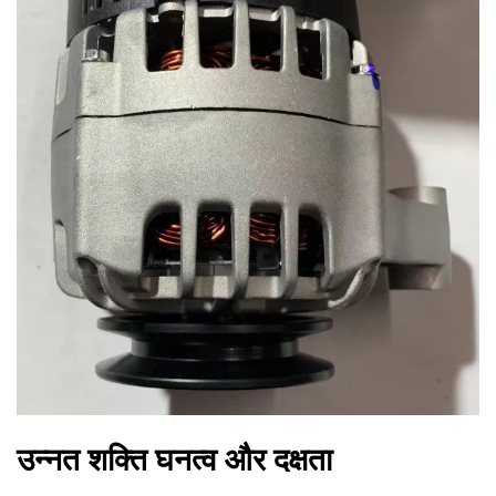
उन्नत शक्ति घनत्व और दक्षता