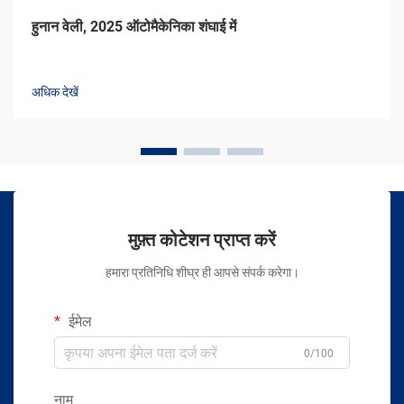
हुनान वेली, 2025 ऑटोमैकेनिका शंघाई में
अधिक देखें
मुफ़्त कोटेशन प्राप्त करें
हमारा प्रतिनिधि शीघ्र ही आपसे संपर्क करेगा।
ईमेल
0/100
नाम