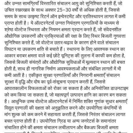
और उन्नत सामग्रियाँ विस्तारित संचालन आयु को सुनिश्चित करती हैं, जो
उचित रखरखाव के साथ अक्सर 25–30 वर्षों से अधिक होती है, जिससे
समय के साथ उत्कृष्ट रिटर्न ऑन इन्वेस्टमेंट और प्रतिस्थापन लागत में कमी
प्राप्त होती है। ये ऑल्टरनेटर्स उन्नत नियंत्रण प्रणालियों के माध्यम से
श्रेष्ठ वोल्टेज स्थिरता और नियमन क्षमता प्रदान करते हैं, जो संवेदनशील
औद्योगिक उपकरणों और प्रक्रियाओं की रक्षा के लिए स्थिर बिजली गुणवत्ता
सुनिश्चित करते हैं, जो वोल्टेज उतार-चढ़ाव के कारण होने वाले संचालन
विघटन या उपकरण क्षति से बचाते हैं। स्थापना के लिए आवश्यक स्थान का
आकार बराबर क्षमता वाले कई छोटे यूनिट्स की तुलना में काफी कम होता है,
जिससे बिजली संयंत्रों और औद्योगिक सुविधाओं में मूल्यवान स्थान की बचत
होती है, साथ ही नागरिक निर्माण आवश्यकताओं और संबंधित लागतों में भी
कमी आती है। एकीकृत सुरक्षा प्रणालियाँ और निगरानी क्षमताएँ संचालन
सुरक्षा में वृद्धि और दोष का पूर्व-संसूचना प्रदान करती हैं, जिससे
आपातकालीन विफलताओं को रोका जा सकता है और अनियोजित डाउनटाइम
को कम किया जा सकता है, जो महत्वपूर्ण उत्पादन हानि का कारण बन सकता
है। आधुनिक उच्च वोल्टेज ऑल्टरनेटर्स में निर्मित शक्ति गुणांक सुधार क्षमताएँ
विद्युत प्रणाली की दक्षता को अनुकूलित करने और उपयोगिता कंपनियों से
मांग शुल्क को कम करने में सहायता करती हैं, जिससे निरंतर संचालन लागत
बचत प्राप्त होती है। उपयोगिता ग्रिड या अन्य जनरेटर्स के समानांतर
संचालित होने की क्षमता संचालन लचीलापन और बैकअप बिजली क्षमता