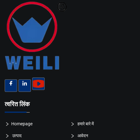
त्वरित लिंक
Homepage
हमारे बारे में
उत्पाद
आवेदन