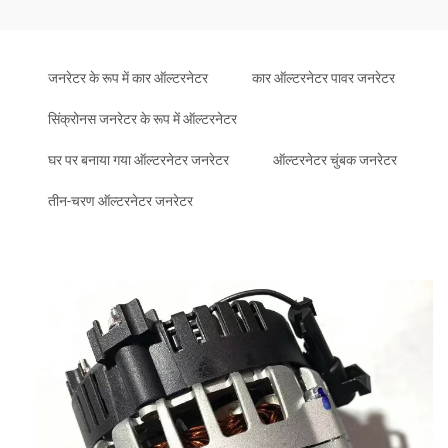
जनरेटर के रूप में कार ऑल्टरनेटर
कार ऑल्टरनेटर पावर जनरेटर
सिंक्रोनस जनरेटर के रूप में ऑल्टरनेटर
घर पर बनाया गया ऑल्टरनेटर जनरेटर
ऑल्टरनेटर चुंबक जनरेटर
तीन-चरण ऑल्टरनेटर जनरेटर