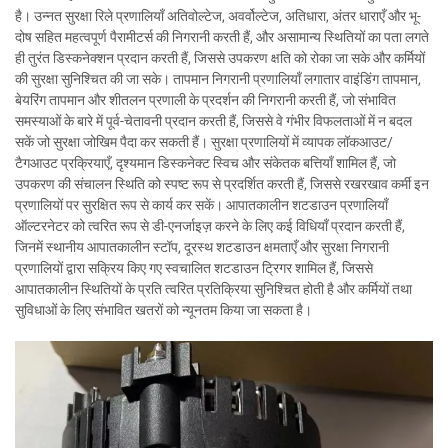
है। उन्नत सुरक्षा रिले प्रणालियाँ अतिवोल्टेज, अवर्वोल्टेज, अतिधारा, अंतर धाराएँ और भू-
दोष सहित महत्वपूर्ण पैरामीटर्स की निगरानी करती हैं, और असामान्य स्थितियों का पता लगते
ही तुरंत डिस्कनेक्शन प्रदान करती हैं, जिससे उपकरण क्षति को रोका जा सके और कर्मियों
की सुरक्षा सुनिश्चित की जा सके। तापमान निगरानी प्रणालियाँ लगातार वाइंडिंग तापमान,
बेयरिंग तापमान और शीतलन प्रणाली के प्रदर्शन की निगरानी करती हैं, जो संभावित
समस्याओं के बारे में पूर्व-चेतावनी प्रदान करती हैं, जिससे वे गंभीर विफलताओं में न बदल
सकें जो सुरक्षा जोखिम पैदा कर सकती हैं। सुरक्षा प्रणालियों में व्यापक लॉकआउट/
टैगआउट प्रक्रियाएँ, दृश्यमान डिस्कनेक्ट स्विच और संकेतक बत्तियाँ शामिल हैं, जो
उपकरण की संचालन स्थिति को स्पष्ट रूप से प्रदर्शित करती हैं, जिससे रखरखाव कर्मी इन
प्रणालियों पर सुरक्षित रूप से कार्य कर सकें। आपातकालीन शटडाउन प्रणालियाँ
ऑल्टरनेटर को त्वरित रूप से डी-एनर्जाइज़ करने के लिए कई विधियाँ प्रदान करती हैं,
जिनमें स्थानीय आपातकालीन स्टॉप, दूरस्थ शटडाउन क्षमताएँ और सुरक्षा निगरानी
प्रणालियों द्वारा सक्रिय किए गए स्वचालित शटडाउन ट्रिगर शामिल हैं, जिससे
आपातकालीन स्थितियों के प्रति त्वरित प्रतिक्रिया सुनिश्चित होती है और कर्मियों तथा
सुविधाओं के लिए संभावित खतरों को न्यूनतम किया जा सकता है।