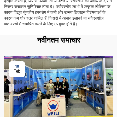
प्रदान करती है, जिससे उपयोगिता आउटेज या रखरखाव की अवधि के दौरान
निरंतर संचालन सुनिश्चित होता है। पर्यावरणीय लाभों में उत्कृष्ट शील्डिंग के
कारण विद्युत चुंबकीय हस्तक्षेप में कमी और उन्नत डिज़ाइन विशेषताओं के
कारण कम शोर स्तर शामिल हैं, जिससे ये आबाद इलाकों या संवेदनशील
वातावरणों में स्थापित करने के लिए उपयुक्त होते हैं।
नवीनतम समाचार
10
Feb