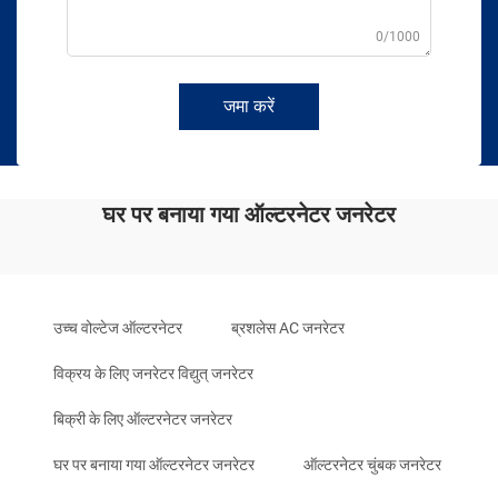
0/1000
जमा करें
घर पर बनाया गया ऑल्टरनेटर जनरेटर
उच्च वोल्टेज ऑल्टरनेटर
ब्रशलेस AC जनरेटर
विक्रय के लिए जनरेटर विद्युत् जनरेटर
बिक्री के लिए ऑल्टरनेटर जनरेटर
घर पर बनाया गया ऑल्टरनेटर जनरेटर
ऑल्टरनेटर चुंबक जनरेटर