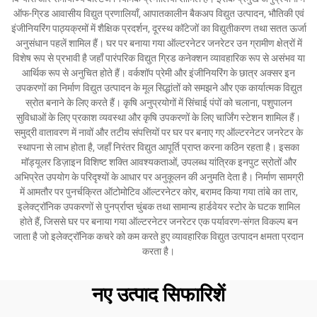
ऑफ-ग्रिड आवासीय विद्युत प्रणालियाँ, आपातकालीन बैकअप विद्युत उत्पादन, भौतिकी एवं
इंजीनियरिंग पाठ्यक्रमों में शैक्षिक प्रदर्शन, दूरस्थ कॉटेजों का विद्युतीकरण तथा सतत ऊर्जा
अनुसंधान पहलें शामिल हैं। घर पर बनाया गया ऑल्टरनेटर जनरेटर उन ग्रामीण क्षेत्रों में
विशेष रूप से प्रभावी है जहाँ पारंपरिक विद्युत ग्रिड कनेक्शन व्यावहारिक रूप से असंभव या
आर्थिक रूप से अनुचित होते हैं। वर्कशॉप प्रेमी और इंजीनियरिंग के छात्र अक्सर इन
उपकरणों का निर्माण विद्युत उत्पादन के मूल सिद्धांतों को समझने और एक कार्यात्मक विद्युत
स्रोत बनाने के लिए करते हैं। कृषि अनुप्रयोगों में सिंचाई पंपों को चलाना, पशुपालन
सुविधाओं के लिए प्रकाश व्यवस्था और कृषि उपकरणों के लिए चार्जिंग स्टेशन शामिल हैं।
समुद्री वातावरण में नावों और तटीय संपत्तियों पर घर पर बनाए गए ऑल्टरनेटर जनरेटर के
स्थापना से लाभ होता है, जहाँ निरंतर विद्युत आपूर्ति प्राप्त करना कठिन रहता है। इसका
मॉड्यूलर डिज़ाइन विशिष्ट शक्ति आवश्यकताओं, उपलब्ध यांत्रिक इनपुट स्रोतों और
अभिप्रेत उपयोग के परिदृश्यों के आधार पर अनुकूलन की अनुमति देता है। निर्माण सामग्री
में आमतौर पर पुनर्चक्रित ऑटोमोटिव ऑल्टरनेटर कोर, बरामद किया गया तांबे का तार,
इलेक्ट्रॉनिक उपकरणों से पुनर्प्राप्त चुंबक तथा सामान्य हार्डवेयर स्टोर के घटक शामिल
होते हैं, जिससे घर पर बनाया गया ऑल्टरनेटर जनरेटर एक पर्यावरण-संगत विकल्प बन
जाता है जो इलेक्ट्रॉनिक कचरे को कम करते हुए व्यावहारिक विद्युत उत्पादन क्षमता प्रदान
करता है।
नए उत्पाद सिफारिशें