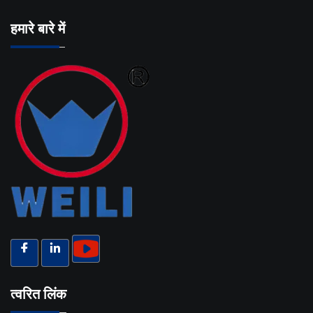
हमारे बारे में
त्वरित लिंक