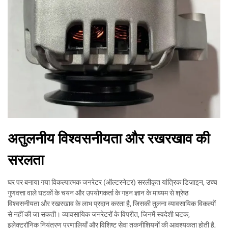
अतुलनीय विश्वसनीयता और रखरखाव की
सरलता
घर पर बनाया गया विकल्पात्मक जनरेटर (ऑल्टरनेटर) सरलीकृत यांत्रिक डिज़ाइन, उच्च
गुणवत्ता वाले घटकों के चयन और उपयोगकर्ता के गहन ज्ञान के माध्यम से श्रेष्ठ
विश्वसनीयता और रखरखाव के लाभ प्रदान करता है, जिसकी तुलना व्यावसायिक विकल्पों
से नहीं की जा सकती। व्यावसायिक जनरेटरों के विपरीत, जिनमें स्वदेशी घटक,
इलेक्ट्रॉनिक नियंत्रण प्रणालियाँ और विशिष्ट सेवा तकनीशियनों की आवश्यकता होती है,