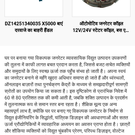
DZ14251340035 X5000 बाएं
ऑटोमोटिव जनरेटर कॉइल
दरवाजे का बाहरी हैंडल
12V/24V स्टेटर कॉइल, बस एयर
कंडीशनिंग सिस्टम में स्टेटर
असेंबली AVI144
घर पर बनाया गया विकल्पक जनरेटर व्यावसायिक विद्युत उत्पादन उपकरणों
की तुलना में काफी लागत बचत प्रदान करता है, जिससे बजट-सचेत व्यक्तियों
और समुदायों के लिए स्वच्छ ऊर्जा तक पहुँच संभव हो जाती है। अपना स्वयं
का जनरेटर बनाने से महँगे खुदरा अधिभार समाप्त हो जाते हैं और ध्वंस्थलों,
ऑनलाइन बाज़ारों तथा पुनर्चक्रण केंद्रों के माध्यम से समझदारीपूर्ण सामग्री
स्रोतों का उपयोग किया जा सकता है। इस दृष्टिकोण से प्रारंभिक निवेश में
60 से 80 प्रतिशत तक की कमी आती है, जबकि शक्ति उत्पादन के प्रदर्शन
में तुलनात्मक रूप से समान स्तर बना रहता है। शैक्षिक मूल्य एक अन्य
महत्वपूर्ण लाभ है, क्योंकि घर पर बनाए गए विकल्पक जनरेटर के निर्माण से
विद्युत इंजीनियरिंग के सिद्धांतों, यांत्रिक डिज़ाइन की अवधारणाओं और सतत
ऊर्जा प्रौद्योगिकियों में व्यावहारिक अध्ययन का अवसर प्राप्त होता है। छात्रों
और शौकिया व्यक्तियों को विद्युत चुंबकीय प्रेरण, परिपथ डिज़ाइन, वोल्टेज