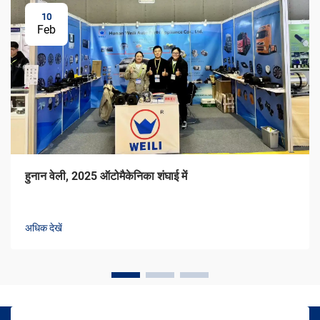
10
Feb
हुनान वेली, 2025 ऑटोमैकेनिका शंघाई में
अधिक देखें