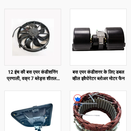
12 इंच की बस एयर कंडीशनिंग
बस एयर कंडीशनर के लिए डबल
प्रणाली, वक्र 7 ब्लेड्स शीतलन
व्हील इवैपोरेटर ब्लोअर मोटर फैन
पंखा