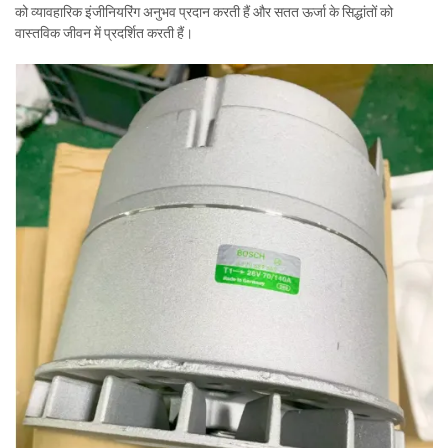
को व्यावहारिक इंजीनियरिंग अनुभव प्रदान करती हैं और सतत ऊर्जा के सिद्धांतों को
वास्तविक जीवन में प्रदर्शित करती हैं।