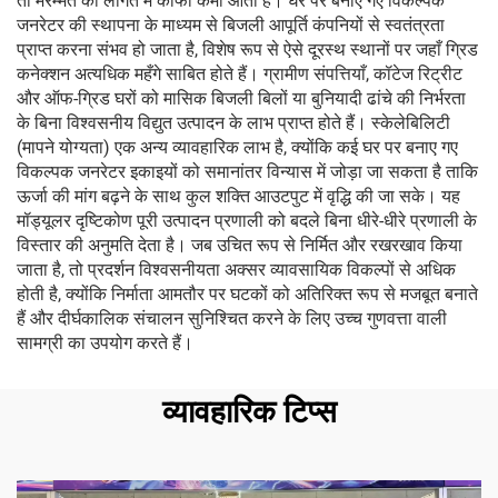
तो मरम्मत की लागत में काफी कमी आती है। घर पर बनाए गए विकल्पक
जनरेटर की स्थापना के माध्यम से बिजली आपूर्ति कंपनियों से स्वतंत्रता
प्राप्त करना संभव हो जाता है, विशेष रूप से ऐसे दूरस्थ स्थानों पर जहाँ ग्रिड
कनेक्शन अत्यधिक महँगे साबित होते हैं। ग्रामीण संपत्तियाँ, कॉटेज रिट्रीट
और ऑफ-ग्रिड घरों को मासिक बिजली बिलों या बुनियादी ढांचे की निर्भरता
के बिना विश्वसनीय विद्युत उत्पादन के लाभ प्राप्त होते हैं। स्केलेबिलिटी
(मापने योग्यता) एक अन्य व्यावहारिक लाभ है, क्योंकि कई घर पर बनाए गए
विकल्पक जनरेटर इकाइयों को समानांतर विन्यास में जोड़ा जा सकता है ताकि
ऊर्जा की मांग बढ़ने के साथ कुल शक्ति आउटपुट में वृद्धि की जा सके। यह
मॉड्यूलर दृष्टिकोण पूरी उत्पादन प्रणाली को बदले बिना धीरे-धीरे प्रणाली के
विस्तार की अनुमति देता है। जब उचित रूप से निर्मित और रखरखाव किया
जाता है, तो प्रदर्शन विश्वसनीयता अक्सर व्यावसायिक विकल्पों से अधिक
होती है, क्योंकि निर्माता आमतौर पर घटकों को अतिरिक्त रूप से मजबूत बनाते
हैं और दीर्घकालिक संचालन सुनिश्चित करने के लिए उच्च गुणवत्ता वाली
सामग्री का उपयोग करते हैं।
व्यावहारिक टिप्स