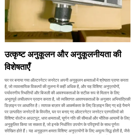
उत्कृष्ट अनुकूलन और अनुकूलनीयता की
विशेषताएँ
घर पर बनाया गया ऑल्टरनेटर जनरेटर अपनी अनुकूलन क्षमताओं में श्रेष्ठता प्राप्त करता
है, जो व्यावसायिक विकल्पों की तुलना में कहीं अधिक है, और यह विशिष्ट अनुप्रयोगों,
पर्यावरणीय स्थितियों और बिजली की आवश्यकताओं के सटीक रूप से मिलान के लिए
अभूतपूर्व लचीलापन प्रदान करता है, जो व्यक्तिगत आवश्यकताओं के अनुसार अभियांत्रिकी
डिज़ाइन पर आधारित है। व्यापक बाज़ार की आकर्षकता के लिए डिज़ाइन किए गए बड़े पैमाने
पर उत्पादित जनरेटरों के विपरीत, घर पर बनाए गए ऑल्टरनेटर जनरेटर प्रणालियों को
विशिष्ट वोल्टेज आउटपुट, धारा क्षमताओं, घूर्णन गति की सीमाओं और भौतिक आयामों के लिए
अनुकूलित किया जा सकता है, जो इनके निर्धारित उपयोग के परिदृश्यों के साथ पूर्णतः
संरेखित होते हैं। यह अनुकूलन क्षमता विशिष्ट अनुप्रयोगों के लिए अमूल्य सिद्ध होती है, जैसे