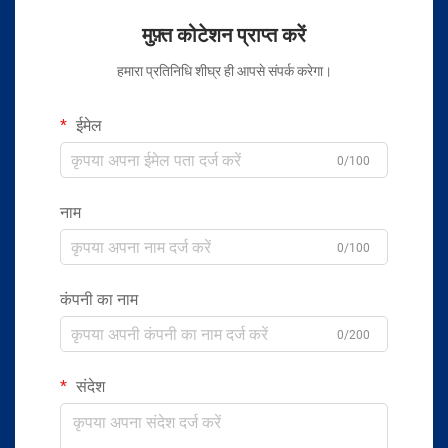
मुफ़्त कोटेशन प्राप्त करें
हमारा प्रतिनिधि शीघ्र ही आपसे संपर्क करेगा।
ईमेल
0/100
नाम
0/100
कंपनी का नाम
0/200
संदेश