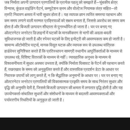
जब निर्माता अपनी उत्पादन प्रणालियों के प्रत्येक पहलू को समझते हैं—चुंबकीय क्षेत्र
विन्यास, कुंडल वाइंडिंग पैटर्न, कम्यूटेशन क्रम और वोल्टेज नियामक तंत्र सहित—तो
त्रुटि निवारण क्षमता में भारी सुधार होता है। यह व्यापक ज्ञान त्वरित समस्या पहचान और
कम समय लगाने वाली मरम्मत प्रक्रियाओं को सक्षम बनाता है, जिससे अवरोध का समय कम
होता है और बिजली उत्पादन शीघ्रता से पुनर्स्थापित हो जाता है। घर पर बनाए गए
ऑल्टरनेटर जनरेटर डिज़ाइनों में घटकों के मानकीकरण से भागों की अदला-बदली
सुविधाजनक हो जाती है और स्पेयर घटकों के लिए इन्वेंट्री की आवश्यकता कम हो जाती है।
सामान्य ऑटोमोटिव पार्ट्स, मानक विद्युत घटक और व्यापक रूप से उपलब्ध यांत्रिक
हार्डवेयर सुनिश्चित करते हैं कि प्रतिस्थापन सामग्री स्थानीय आपूर्तिकर्ताओं के माध्यम से
उपलब्ध रहे, विशिष्ट वितरकों के माध्यम से नहीं। व्यावहारिक अनुभव के माध्यम से
विश्वसनीयता में सुधार अक्सर उभरता है, क्योंकि निर्माता घिसावट के पैटर्न की पहचान करते
हैं, रखरखाव के समय को अनुकूलित करते हैं और वास्तविक प्रदर्शन डेटा के आधार पर
निवारक उपायों को लागू करते हैं, न कि सैद्धांतिक अनुमानों के आधार पर। घर पर बनाए गए
ऑल्टरनेटर जनरेटर प्रणालियों की विकासात्मक प्रकृति समय के साथ निरंतर सुधार और
वृद्धि की अनुमति देती है, जिससे बिजली उत्पादन की क्षमता में लगातार वृद्धि होती है और यह
उपयोगकर्ता-संचालित सुधारों और संशोधनों के माध्यम से बदलती आवश्यकताओं और
पर्यावरणीय स्थितियों के अनुकूल हो जाती है।