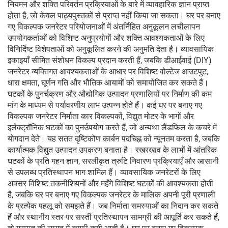
नियमन और शक्ति परिवर्तन प्रक्रियाओं के बारे में व्यावहारिक ज्ञान प्राप्त
होता है, जो केवल पाठ्यपुस्तकों से प्राप्त नहीं किया जा सकता। घर पर बनाए
गए विकल्पक जनरेटर परियोजनाओं में अंतर्निहित अनुकूलन लचीलापन
उपयोगकर्ताओं को विशिष्ट अनुप्रयोगों और शक्ति आवश्यकताओं के लिए
विनिर्दिष्ट विशेषताओं को अनुकूलित करने की अनुमति देता है। व्यावसायिक
इकाइयाँ सीमित संशोधन विकल्प प्रदान करती हैं, जबकि डीआईवाई (DIY)
जनरेटर व्यक्तिगत आवश्यकताओं के आधार पर विशिष्ट वोल्टेज आउटपुट,
धारा क्षमता, घूर्णन गति और भौतिक आयामों को समायोजित कर सकते हैं।
घटकों के पुनर्चक्रण और औद्योगिक उत्पादन प्रणालियों पर निर्माण की कम
मांग के माध्यम से पर्यावरणीय लाभ उत्पन्न होते हैं। कई घर पर बनाए गए
विकल्पक जनरेटर निर्माता कार विकल्पकों, विद्युत मोटर के भागों और
इलेक्ट्रॉनिक घटकों का पुनर्उपयोग करते हैं, जो अन्यथा लैंडफिल के कचरे में
योगदान देते। यह सतत दृष्टिकोण कार्बन पदचिह्न को न्यूनतम करता है, जबकि
कार्यात्मक विद्युत उत्पादन उपकरण बनाता है। रखरखाव के लाभों में आंतरिक
घटकों के प्रति गहन ज्ञान, सरलीकृत त्रुटि निवारण प्रक्रियाएँ और आसानी
से उपलब्ध प्रतिस्थापन भाग शामिल हैं। व्यावसायिक जनरेटरों के लिए
अक्सर विशिष्ट तकनीशियनों और महँगे विशिष्ट घटकों की आवश्यकता होती
है, जबकि घर पर बनाए गए विकल्पक जनरेटर के मालिक अपनी पूरी प्रणाली
के प्रत्येक पहलू को समझते हैं। जब निर्माता समस्याओं का निदान कर सकते
हैं और स्थानीय स्तर पर सस्ती प्रतिस्थापन सामग्री की आपूर्ति कर सकते हैं,