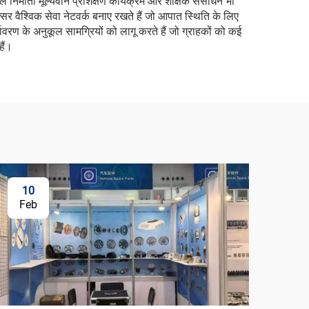
निर्माता मूल्यवान प्रशिक्षण कार्यक्रम और शैक्षिक संसाधन भी
र वैश्विक सेवा नेटवर्क बनाए रखते हैं जो आपात स्थिति के लिए
वरण के अनुकूल सामग्रियों को लागू करते हैं जो ग्राहकों को कई
हैं।
10
Feb