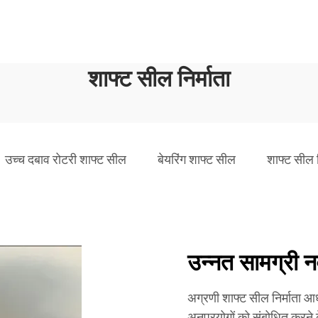
शाफ्ट सील निर्माता
उच्च दबाव रोटरी शाफ्ट सील
बेयरिंग शाफ्ट सील
शाफ्ट सील न
उन्नत सामग्री न
अग्रणी शाफ्ट सील निर्माता आ
अनुप्रयोगों को संबोधित करने क