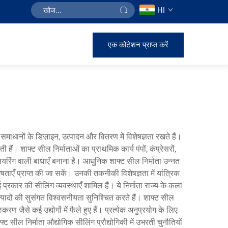
HI
एक कोटेशन प्राप्त करें
ग समाधानों के डिज़ाइन, उत्पादन और वितरण में विशेषज्ञता रखते हैं।
ैं। शाफ्ट सील निर्माताओं का प्राथमिक कार्य पंपों, कंप्रेसरों,
नियरिंग वाली बाधाएँ बनाना है। आधुनिक शाफ्ट सील निर्माता उन्नत
ेषताएँ प्राप्त की जा सकें। उनकी तकनीकी विशेषज्ञता में यांत्रिक
र की सीलिंग व्यवस्थाएँ शामिल हैं। ये निर्माता राज्य-के-कला
त्पादों की सुसंगत विश्वसनीयता सुनिश्चित करते हैं। शाफ्ट सील
ण जैसे कई उद्योगों में फैले हुए हैं। प्रत्येक अनुप्रयोग के लिए
सील निर्माता औद्योगिक सीलिंग प्रौद्योगिकी में उभरती चुनौतियों