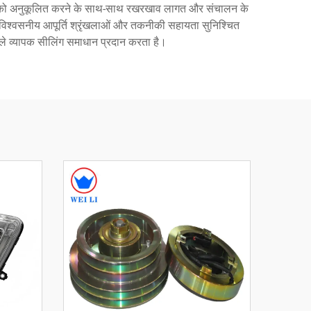
दर्शन को अनुकूलित करने के साथ-साथ रखरखाव लागत और संचालन के
लिए विश्वसनीय आपूर्ति श्रृंखलाओं और तकनीकी सहायता सुनिश्चित
ाले व्यापक सीलिंग समाधान प्रदान करता है।