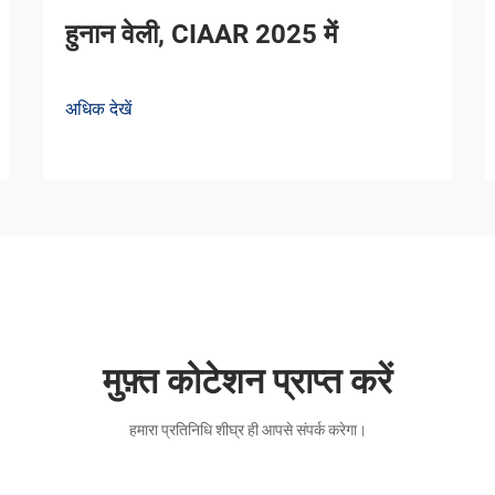
हुनान वेली, CIAAR 2025 में
अधिक देखें
मुफ़्त कोटेशन प्राप्त करें
हमारा प्रतिनिधि शीघ्र ही आपसे संपर्क करेगा।