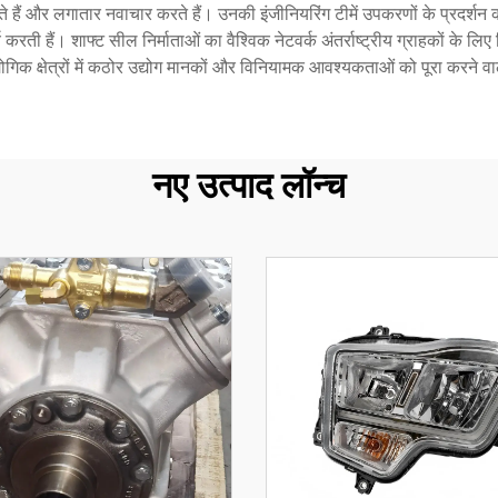
करते हैं और लगातार नवाचार करते हैं। उनकी इंजीनियरिंग टीमें उपकरणों के प्र
ती हैं। शाफ्ट सील निर्माताओं का वैश्विक नेटवर्क अंतर्राष्ट्रीय ग्राहकों के 
गिक क्षेत्रों में कठोर उद्योग मानकों और विनियामक आवश्यकताओं को पूरा करने व
नए उत्पाद लॉन्च