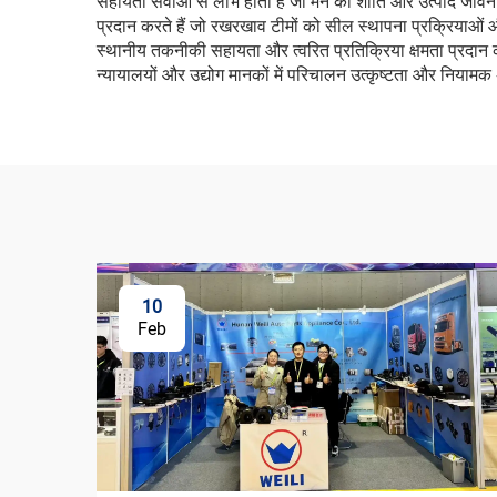
सहायता सेवाओं से लाभ होता है जो मन की शांति और उत्पाद जीवन च
प्रदान करते हैं जो रखरखाव टीमों को सील स्थापना प्रक्रियाओं औ
स्थानीय तकनीकी सहायता और त्वरित प्रतिक्रिया क्षमता प्रदान कर
न्यायालयों और उद्योग मानकों में परिचालन उत्कृष्टता और नियामक अन
10
Feb