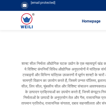
[email protected]
Homepage
शाफ्ट सील निर्माता औद्योगिक घटक उद्योग के एक महत्वपूर्ण खंड का 
ये विशिष्ट कंपनियाँ विविध औद्योगिक अनुप्रयोगों में यांत्रिक 
टरबाइनों और विभिन्न यांत्रिक उपकरणों में घूर्णन शाफ्टों के च
सामग्री विज्ञान का उपयोग करते हैं, जिसमें उन्नत पॉलिमर, इलास्
सील, लिप सील, चुंबकीय सील और विशिष्ट संचालन आवश्यकताओं के
के उत्पादन प्रक्रियाओं का उपयोग करते हैं, जिनमें कंप्यूटर-
निर्माताओं के उत्पादों के अनुप्रयोग तेल और गैस, रासायनिक प्रस
तापमान प्रतिरोध, रासायनिक संगतता, दबाव सहनशीलता और संचालन की