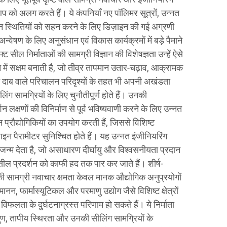
आप को अलग करते हैं। ये कंपनियाँ नए पॉलिमर सूत्रों, उन्नत
 स्थितियों को सहन करने के लिए डिज़ाइन की गई अग्रणी
न्वेषण के लिए अनुसंधान एवं विकास कार्यक्रमों में बड़े पैमाने
ट सील निर्माताओं की सामग्री विज्ञान की विशेषज्ञता उन्हें ऐसे
ें सक्षम बनाती है, जो तीव्र तापमान उतार-चढ़ाव, आक्रामक
ाब वाले परिचालन परिदृश्यों के तहत भी अपनी अखंडता
िंग सामग्रियों के लिए चुनौतीपूर्ण होते हैं। उनकी
शन लक्षणों की विनिर्माण से पूर्व भविष्यवाणी करने के लिए उन्नत
 प्रौद्योगिकियों का उपयोग करती हैं, जिससे विशिष्ट
ाइन पैरामीटर सुनिश्चित होते हैं। यह उन्नत इंजीनियरिंग
 जन्म देता है, जो असाधारण दीर्घायु और विश्वसनीयता प्रदान
सील प्रदर्शन को काफी हद तक पार कर जाते हैं। शीर्ष-
की सामग्री नवाचार क्षमता केवल मानक औद्योगिक अनुप्रयोगों
ानन, फार्मास्यूटिकल और परमाणु उद्योग जैसे विशिष्ट क्षेत्रों
विफलता के दुर्घटनाग्रस्त परिणाम हो सकते हैं। ये निर्माता
ुण, तापीय स्थिरता और उनकी सीलिंग सामग्रियों के