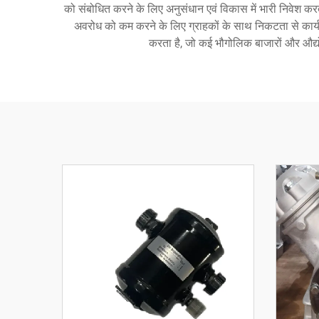
को संबोधित करने के लिए अनुसंधान एवं विकास में भारी निवेश 
अवरोध को कम करने के लिए ग्राहकों के साथ निकटता से कार्य कर
करता है, जो कई भौगोलिक बाजारों और औद्यो