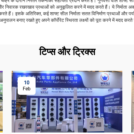
क्र के दौरान निरंतर तकनीकी सहायता प्रदान करते हैं। गुणवत्ता वाले शाफ्ट सील 
र निवारक रखरखाव प्रथाओं को अनुकूलित करने में मदद करते हैं। ये निर्माता अक्स
ते हैं। इसके अतिरिक्त, कई शाफ्ट सील निर्माता सतत विनिर्माण प्रथाओं और पर्या
ुपालन बनाए रखते हुए अपने कॉर्पोरेट स्थिरता लक्ष्यों को पूरा करने में मदद करते 
टिप्स और ट्रिक्स
10
Feb