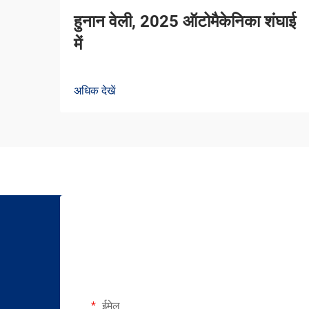
हुनान वेली, 2025 ऑटोमैकेनिका शंघाई
में
अधिक देखें
ईमेल