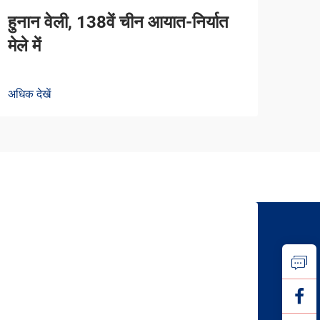
हुनान वेली, 138वें चीन आयात-निर्यात
मेले में
अधिक देखें