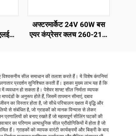
अफ्टरमार्केट 24V 60W बस
लईडी
एयर कंप्रेसर क्लच 260-210,
2A2B
लिए विश्वसनीय सील समाधान की तलाश करते हैं। ये विशेष कंपनियां
ं लगातार प्रदर्शन सुनिश्चित करती हैं। इसका मुख्य लाभ यह है कि
्यवधान हो सकता है। पेशेवर शाफ्ट सील निर्माता व्यापक
पदंडों के अनुरूप होते हैं, जिसमें तापमान सीमाएं, दबाव
 का विस्तार होता है, जो सीधे परिचालन दक्षता में वृद्धि और
लियो से संबंधित है, जो ग्राहकों को मानक विन्यास से लेकर
न प्रणालियों को बनाए रखते हैं जो महत्वपूर्ण सीलिंग घटकों की
चार का परिणाम अत्याधुनिक सील प्रौद्योगिकियों में होता है जो
ल हैं। ग्राहकों को व्यापक वारंटी कार्यक्रमों और बिक्री के बाद