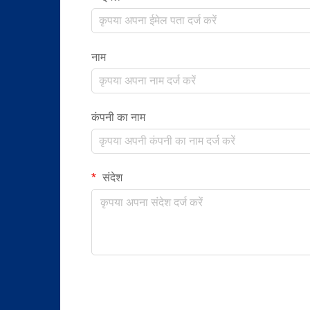
नाम
कंपनी का नाम
संदेश