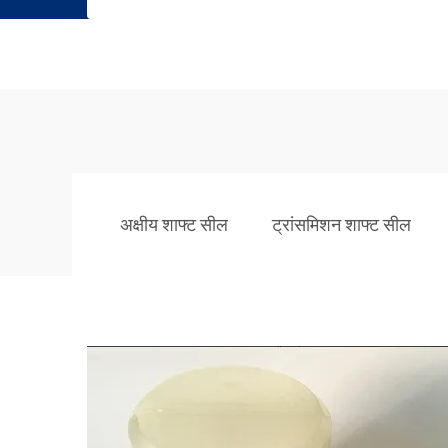
अक्षीय शाफ्ट सील
ट्रांसमिशन शाफ्ट सील