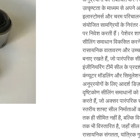
उत्कृष्टता के माध्यम से अपने 
इलास्टोमर्स और चरम परिचालन
संयोजित सामग्रियों के निरंतर अ
पर निवेश करती हैं। पेशेवर शाफ्
सीलिंग समाधान विकसित करने म
रासायनिक वातावरण और उच्च द
बनाए रखते हैं, जो पारंपरिक सील
इंजीनियरिंग टीमें सील के प्रदर्
कंप्यूटर मॉडलिंग और सिमुलेशन
अनुप्रयोगों के लिए आदर्श डिज़
दृष्टिकोण सीलिंग समाधानों को
करते हैं, जो अक्सर पारंपरिक 
स्तरीय शाफ्ट सील निर्माताओं 
तक ही सीमित नहीं है, बल्कि विम
तक भी विस्तारित है, जहाँ सील 
रासायनिक संगतता, यांत्रिक ग