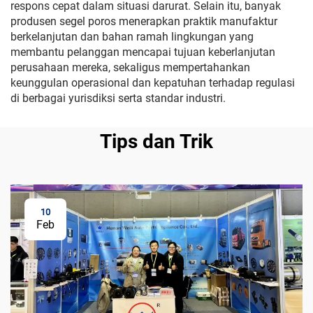
respons cepat dalam situasi darurat. Selain itu, banyak
produsen segel poros menerapkan praktik manufaktur
berkelanjutan dan bahan ramah lingkungan yang
membantu pelanggan mencapai tujuan keberlanjutan
perusahaan mereka, sekaligus mempertahankan
keunggulan operasional dan kepatuhan terhadap regulasi
di berbagai yurisdiksi serta standar industri.
Tips dan Trik
10
Feb