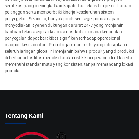
sertifikasi yang meningkatkan kapabilitas teknis tim pemeliharaan
pelanggan serta memperbaiki kinerja keseluruhan sistem
penyegelan. Selain itu, banyak produsen segel poros mapan
menyediakan layanan dukungan darurat 24/7 yang menjamin
bantuan teknis segera dalam situasi kritis di mana kegagalan
penyegelan dapat berakibat signifikan terhadap operasional
maupun keselamatan. Protokol jaminan mutu yang diterapkan di
seluruh jaringan global ini menjamin bahwa produk yang diproduksi
di berbagai fasilitas memiliki karakteristik kinerja yang identik serta
memenuhi standar mutu yang konsisten, tanpa memandang lokasi
produksi.
Tentang Kami