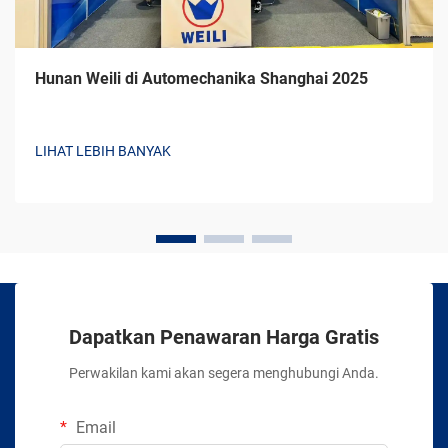
Hunan Weili di Automechanika Shanghai 2025
LIHAT LEBIH BANYAK
Dapatkan Penawaran Harga Gratis
Perwakilan kami akan segera menghubungi Anda.
Email