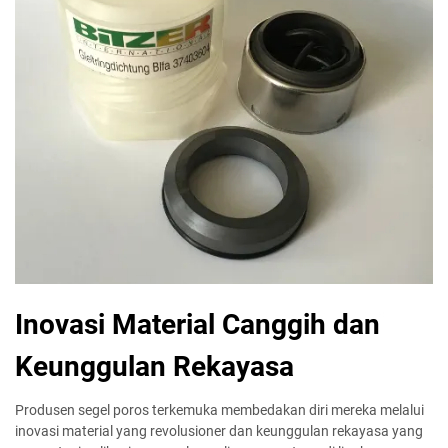
Inovasi Material Canggih dan
Keunggulan Rekayasa
Produsen segel poros terkemuka membedakan diri mereka melalui
inovasi material yang revolusioner dan keunggulan rekayasa yang