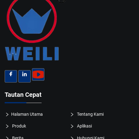
Tautan Cepat
Halaman Utama
Tentang Kami
Produk
Aplikasi
Berita
Hubungi Kami