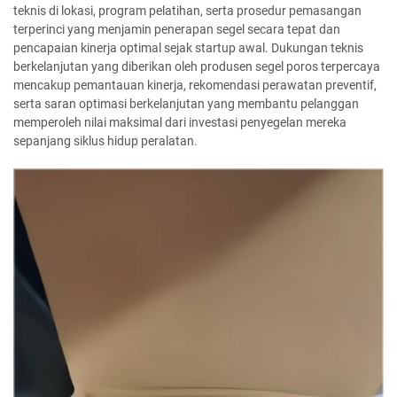
teknis di lokasi, program pelatihan, serta prosedur pemasangan
terperinci yang menjamin penerapan segel secara tepat dan
pencapaian kinerja optimal sejak startup awal. Dukungan teknis
berkelanjutan yang diberikan oleh produsen segel poros terpercaya
mencakup pemantauan kinerja, rekomendasi perawatan preventif,
serta saran optimasi berkelanjutan yang membantu pelanggan
memperoleh nilai maksimal dari investasi penyegelan mereka
sepanjang siklus hidup peralatan.