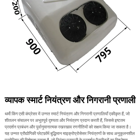
व्यापक स्मार्ट नियंत्रण और निगरानी प्रणाली
थर्मो किंग एसी कंप्रेसर में उन्नत स्मार्ट नियंत्रण और निगरानी प्रणालियाँ एकीकृत हैं, जो
शीतलन संचालन पर अभूतपूर्व दृश्यता और नियंत्रण प्रदान करती हैं, जिससे इष्टतम
प्रदर्शन प्रबंधन और पूर्वानुमानात्मक रखरखाव रणनीतियों को सक्षम किया जा सकता है।
यह उन्नत प्रौद्योगिकी प्लेटफ़ॉर्म बुद्धिमान माइक्रोप्रोसेसर नियंत्रणों के साथ अनुकूलनशील