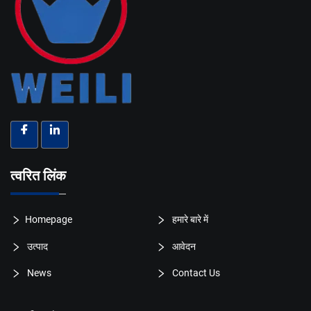
त्वरित लिंक
Homepage
हमारे बारे में
उत्पाद
आवेदन
News
Contact Us