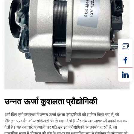
उन्नत ऊर्जा कुशलता प्रौद्योगिकी
थर्मो किंग एसी कंप्रेसर में उन्नत ऊर्जा दक्षता प्रौद्योगिकी को शामिल किया गया है, जो
शीतलन प्रदर्शन को क्रांतिकारी ढंग से बदल देती है और संचालन लागत को काफी कम कर
देती है। यह नवाचारी प्रणाली चर गति ड्राइव प्रौद्योगिकी का उपयोग करती है, जो
वास्तविक समय में शीतलन की मांग के आधार पर स्वचालित रूप से कंप्रेसर के संचालन को