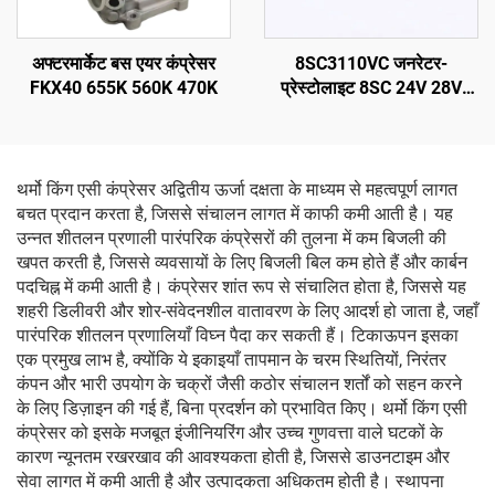
अफ्टरमार्केट बस एयर कंप्रेसर
8SC3110VC जनरेटर-
FKX40 655K 560K 470K
प्रेस्टोलाइट 8SC 24V 28V
150A ब्रश ऑल्टरनेटर
थर्मो किंग एसी कंप्रेसर अद्वितीय ऊर्जा दक्षता के माध्यम से महत्वपूर्ण लागत
बचत प्रदान करता है, जिससे संचालन लागत में काफी कमी आती है। यह
उन्नत शीतलन प्रणाली पारंपरिक कंप्रेसरों की तुलना में कम बिजली की
खपत करती है, जिससे व्यवसायों के लिए बिजली बिल कम होते हैं और कार्बन
पदचिह्न में कमी आती है। कंप्रेसर शांत रूप से संचालित होता है, जिससे यह
शहरी डिलीवरी और शोर-संवेदनशील वातावरण के लिए आदर्श हो जाता है, जहाँ
पारंपरिक शीतलन प्रणालियाँ विघ्न पैदा कर सकती हैं। टिकाऊपन इसका
एक प्रमुख लाभ है, क्योंकि ये इकाइयाँ तापमान के चरम स्थितियों, निरंतर
कंपन और भारी उपयोग के चक्रों जैसी कठोर संचालन शर्तों को सहन करने
के लिए डिज़ाइन की गई हैं, बिना प्रदर्शन को प्रभावित किए। थर्मो किंग एसी
कंप्रेसर को इसके मजबूत इंजीनियरिंग और उच्च गुणवत्ता वाले घटकों के
कारण न्यूनतम रखरखाव की आवश्यकता होती है, जिससे डाउनटाइम और
सेवा लागत में कमी आती है और उत्पादकता अधिकतम होती है। स्थापना