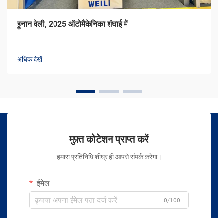
हुनान वेली, 2025 ऑटोमैकेनिका शंघाई में
अधिक देखें
मुफ़्त कोटेशन प्राप्त करें
हमारा प्रतिनिधि शीघ्र ही आपसे संपर्क करेगा।
ईमेल
0/100