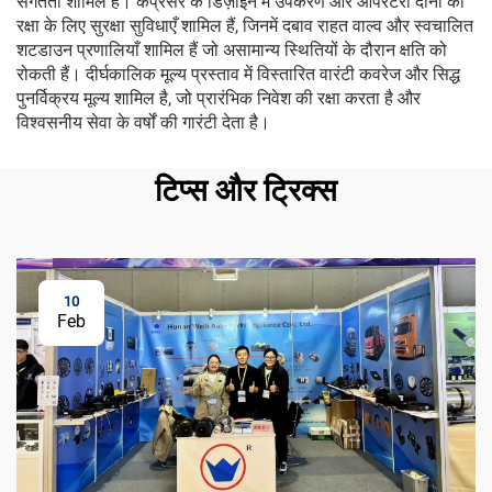
संगतता शामिल है। कंप्रेसर के डिज़ाइन में उपकरण और ऑपरेटरों दोनों की
रक्षा के लिए सुरक्षा सुविधाएँ शामिल हैं, जिनमें दबाव राहत वाल्व और स्वचालित
शटडाउन प्रणालियाँ शामिल हैं जो असामान्य स्थितियों के दौरान क्षति को
रोकती हैं। दीर्घकालिक मूल्य प्रस्ताव में विस्तारित वारंटी कवरेज और सिद्ध
पुनर्विक्रय मूल्य शामिल है, जो प्रारंभिक निवेश की रक्षा करता है और
विश्वसनीय सेवा के वर्षों की गारंटी देता है।
टिप्स और ट्रिक्स
10
Feb