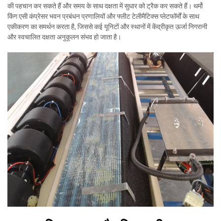
की पहचान कर सकते हैं और समय के साथ दक्षता में सुधार को ट्रैक कर सकते हैं। थर्मो
किंग एसी कंप्रेसर भवन प्रबंधन प्रणालियों और फ्लीट टेलीमैटिक्स प्लेटफॉर्मों के साथ
एकीकरण का समर्थन करता है, जिससे कई यूनिटों और स्थानों में केंद्रीकृत ऊर्जा निगरानी
और स्वचालित दक्षता अनुकूलन संभव हो जाता है।