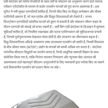
एसी कंप्रेसर को त्वरित स्थितियों के तहत वर्षों के संचालन का अनुकरण करने वाले व्यापक
परीक्षण प्रोटोकॉल के माध्यम से कठोर प्रदर्शन मानकों को पूरा करना आवश्यक है। इस
यूनिट में नमी सुरक्षा प्रणालियाँ शामिल हैं, जिनमें सील किए गए विद्युत कनेक्शन और मौसम
प्रतिरोधी आवरण हैं, जो जल प्रवेश और विद्युत विफलताओं को रोकते हैं। उन्नत
फिल्ट्रेशन प्रणालियाँ आंतरिक घटकों को दूषण से बचाती हैं और संचालन जीवन चक्र के
दौरान प्रणाली की सफाई को बनाए रखती हैं। थर्मो किंग एसी कंप्रेसर के डिज़ाइन में सुगमता
सुविधाएँ शामिल हैं, जो नियमित रखरखाव और घटक प्रतिस्थापन को सुविधाजनक बनाती
हैं, जिससे पूर्वानुमानात्मक देखभाल संभव होती है और उपकरण का जीवनकाल बढ़ता है।
सिद्ध विश्वसनीयता आँकड़े असामान्य उच्च उपलब्धता प्रदर्शन को दर्शाते हैं, जिसमें विफलता
के बीच औसत समय (MTBF) उद्योग के मानकों को काफी अधिक पार करता है। कंप्रेसर
पारंपरिक शीतलन सिद्धांतों का उपयोग करता है, जिन्हें आधुनिक सामग्री विज्ञान के साथ
संयोजित किया गया है, ताकि निरंतर तापमान नियंत्रण और न्यूनतम सेवा अंतराल की
आवश्यकता वाले महत्वपूर्ण शीतलन अनुप्रयोगों के लिए व्यवसायों द्वारा भरोसा किए जा सकने
वाले विश्वसनीय प्रदर्शन को प्रदान किया जा सके।