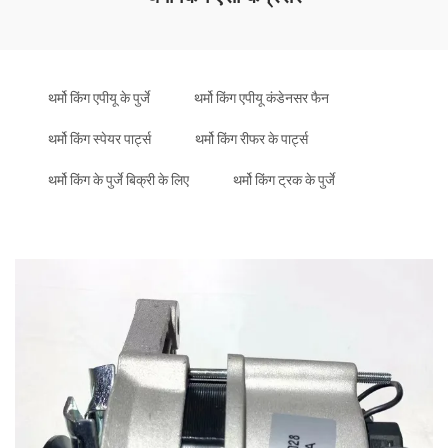
थर्मो किंग एपीयू के पुर्जे
थर्मो किंग एपीयू कंडेनसर फैन
थर्मो किंग स्पेयर पार्ट्स
थर्मो किंग रीफर के पार्ट्स
थर्मो किंग के पुर्जे बिक्री के लिए
थर्मो किंग ट्रक के पुर्जे