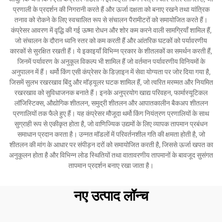
प्रणाली के प्रदर्शन की निगरानी करते हैं और ऊर्जा दक्षता को बनाए रखने तथा यांत्रिक
तनाव को रोकने के लिए स्वचालित रूप से संचालन पैरामीटरों को समायोजित करते हैं।
कंप्रेसर आवरण में वृद्धि की गई ऊष्मा रोधन और शोर कम करने वाली सामग्रियाँ शामिल हैं,
जो संचालन के दौरान ध्वनि स्तर को कम करती हैं और आंतरिक घटकों को पर्यावरणीय
कारकों से सुरक्षित रखती हैं। ये इकाइयाँ विभिन्न प्रकार के शीतलकों का समर्थन करती हैं,
जिनमें पर्यावरण के अनुकूल विकल्प भी शामिल हैं जो वर्तमान पर्यावरणीय विनियमों के
अनुपालन में हैं। थर्मो किंग एसी कंप्रेसर के डिज़ाइन में सेवा योग्यता पर जोर दिया गया है,
जिसमें सुलभ रखरखाव बिंदु और मॉड्यूलर घटक शामिल हैं, जो त्वरित मरम्मत और नियमित
रखरखाव को सुविधाजनक बनाते हैं। इनके अनुप्रयोग खाद्य परिवहन, फार्मास्यूटिकल
लॉजिस्टिक्स, औद्योगिक शीतलन, समुद्री शीतलन और आपातकालीन बैकअप शीतलन
प्रणालियों तक फैले हुए हैं। यह कंप्रेसर मौजूदा थर्मो किंग नियंत्रण प्रणालियों के साथ
सुग्राही रूप से एकीकृत होता है, जो वाणिज्यिक उद्यमों के लिए व्यापक तापमान प्रबंधन
समाधान प्रदान करता है। उन्नत मॉडलों में परिवर्तनशील गति की क्षमता होती है, जो
शीतलन की मांग के आधार पर संपीड़न दरों को समायोजित करती है, जिससे ऊर्जा खपत का
अनुकूलन होता है और विभिन्न लोड स्थितियों तथा वातावरणीय तापमानों के बावजूद सुसंगत
तापमान प्रदर्शन बनाए रखा जाता है।
नए उत्पाद लॉन्च