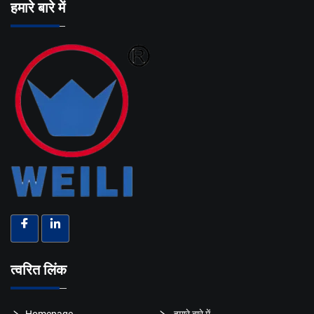
हमारे बारे में
त्वरित लिंक
Homepage
हमारे बारे में