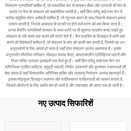
नियंत्रण प्रणालियाँ शामिल हैं, जो स्वचालित रूप से तापमान सेंसर और प्रणाली की मांग के
आधार पर फैन के संचालन को समायोजित करती हैं। थर्मो किंग एपीयू कंडेनसर फैन में
सटीक संतुलित मोटर असेंबली शामिल हैं, जो न्यूनतम कंपन के साथ चिकनी संचालन क्षमता
प्रदान करती हैं, जिससे आसपास के घटकों पर होने वाले क्षरण को कम किया जाता है।
उन्नत बेयरिंग प्रणालियाँ तापमान के चरम स्तरों पर भी सुसंगत प्रदर्शन बनाए रखते हुए
संचालन के लंबे समय तक चलने की गारंटी देती हैं। फैन हाउसिंग के डिज़ाइन में ध्वनि कम
करने की विशेषताएँ शामिल हैं, जो संचालन के शोर को काफी कम करती हैं, जिससे यह उन
अनुप्रयोगों के लिए आदर्श हो जाता है जहाँ शांत संचालन अत्यंत आवश्यक है। इसके
अनुप्रयोग शीतलित परिवहन, मोबाइल कमांड केंद्र, आपातकालीन प्रतिक्रिया वाहनों और
स्थिर शक्ति उत्पादन इकाइयों तक फैले हुए हैं। थर्मो किंग एपीयू कंडेनसर फैन उन
वाणिज्यिक ट्रकिंग फ्लीट्स, समुद्री जहाजों, निर्माण उपकरणों और दूरसंचार स्थापनाओं की
सेवा करता है जहाँ विश्वसनीय अतिरिक्त शक्ति और जलवायु नियंत्रण अत्यंत महत्वपूर्ण हैं।
इसका मॉड्यूलर डिज़ाइन स्थापना और प्रतिस्थापन प्रक्रियाओं को आसान बनाता है,
जिससे ऑपरेटरों के लिए अवधि कम हो जाती है और रखरखाव की लागत कम हो जाती है।
नए उत्पाद सिफारिशें