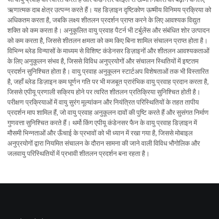
ऋणात्मक दाब क्षेत्र उत्पन्न करते हैं। यह डिज़ाइन दृष्टिकोण ऊष्मीय विनिमय प्रक्रिया को
अधिकतम करता है, जबकि लक्ष्य शीतलन प्रदर्शन प्राप्त करने के लिए आवश्यक विद्युत
शक्ति को कम करता है। अनुकूलित वायु प्रवाह पैटर्न भी टर्बुलेंस और संबंधित शोर उत्पादन
को कम करता है, जिससे शीतलन क्षमता को कम किए बिना शामिल संचालन प्राप्त होता है।
विभिन्न ब्लेड विन्यासों के माध्यम से विशिष्ट कंडेनसर डिज़ाइनों और शीतलन आवश्यकताओं
के लिए अनुकूलन संभव है, जिससे विविध अनुप्रयोगों और संचालन स्थितियों में इष्टतम
प्रदर्शन सुनिश्चित होता है। वायु प्रवाह अनुकूलन स्टार्टअप विशेषताओं तक भी विस्तारित
है, जहाँ ब्लेड डिज़ाइन कम घूर्णन गति पर भी मजबूत प्रारंभिक वायु प्रवाह प्रदान करता है,
जिससे एपीयू प्रणाली सक्रिय होने पर त्वरित शीतलन प्रतिक्रिया सुनिश्चित होती है।
परीक्षण प्रक्रियाओं में वायु सुरंग मूल्यांकन और नियंत्रित परिस्थितियों के तहत तापीय
प्रदर्शन माप शामिल हैं, जो वायु प्रवाह अनुकूलन दावों की पुष्टि करते हैं और सुसंगत निर्माण
गुणवत्ता सुनिश्चित करते हैं। थर्मो किंग एपीयू कंडेनसर फैन के वायु प्रवाह डिज़ाइन में
मौसमी भिन्नताओं और ऊँचाई के प्रभावों को भी ध्यान में रखा गया है, जिससे मोबाइल
अनुप्रयोगों द्वारा नियमित संचालन के दौरान सामना की जाने वाली विविध भौगोलिक और
जलवायु परिस्थितियों में प्रभावी शीतलन प्रदर्शन बना रहता है।