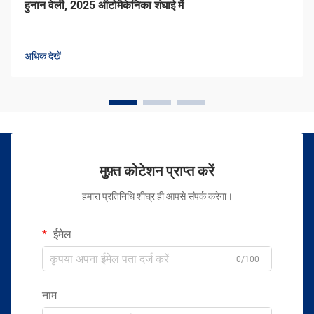
हुनान वेली, 2025 ऑटोमैकेनिका शंघाई में
अधिक देखें
मुफ़्त कोटेशन प्राप्त करें
हमारा प्रतिनिधि शीघ्र ही आपसे संपर्क करेगा।
ईमेल
0/100
नाम