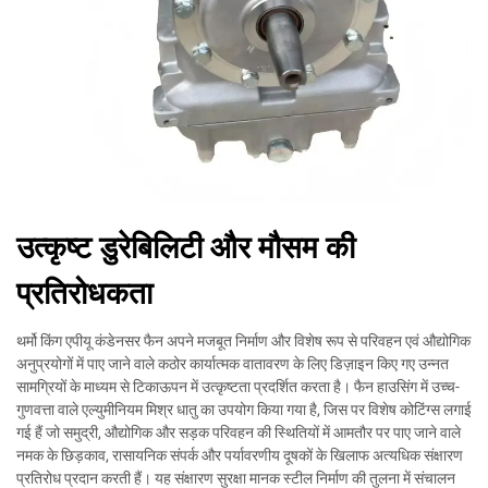
उत्कृष्ट डुरेबिलिटी और मौसम की
प्रतिरोधकता
थर्मो किंग एपीयू कंडेनसर फैन अपने मजबूत निर्माण और विशेष रूप से परिवहन एवं औद्योगिक
अनुप्रयोगों में पाए जाने वाले कठोर कार्यात्मक वातावरण के लिए डिज़ाइन किए गए उन्नत
सामग्रियों के माध्यम से टिकाऊपन में उत्कृष्टता प्रदर्शित करता है। फैन हाउसिंग में उच्च-
गुणवत्ता वाले एल्युमीनियम मिश्र धातु का उपयोग किया गया है, जिस पर विशेष कोटिंग्स लगाई
गई हैं जो समुद्री, औद्योगिक और सड़क परिवहन की स्थितियों में आमतौर पर पाए जाने वाले
नमक के छिड़काव, रासायनिक संपर्क और पर्यावरणीय दूषकों के खिलाफ अत्यधिक संक्षारण
प्रतिरोध प्रदान करती हैं। यह संक्षारण सुरक्षा मानक स्टील निर्माण की तुलना में संचालन