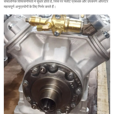
संचालनिक विश्वसनीयता में सुधार होता है, जिस पर फ्लीट प्रबंधक और उपकरण ऑपरेटर
महत्वपूर्ण अनुप्रयोगों के लिए निर्भर करते हैं।