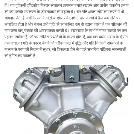
हैं। यह पूर्वकर्मी दृष्टिकोण निरंतर संचालन तापमान बनाए रखकर और तापीय चक्रीय तनाव
को कम करके उपकरण के जीवनकाल को बढ़ाता है। चर गति क्षमता शोर कम करने में भी
योगदान देती है, क्योंकि रात के घंटों या शोर-संवेदनशील वातावरणों में फैन कम गति पर
संचालित होता है और केवल तभी गति को स्वचालित रूप से बढ़ाया जाता है जब शीतलन की
मांग उच्च वायु प्रवाह की आवश्यकता करती है। रखरखाव के लाभों में मोटर घटकों पर कम
पहनना शामिल है, जो चर लोडिंग स्थितियों के कारण होता है; कम मांग वाली अवधि के दौरान
कम संचालन गति के कारण बेयरिंग के जीवनकाल में वृद्धि; और गति निगरानी क्षमताओं के
माध्यम से प्रणाली निदान में सुधार, जो विफलता होने से पहले संभावित यांत्रिक समस्याओं
को इंगित कर सकती हैं।