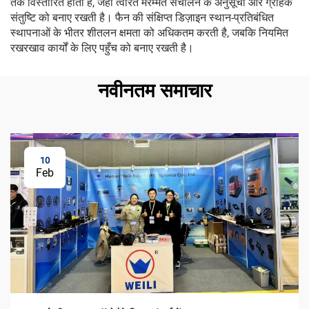
तक विस्तारित होती है, जहाँ त्वरित मरम्मत संचालन के अनुसूची और ग्राहक
संतुष्टि को बनाए रखती है। फैन की संक्षिप्त डिज़ाइन स्थान-प्रतिबंधित
स्थापनाओं के भीतर शीतलन क्षमता को अधिकतम करती है, जबकि नियमित
रखरखाव कार्यों के लिए पहुँच को बनाए रखती है।
नवीनतम समाचार
10
Feb