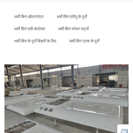
थर्मो किंग ऑल्टरनेटर
थर्मो किंग एपीयू के पुर्जे
थर्मो किंग एसी कंप्रेसर
थर्मो किंग स्पेयर पार्ट्स
थर्मो किंग के पुर्जे बिक्री के लिए
थर्मो किंग ट्रक के पुर्जे