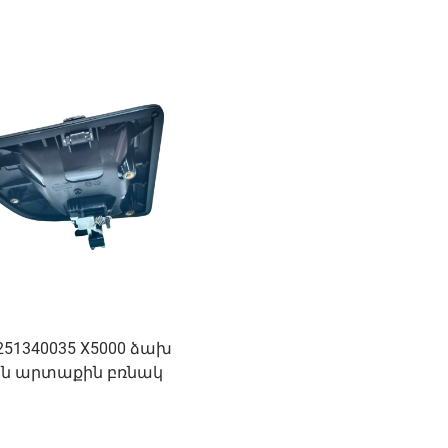
251340035 X5000 ձախ
ն արտաքին բռնակ