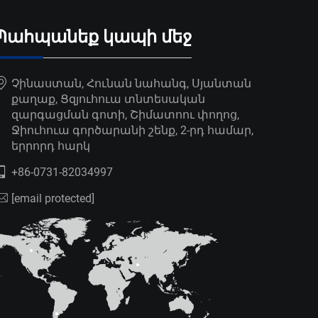
Պահպանեք կապի մեջ
Չինաստան, Հունան նահանգ, Սյանտան
քաղաք, Ցզյուհուա տնտեսական
զարգացման գոտի, Շիմատոու փողոց,
Ջիուհուա գործարանի շենք, 2-րդ համար,
երրորդ հարկ
+86-0731-82034997
[email protected]