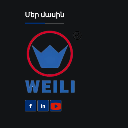
Մեր մասին