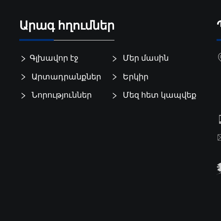
Արագ հղումներ
Գլխավոր էջ
Մեր մասին
Արտադրանքներ
Երկիր
Նորություններ
Մեզ հետ կապվեք