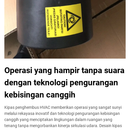
Operasi yang hampir tanpa suara
dengan teknologi pengurangan
kebisingan canggih
Kipas penghembus HVAC memberikan operasi yang sangat sunyi
melalui rekayasa inovatif dan teknologi pengurangan kebisingan
canggih yang menciptakan lingkungan dalam ruangan yang
tenang tanpa mengorbankan kinerja sirkulasi udara. Desain kipas