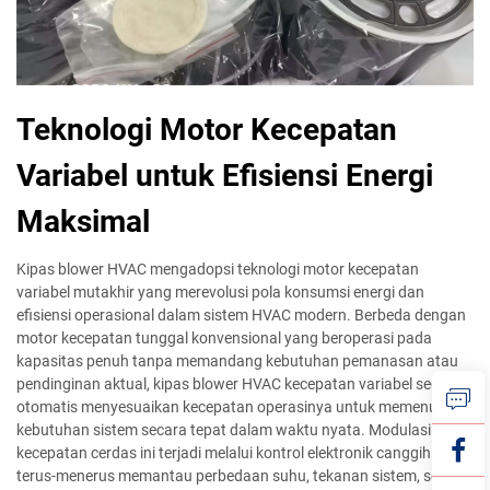
Teknologi Motor Kecepatan
Variabel untuk Efisiensi Energi
Maksimal
Kipas blower HVAC mengadopsi teknologi motor kecepatan
variabel mutakhir yang merevolusi pola konsumsi energi dan
efisiensi operasional dalam sistem HVAC modern. Berbeda dengan
motor kecepatan tunggal konvensional yang beroperasi pada
kapasitas penuh tanpa memandang kebutuhan pemanasan atau
pendinginan aktual, kipas blower HVAC kecepatan variabel secara
otomatis menyesuaikan kecepatan operasinya untuk memenuhi
kebutuhan sistem secara tepat dalam waktu nyata. Modulasi
kecepatan cerdas ini terjadi melalui kontrol elektronik canggih yang
terus-menerus memantau perbedaan suhu, tekanan sistem, serta