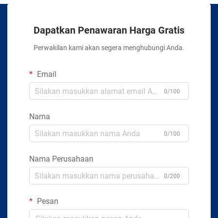
Dapatkan Penawaran Harga Gratis
Perwakilan kami akan segera menghubungi Anda.
Email
0/100
Nama
0/100
Nama Perusahaan
0/200
Pesan