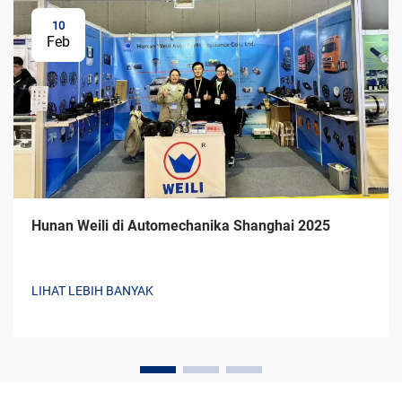
10
Feb
Hunan Weili di Automechanika Shanghai 2025
LIHAT LEBIH BANYAK