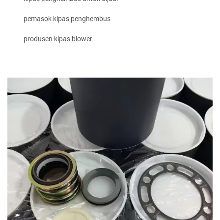
pemasok kipas penghembus
produsen kipas blower