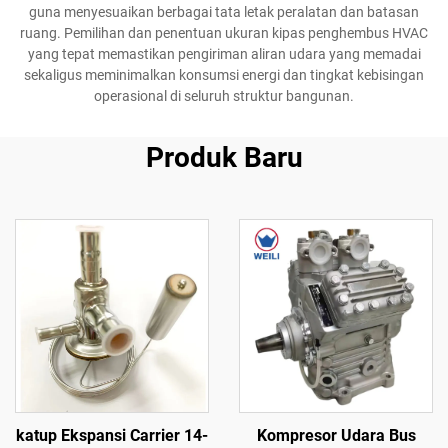
guna menyesuaikan berbagai tata letak peralatan dan batasan
ruang. Pemilihan dan penentuan ukuran kipas penghembus HVAC
yang tepat memastikan pengiriman aliran udara yang memadai
sekaligus meminimalkan konsumsi energi dan tingkat kebisingan
operasional di seluruh struktur bangunan.
Produk Baru
katup Ekspansi Carrier 14-
Kompresor Udara Bus