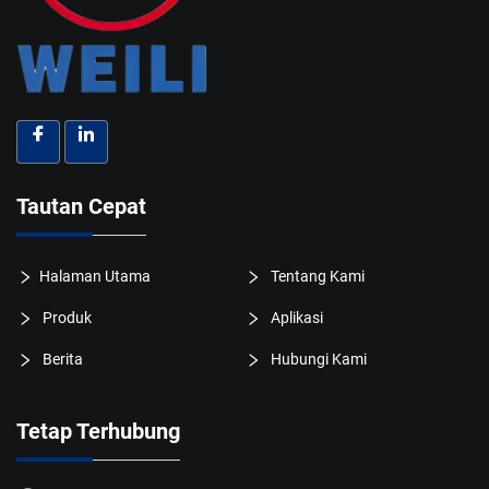
Tautan Cepat
Halaman Utama
Tentang Kami
Produk
Aplikasi
Berita
Hubungi Kami
Tetap Terhubung