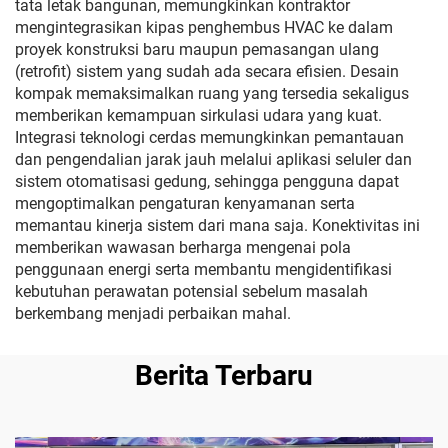
tata letak bangunan, memungkinkan kontraktor
mengintegrasikan kipas penghembus HVAC ke dalam
proyek konstruksi baru maupun pemasangan ulang
(retrofit) sistem yang sudah ada secara efisien. Desain
kompak memaksimalkan ruang yang tersedia sekaligus
memberikan kemampuan sirkulasi udara yang kuat.
Integrasi teknologi cerdas memungkinkan pemantauan
dan pengendalian jarak jauh melalui aplikasi seluler dan
sistem otomatisasi gedung, sehingga pengguna dapat
mengoptimalkan pengaturan kenyamanan serta
memantau kinerja sistem dari mana saja. Konektivitas ini
memberikan wawasan berharga mengenai pola
penggunaan energi serta membantu mengidentifikasi
kebutuhan perawatan potensial sebelum masalah
berkembang menjadi perbaikan mahal.
Berita Terbaru