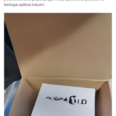
berbagai aplikasi industri.