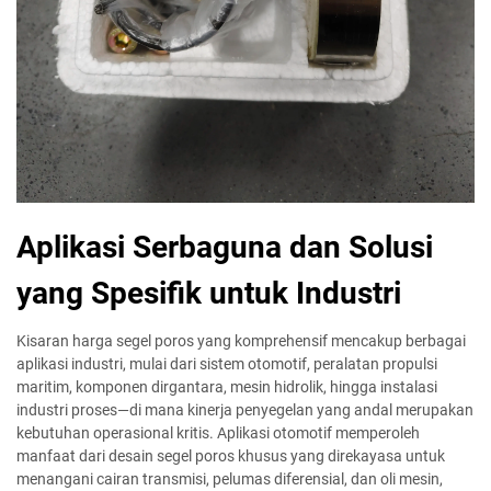
Aplikasi Serbaguna dan Solusi
yang Spesifik untuk Industri
Kisaran harga segel poros yang komprehensif mencakup berbagai
aplikasi industri, mulai dari sistem otomotif, peralatan propulsi
maritim, komponen dirgantara, mesin hidrolik, hingga instalasi
industri proses—di mana kinerja penyegelan yang andal merupakan
kebutuhan operasional kritis. Aplikasi otomotif memperoleh
manfaat dari desain segel poros khusus yang direkayasa untuk
menangani cairan transmisi, pelumas diferensial, dan oli mesin,