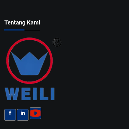
Tentang Kami