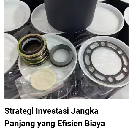
Strategi Investasi Jangka
Panjang yang Efisien Biaya