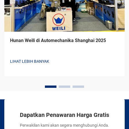
Hunan Weili di Automechanika Shanghai 2025
LIHAT LEBIH BANYAK
Dapatkan Penawaran Harga Gratis
Perwakilan kami akan segera menghubungi Anda.