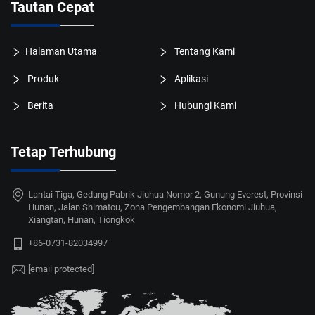
Tautan Cepat
Halaman Utama
Tentang Kami
Produk
Aplikasi
Berita
Hubungi Kami
Tetap Terhubung
Lantai Tiga, Gedung Pabrik Jiuhua Nomor 2, Gunung Everest, Provinsi
Hunan, Jalan Shimatou, Zona Pengembangan Ekonomi Jiuhua,
Xiangtan, Hunan, Tiongkok
+86-0731-82034997
[email protected]