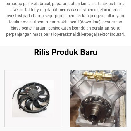
terhadap partikel abrasif, paparan bahan kimia, serta siklus termal
—faktor-faktor yang dapat merusak solusi penyegelan inferior.
Investasi pada harga segel poros memberikan pengembalian yang
terukur melalui penurunan waktu henti (downtime), penurunan
biaya pemeliharaan, peningkatan keandalan peralatan, serta
perpanjangan masa pakai operasional di berbagai sektor industri.
Rilis Produk Baru