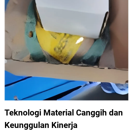
Teknologi Material Canggih dan
Keunggulan Kinerja