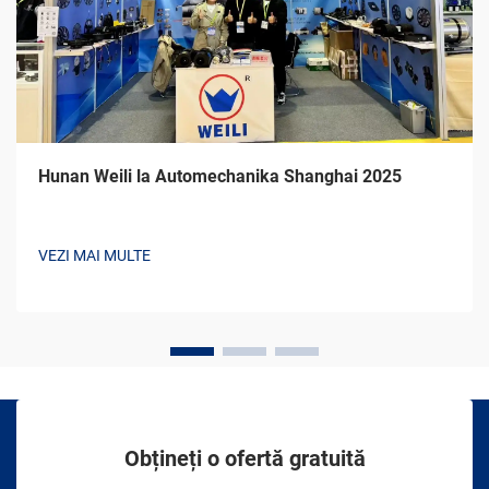
Hunan Weili la Automechanika Shanghai 2025
VEZI MAI MULTE
Obțineți o ofertă gratuită