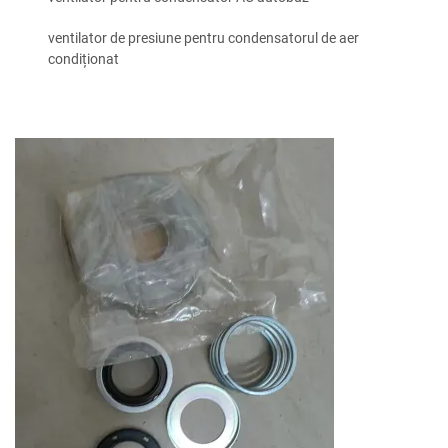
ventilator de presiune pentru condensatorul de aer
condiționat