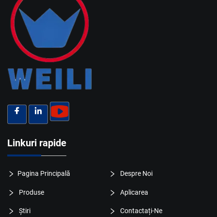
Linkuri rapide
Pagina Principală
Despre Noi
Produse
Aplicarea
Știri
Contactați-Ne