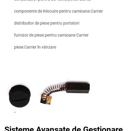
componente de înlocuire pentru camioane Carrier
distribuitor de piese pentru portatori
furnizor de piese pentru camioane Carrier
piese Carrier în vânzare
Sisteme Avansate de Gestionare