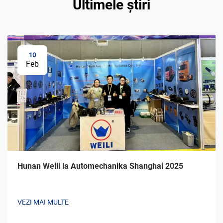
Ultimele știri
10
Feb
Hunan Weili la Automechanika Shanghai 2025
VEZI MAI MULTE