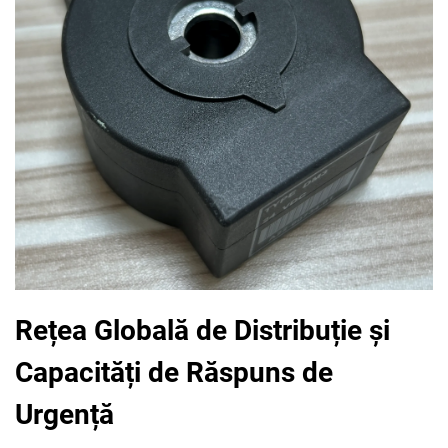
Rețea Globală de Distribuție și
Capacități de Răspuns de
Urgență