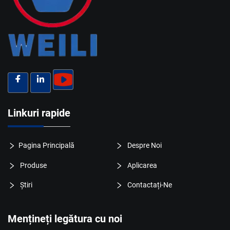
Linkuri rapide
Pagina Principală
Despre Noi
Produse
Aplicarea
Știri
Contactați-Ne
Mențineți legătura cu noi