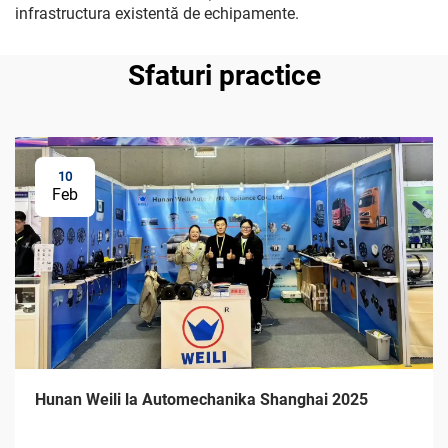
infrastructura existentă de echipamente.
Sfaturi practice
10
Feb
Hunan Weili la Automechanika Shanghai 2025