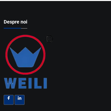
Despre noi