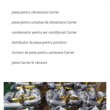
piese pentru climatizare Carrier
piese pentru unitatea de climatizare Carrier
condensator pentru aer condiționat Carrier
distribuitor de piese pentru portatori
furnizor de piese pentru camioane Carrier
piese Carrier în vânzare