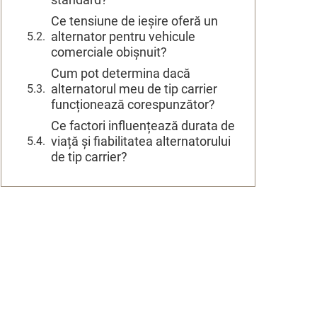
Ce tensiune de ieșire oferă un
alternator pentru vehicule
comerciale obișnuit?
Cum pot determina dacă
alternatorul meu de tip carrier
funcționează corespunzător?
Ce factori influențează durata de
viață și fiabilitatea alternatorului
de tip carrier?