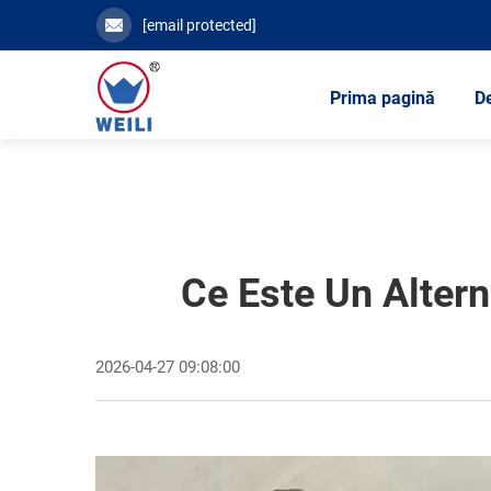
[email protected]
Prima pagină
D
Ce Este Un Altern
2026-04-27 09:08:00