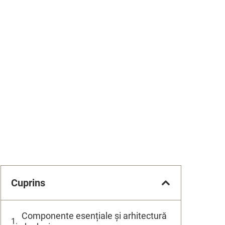
Cuprins
Componente esențiale și arhitectură