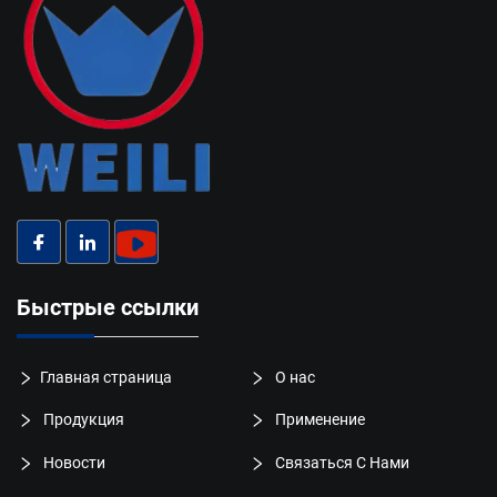
Быстрые ссылки
Главная страница
О нас
Продукция
Применение
Новости
Связаться С Нами