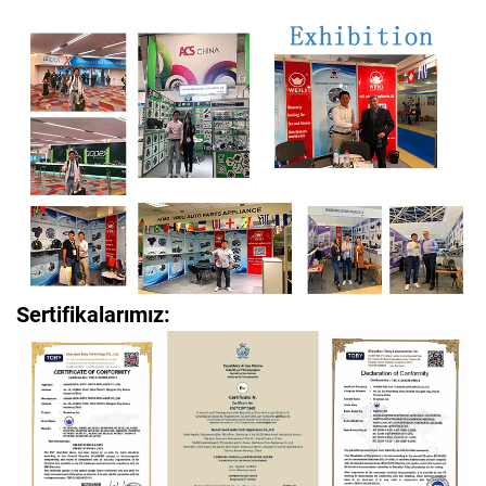
Sertifikalarımız: