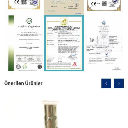
Önerilen Ürünler