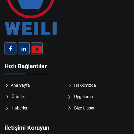
Hızlı Bağlantılar
Ana Sayfa
Hakkımızda
Ürünler
Uygulama
Haberler
Bize Ulaşın
İletişimi Koruyun