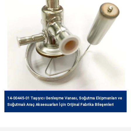
14-00445-01 Taşıyıcı Genleşme Vanası, Soğutma Ekipmanları ve
Soğutmalı Araç Aksesuarları İçin Orijinal Fabrika Bileşenleri