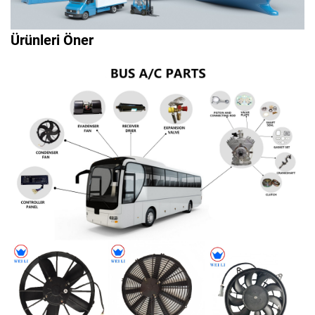
Ürünleri Öner