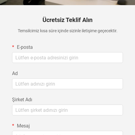
Ücretsiz Teklif Alın
Temsilcimiz kısa süre içinde sizinle iletişime geçecektir.
E-posta
Ad
Şirket Adı
Mesaj