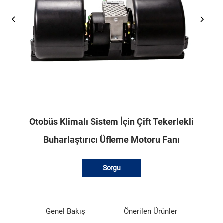
Otobüs Klimalı Sistem İçin Çift Tekerlekli
Buharlaştırıcı Üfleme Motoru Fanı
Sorgu
Genel Bakış
Önerilen Ürünler