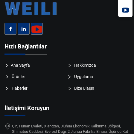
Hızlı Bağlantılar
Ana Sayfa
Hakkımızda
Ürünler
Uygulama
Haberler
Bize Ulaşın
İletişimi Koruyun
Çin, Hunan Eyaleti, Xiangtan, Jiuhua Ekonomik Kalkınma Bölgesi,
Shimatou Caddesi, Everest Dağı, 2 Jiuhua Fabrika Binası, Üçüncü Kat